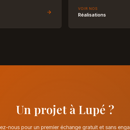
VOIR NOS
Réalisations
Un projet à Lupé ?
ez-nous pour un premier échange gratuit et sans eng