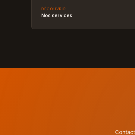
DÉCOUVRIR
Nos services
Contact