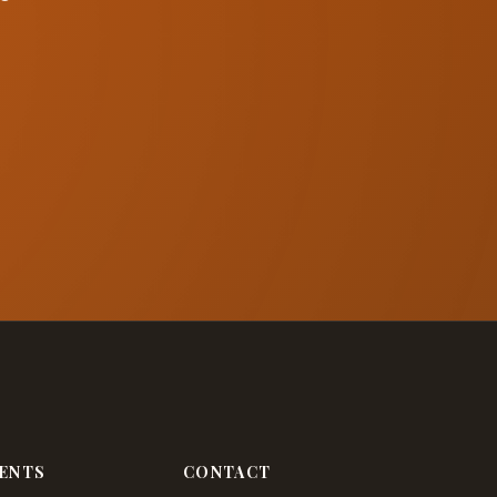
ENTS
CONTACT