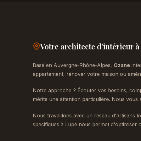
Votre architecte d'intérieur 
Basé en Auvergne-Rhône-Alpes,
Ozane
inte
appartement, rénover votre maison ou aménag
Notre approche ? Écouter vos besoins, compr
mérite une attention particulière. Nous vous 
Nous travaillons avec un réseau d'artisans lo
spécifiques à Lupé nous permet d'optimiser c