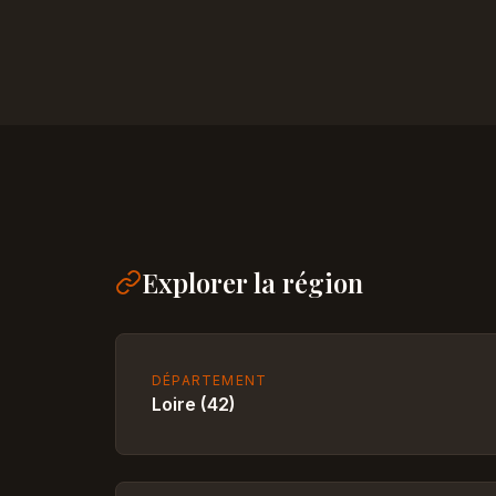
Explorer la région
DÉPARTEMENT
Loire (42)