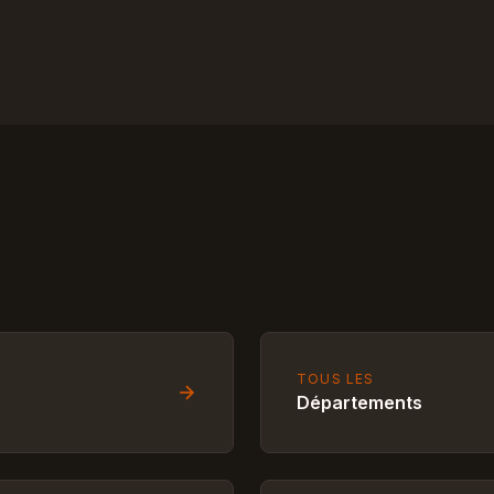
TOUS LES
Départements