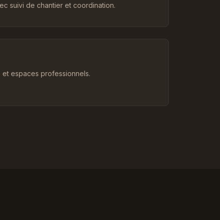
c suivi de chantier et coordination.
et espaces professionnels.