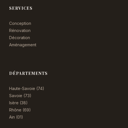
SERVICES
Conception
Rénovation
Décoration
Aménagement
DÉPARTEMENTS
Haute-Savoie (74)
Savoie (73)
Isère (38)
Rhône (69)
Ain (01)