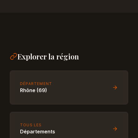
Explorer la région
DÉPARTEMENT
Rhône (69)
TOUS LES
Départements