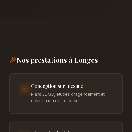
Nos prestations à Longes
Conception sur mesure
Plans 2D/3D, études d'agencement et
optimisation de l'espace.