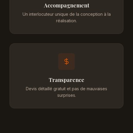
Accompagnement
Un interlocuteur unique de la conception à la
réalisation.
Transparence
Devis détaillé gratuit et pas de mauvaises
surprises.