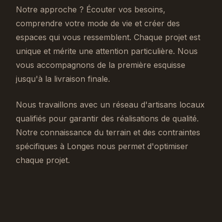
Notre approche ? Écouter vos besoins,
comprendre votre mode de vie et créer des
espaces qui vous ressemblent. Chaque projet est
unique et mérite une attention particulière. Nous
vous accompagnons de la première esquisse
jusqu'à la livraison finale.
Nous travaillons avec un réseau d'artisans locaux
qualifiés pour garantir des réalisations de qualité.
Notre connaissance du terrain et des contraintes
spécifiques à Longes nous permet d'optimiser
chaque projet.