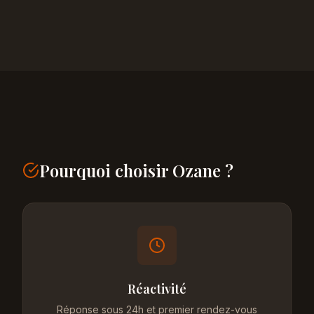
Pourquoi choisir Ozane ?
Réactivité
Réponse sous 24h et premier rendez-vous