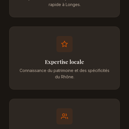
rapide à Longes.
Expertise locale
Connaissance du patrimoine et des spécificités
du Rhône.