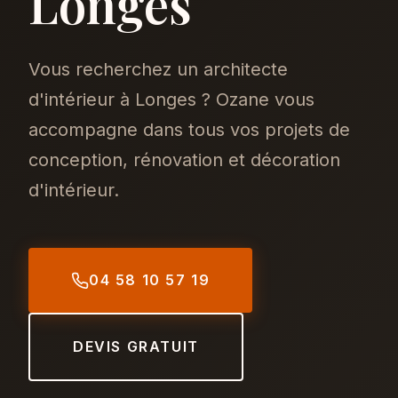
Longes
Vous recherchez un architecte
d'intérieur à Longes ? Ozane vous
accompagne dans tous vos projets de
conception, rénovation et décoration
d'intérieur.
04 58 10 57 19
DEVIS GRATUIT