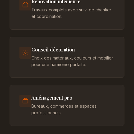
Rénovation intérieure
Travaux complets avec suivi de chantier
et coordination.
Conseil décoration
Choix des matériaux, couleurs et mobilier
pour une harmonie parfaite.
Aménagement pro
Bureaux, commerces et espaces
professionnels.