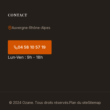
CONTACT
Auvergne-Rhône-Alpes
04 58 10 57 19
Lun-Ven : 9h - 18h
© 2024 Ozane. Tous droits réservés.
Plan du site
Sitemap