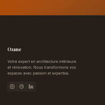
Ozane
Votre expert en architecture intérieure
et rénovation. Nous transformons vos
espaces avec passion et expertise.