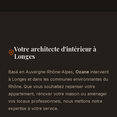
Votre architecte d'intérieur à
Longes
Basé en Auvergne-Rhône-Alpes,
Ozane
intervient
à Longes et dans les communes environnantes du
Rhône. Que vous souhaitiez repenser votre
appartement, rénover votre maison ou aménager
vos locaux professionnels, nous mettons notre
expertise à votre service.