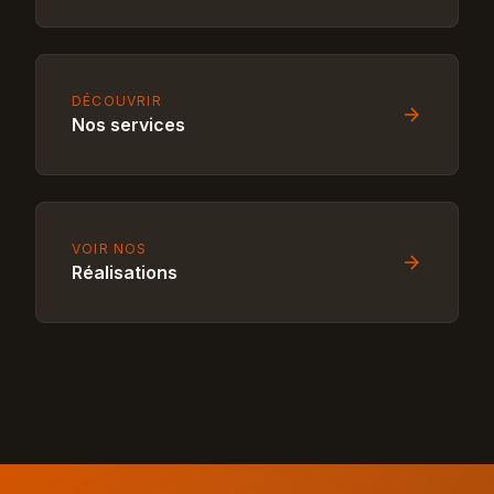
DÉCOUVRIR
Nos services
VOIR NOS
Réalisations