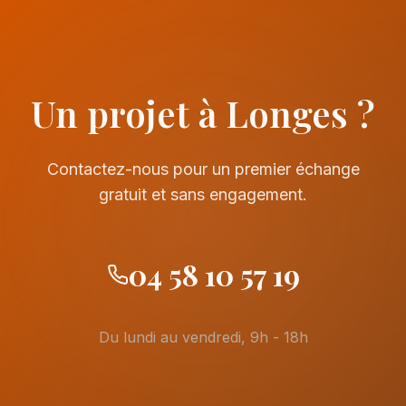
Un projet à Longes ?
Contactez-nous pour un premier échange
gratuit et sans engagement.
04 58 10 57 19
Du lundi au vendredi, 9h - 18h