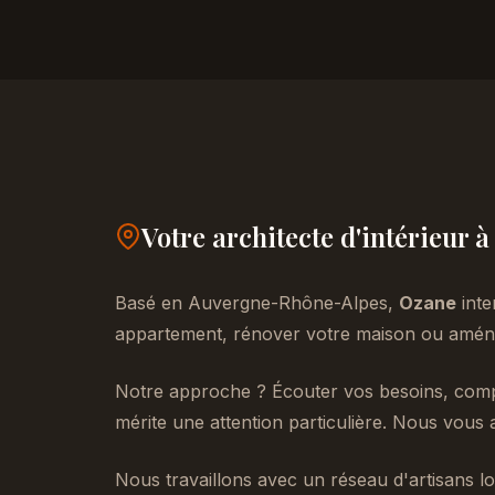
Votre architecte d'intérieur 
Basé en Auvergne-Rhône-Alpes,
Ozane
inte
appartement, rénover votre maison ou aménag
Notre approche ? Écouter vos besoins, compr
mérite une attention particulière. Nous vous 
Nous travaillons avec un réseau d'artisans lo