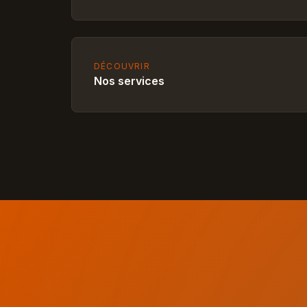
DÉCOUVRIR
Nos services