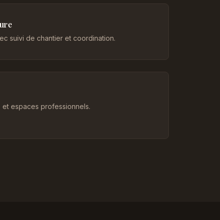
eure
c suivi de chantier et coordination.
et espaces professionnels.