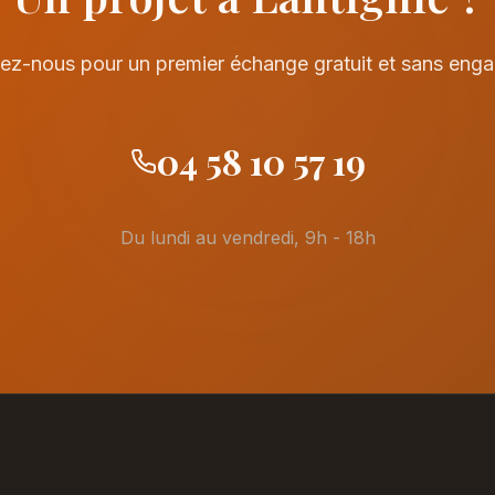
ez-nous pour un premier échange gratuit et sans eng
04 58 10 57 19
Du lundi au vendredi, 9h - 18h