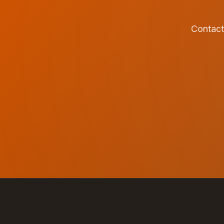
Contact