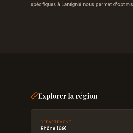
spécifiques à Lantignié nous permet d'optimi
Explorer la région
DÉPARTEMENT
Rhône (69)