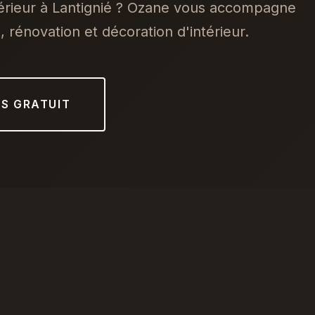
térieur à Lantignié ? Ozane vous accompagne
 rénovation et décoration d'intérieur.
IS GRATUIT