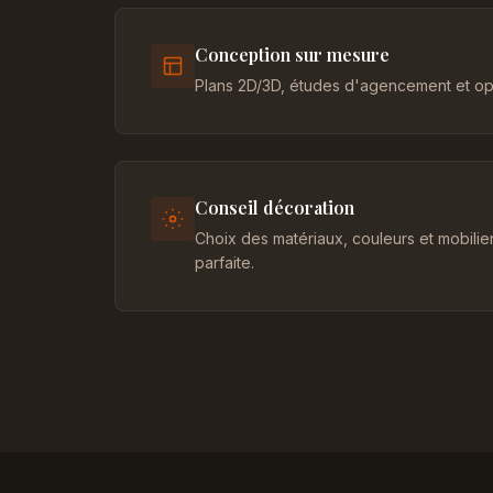
Conception sur mesure
Plans 2D/3D, études d'agencement et opt
Conseil décoration
Choix des matériaux, couleurs et mobili
parfaite.