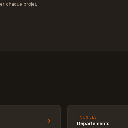
ser chaque projet.
TOUS LES
Départements