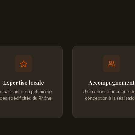
Expertise locale
Accompagnement
nnaissance du patrimoine
Un interlocuteur unique de
 des spécificités du Rhône.
conception à la réalisatio