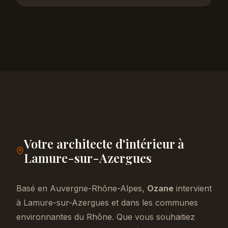
Votre architecte d'intérieur à
Lamure-sur-Azergues
Basé en Auvergne-Rhône-Alpes,
Ozane
intervient
à Lamure-sur-Azergues et dans les communes
environnantes du Rhône. Que vous souhaitiez