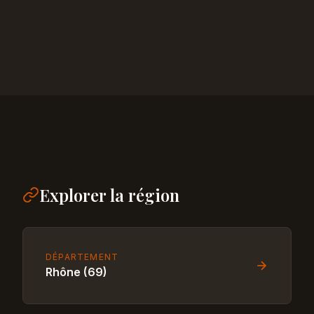
Explorer la région
DÉPARTEMENT
Rhône (69)