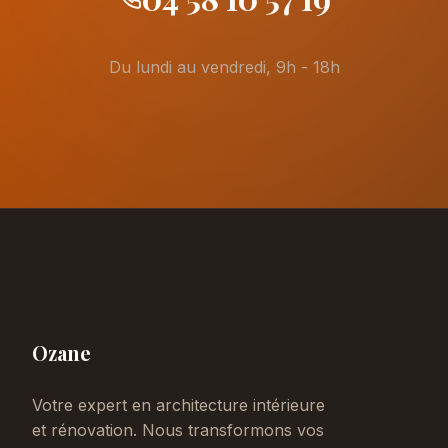
Du lundi au vendredi, 9h - 18h
Ozane
Votre expert en architecture intérieure
et rénovation. Nous transformons vos