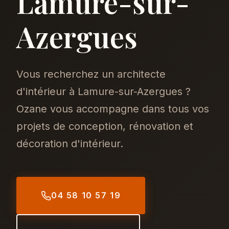
Lamure-sur-
Azergues
Vous recherchez un architecte
d'intérieur à Lamure-sur-Azergues ?
Ozane vous accompagne dans tous vos
projets de conception, rénovation et
décoration d'intérieur.
04 58 10 57 19