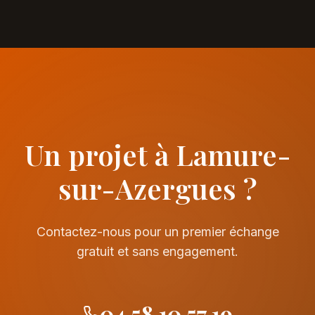
Un projet à Lamure-
sur-Azergues ?
Contactez-nous pour un premier échange
gratuit et sans engagement.
04 58 10 57 19