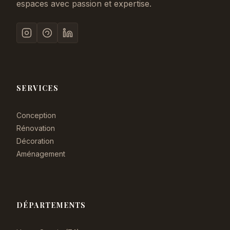
espaces avec passion et expertise.
SERVICES
Conception
Rénovation
Décoration
Aménagement
DÉPARTEMENTS