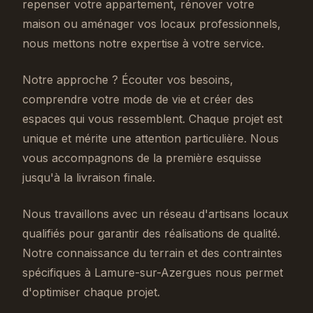
repenser votre appartement, rénover votre
maison ou aménager vos locaux professionnels,
nous mettons notre expertise à votre service.
Notre approche ? Écouter vos besoins,
comprendre votre mode de vie et créer des
espaces qui vous ressemblent. Chaque projet est
unique et mérite une attention particulière. Nous
vous accompagnons de la première esquisse
jusqu'à la livraison finale.
Nous travaillons avec un réseau d'artisans locaux
qualifiés pour garantir des réalisations de qualité.
Notre connaissance du terrain et des contraintes
spécifiques à Lamure-sur-Azergues nous permet
d'optimiser chaque projet.