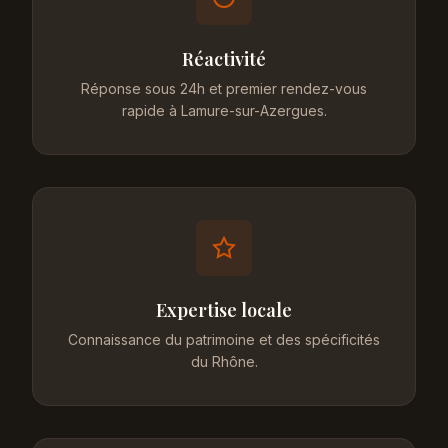
Réactivité
Réponse sous 24h et premier rendez-vous
rapide à Lamure-sur-Azergues.
Expertise locale
Connaissance du patrimoine et des spécificités
du Rhône.