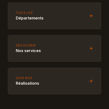
TOUS LES
Départements
DÉCOUVRIR
Nos services
VOIR NOS
Réalisations