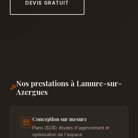
DEVIS GRATUIT
Nos prestations à Lamure-sur-
Azergues
Conception sur mesure
Plans 2D/3D, études d'agencement et
optimisation de l'espace.