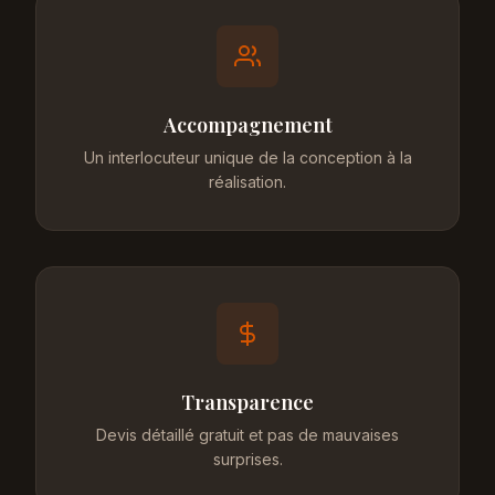
Accompagnement
Un interlocuteur unique de la conception à la
réalisation.
Transparence
Devis détaillé gratuit et pas de mauvaises
surprises.