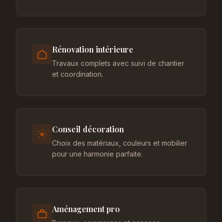
Rénovation intérieure
Travaux complets avec suivi de chantier
et coordination.
Conseil décoration
Choix des matériaux, couleurs et mobilier
pour une harmonie parfaite.
Aménagement pro