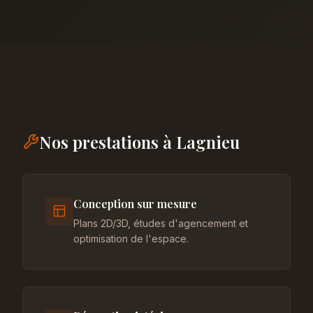
Nos prestations à Lagnieu
Conception sur mesure
Plans 2D/3D, études d'agencement et
optimisation de l'espace.