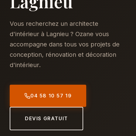
Lagnieu
Vous recherchez un architecte
d'intérieur à Lagnieu ? Ozane vous
accompagne dans tous vos projets de
conception, rénovation et décoration
d'intérieur.
04 58 10 57 19
DEVIS GRATUIT