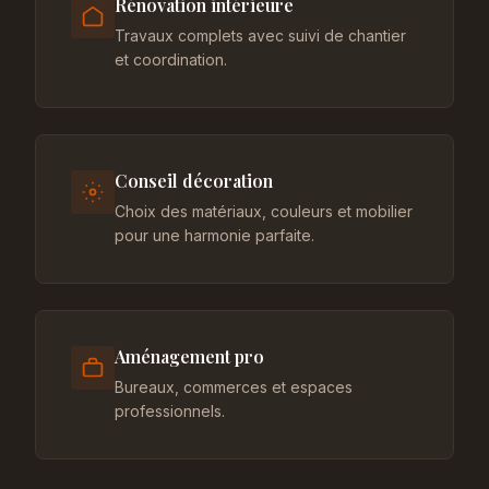
Rénovation intérieure
Travaux complets avec suivi de chantier
et coordination.
Conseil décoration
Choix des matériaux, couleurs et mobilier
pour une harmonie parfaite.
Aménagement pro
Bureaux, commerces et espaces
professionnels.