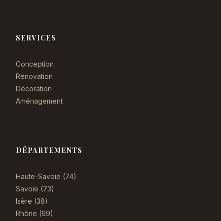
SERVICES
Conception
Rénovation
Décoration
Aménagement
DÉPARTEMENTS
Haute-Savoie (74)
Savoie (73)
Isère (38)
Rhône (69)