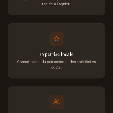
rapide à Lagnieu.
Expertise locale
Connaissance du patrimoine et des spécificités
du Ain.