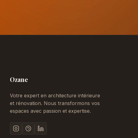
Ozane
Votre expert en architecture intérieure
et rénovation. Nous transformons vos
espaces avec passion et expertise.