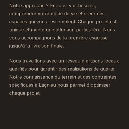
Notre approche ? Écouter vos besoins,
comprendre votre mode de vie et créer des
espaces qui vous ressemblent. Chaque projet est
unique et mérite une attention particulière. Nous
vous accompagnons de la première esquisse
jusqu'à la livraison finale.
Nous travaillons avec un réseau d'artisans locaux
qualifiés pour garantir des réalisations de qualité.
Notre connaissance du terrain et des contraintes
spécifiques à Lagnieu nous permet d'optimiser
chaque projet.