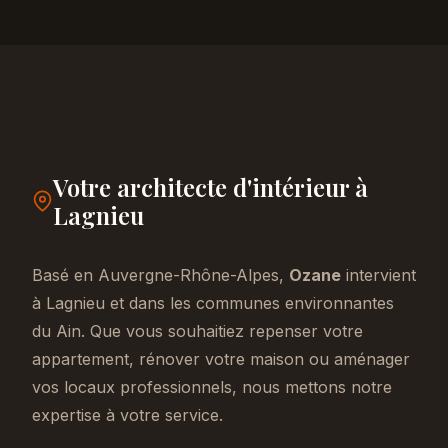
Votre architecte d'intérieur à
Lagnieu
Basé en Auvergne-Rhône-Alpes,
Ozane
intervient
à Lagnieu et dans les communes environnantes
du Ain. Que vous souhaitiez repenser votre
appartement, rénover votre maison ou aménager
vos locaux professionnels, nous mettons notre
expertise à votre service.