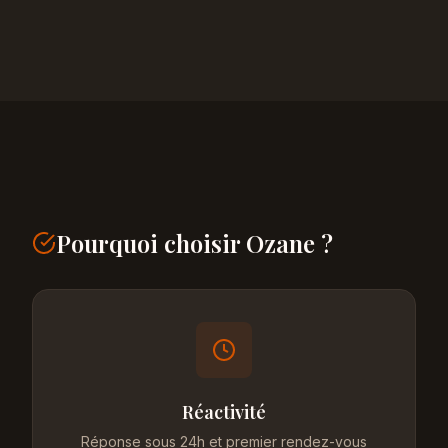
Pourquoi choisir Ozane ?
Réactivité
Réponse sous 24h et premier rendez-vous