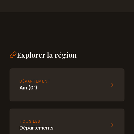
Explorer la région
DÉPARTEMENT
Ain (01)
TOUS LES
Départements