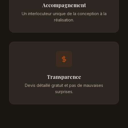
Accompagnement
Un interlocuteur unique de la conception à la
réalisation.
Transparence
Devis détaillé gratuit et pas de mauvaises
surprises.