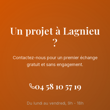
Un projet à Lagnieu
?
Contactez-nous pour un premier échange
gratuit et sans engagement.
04 58 10 57 19
Du lundi au vendredi, 9h - 18h