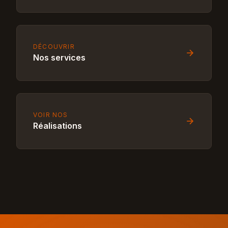
DÉCOUVRIR
Nos services
VOIR NOS
Réalisations