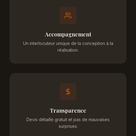
Accompagnement
Un interlocuteur unique de la conception à la
réalisation.
Transparence
Devis détaillé gratuit et pas de mauvaises
surprises.