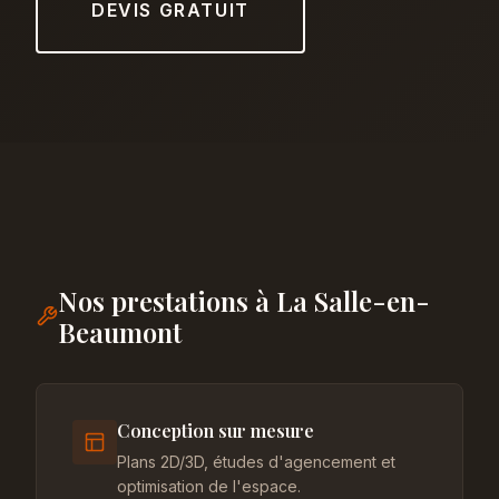
DEVIS GRATUIT
Nos prestations à La Salle-en-
Beaumont
Conception sur mesure
Plans 2D/3D, études d'agencement et
optimisation de l'espace.