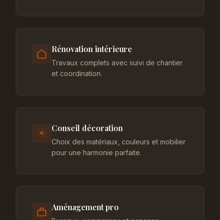
Rénovation intérieure
Travaux complets avec suivi de chantier
et coordination.
Conseil décoration
Choix des matériaux, couleurs et mobilier
pour une harmonie parfaite.
Aménagement pro