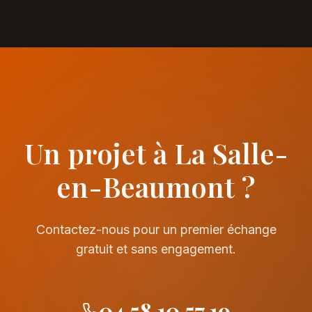
Un projet à La Salle-
en-Beaumont ?
Contactez-nous pour un premier échange
gratuit et sans engagement.
04 58 10 57 19