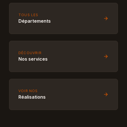
TOUS LES
Départements
DÉCOUVRIR
Nos services
VOIR NOS
Réalisations