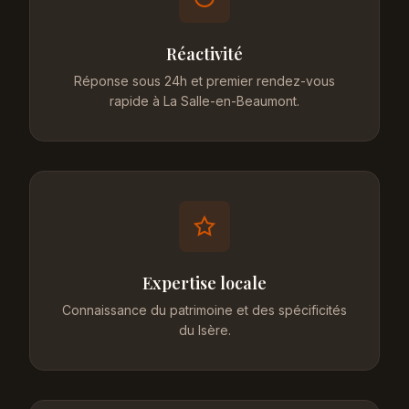
Réactivité
Réponse sous 24h et premier rendez-vous
rapide à La Salle-en-Beaumont.
Expertise locale
Connaissance du patrimoine et des spécificités
du Isère.