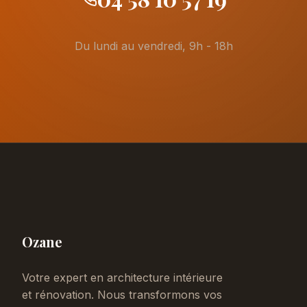
Du lundi au vendredi, 9h - 18h
Ozane
Votre expert en architecture intérieure
et rénovation. Nous transformons vos