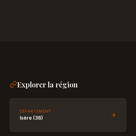
Explorer la région
DÉPARTEMENT
Isère (38)