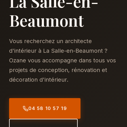
La Salle-en-
Beaumont
Vous recherchez un architecte
d'intérieur à La Salle-en-Beaumont ?
Ozane vous accompagne dans tous vos
projets de conception, rénovation et
décoration d'intérieur.
04 58 10 57 19