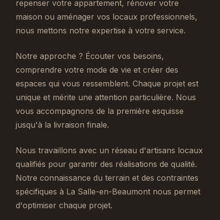
repenser votre appartement, rénover votre
maison ou aménager vos locaux professionnels,
nous mettons notre expertise à votre service.
Notre approche ? Écouter vos besoins,
comprendre votre mode de vie et créer des
espaces qui vous ressemblent. Chaque projet est
unique et mérite une attention particulière. Nous
vous accompagnons de la première esquisse
jusqu'à la livraison finale.
Nous travaillons avec un réseau d'artisans locaux
qualifiés pour garantir des réalisations de qualité.
Notre connaissance du terrain et des contraintes
spécifiques à La Salle-en-Beaumont nous permet
d'optimiser chaque projet.