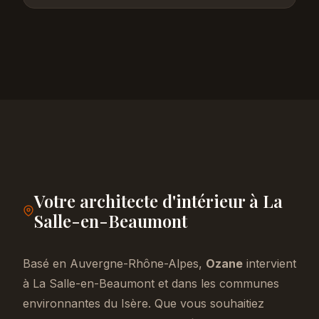
Votre architecte d'intérieur à La
Salle-en-Beaumont
Basé en Auvergne-Rhône-Alpes,
Ozane
intervient
à La Salle-en-Beaumont et dans les communes
environnantes du Isère. Que vous souhaitiez