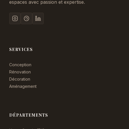
espaces avec passion et expertise.
SERVICES
Conception
Rénovation
Décoration
Aménagement
DÉPARTEMENTS