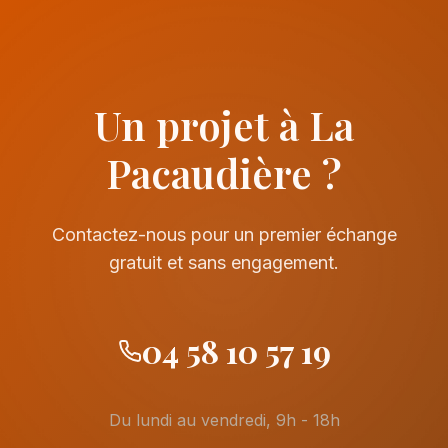
Un projet à La
Pacaudière ?
Contactez-nous pour un premier échange
gratuit et sans engagement.
04 58 10 57 19
Du lundi au vendredi, 9h - 18h