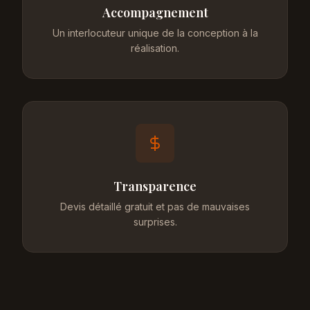
Accompagnement
Un interlocuteur unique de la conception à la
réalisation.
Transparence
Devis détaillé gratuit et pas de mauvaises
surprises.