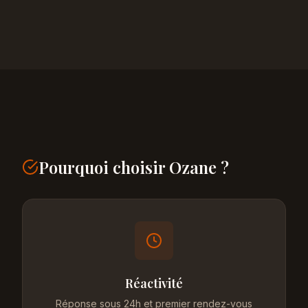
Pourquoi choisir Ozane ?
Réactivité
Réponse sous 24h et premier rendez-vous