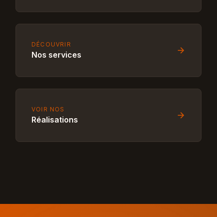
DÉCOUVRIR
Nos services
VOIR NOS
Réalisations