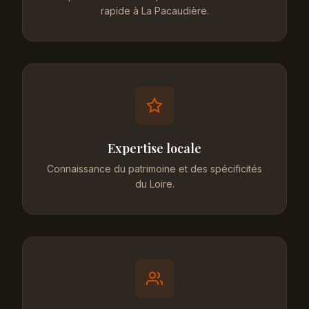
rapide à La Pacaudière.
Expertise locale
Connaissance du patrimoine et des spécificités
du Loire.