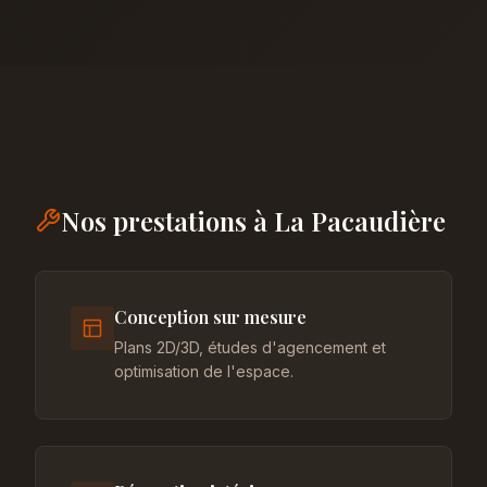
Nos prestations à La Pacaudière
Conception sur mesure
Plans 2D/3D, études d'agencement et
optimisation de l'espace.