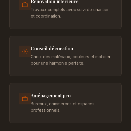
Rénovation intérieure
Travaux complets avec suivi de chantier
et coordination.
Conseil décoration
Choix des matériaux, couleurs et mobilier
pour une harmonie parfaite.
Aménagement pro
Bureaux, commerces et espaces
professionnels.