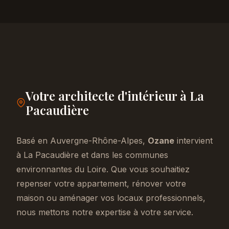
Votre architecte d'intérieur à La
Pacaudière
Basé en Auvergne-Rhône-Alpes,
Ozane
intervient
à La Pacaudière et dans les communes
environnantes du Loire. Que vous souhaitiez
repenser votre appartement, rénover votre
maison ou aménager vos locaux professionnels,
nous mettons notre expertise à votre service.