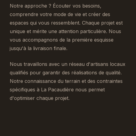
Notre approche ? Écouter vos besoins,
comprendre votre mode de vie et créer des
espaces qui vous ressemblent. Chaque projet est
unique et mérite une attention particulière. Nous
vous accompagnons de la première esquisse
jusqu'à la livraison finale.
Nous travaillons avec un réseau d'artisans locaux
qualifiés pour garantir des réalisations de qualité.
Notre connaissance du terrain et des contraintes
spécifiques à La Pacaudière nous permet
d'optimiser chaque projet.