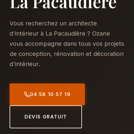
La Pacaudière
Vous recherchez un architecte
d'intérieur à La Pacaudière ? Ozane
vous accompagne dans tous vos projets
de conception, rénovation et décoration
d'intérieur.
04 58 10 57 19
DEVIS GRATUIT