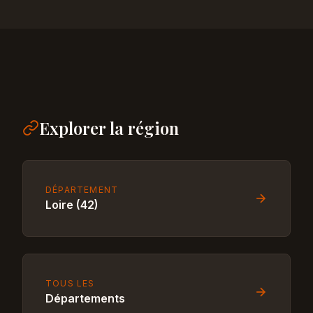
Explorer la région
DÉPARTEMENT
Loire (42)
TOUS LES
Départements