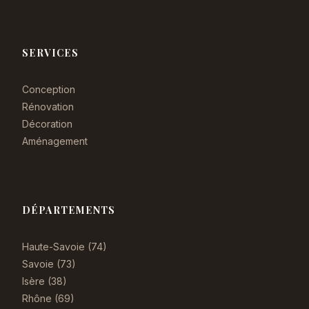
SERVICES
Conception
Rénovation
Décoration
Aménagement
DÉPARTEMENTS
Haute-Savoie (74)
Savoie (73)
Isère (38)
Rhône (69)