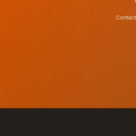
Contact