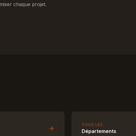
miser chaque projet.
TOUS LES
Départements