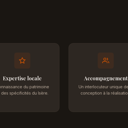
Expertise locale
Accompagnement
nnaissance du patrimoine
Un interlocuteur unique de
 des spécificités du Isère.
conception à la réalisatio