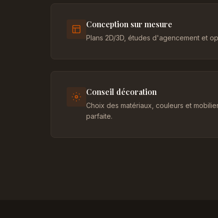
Conception sur mesure
Plans 2D/3D, études d'agencement et opt
Conseil décoration
Choix des matériaux, couleurs et mobili
parfaite.