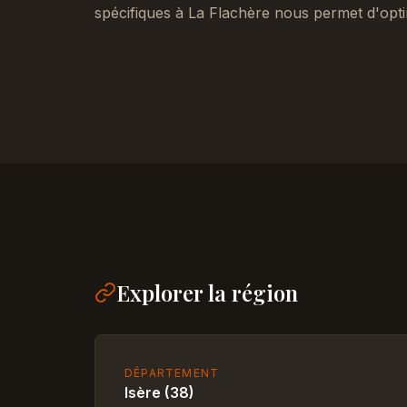
spécifiques à La Flachère nous permet d'opti
Explorer la région
DÉPARTEMENT
Isère (38)