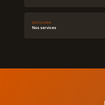
DÉCOUVRIR
Nos services