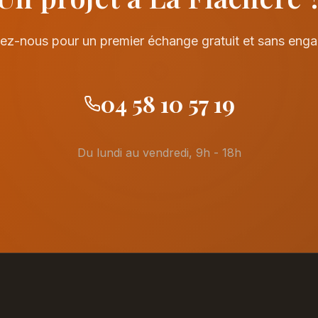
ez-nous pour un premier échange gratuit et sans eng
04 58 10 57 19
Du lundi au vendredi, 9h - 18h