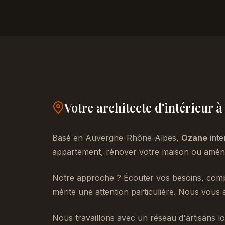
Votre architecte d'intérieur 
Basé en Auvergne-Rhône-Alpes,
Ozane
inte
appartement, rénover votre maison ou aménag
Notre approche ? Écouter vos besoins, compr
mérite une attention particulière. Nous vous 
Nous travaillons avec un réseau d'artisans lo