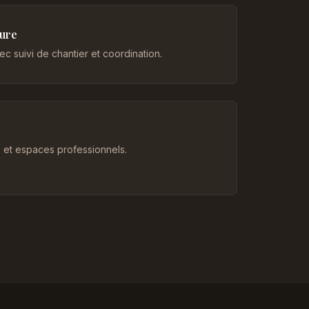
eure
c suivi de chantier et coordination.
et espaces professionnels.