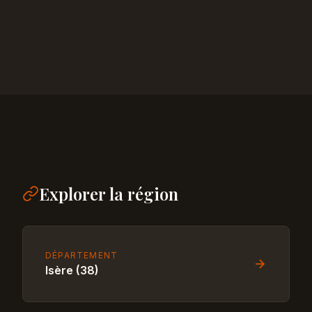
Explorer la région
DÉPARTEMENT
Isère (38)