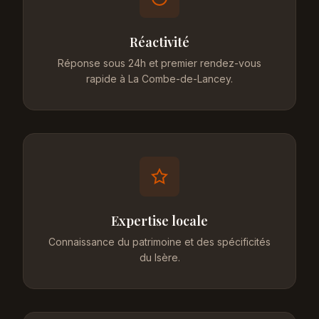
Réactivité
Réponse sous 24h et premier rendez-vous
rapide à La Combe-de-Lancey.
Expertise locale
Connaissance du patrimoine et des spécificités
du Isère.