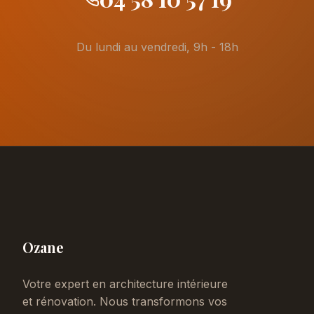
Du lundi au vendredi, 9h - 18h
Ozane
Votre expert en architecture intérieure
et rénovation. Nous transformons vos