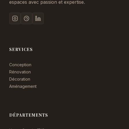
espaces avec passion et expertise.
SERVICES
Conception
Rénovation
Décoration
Aménagement
DÉPARTEMENTS