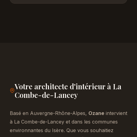
Votre architecte d'intérieur à La
Combe-de-Lancey
Basé en Auvergne-Rhône-Alpes,
Ozane
intervient
à La Combe-de-Lancey et dans les communes
environnantes du Isère. Que vous souhaitiez