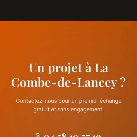
Un projet à La
Combe-de-Lancey ?
Contactez-nous pour un premier échange
gratuit et sans engagement.
04 58 10 57 19