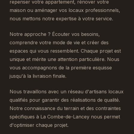
repenser votre appartement, rénover votre
maison ou aménager vos locaux professionnels,
nous mettons notre expertise à votre service.
Notre approche ? Écouter vos besoins,
comprendre votre mode de vie et créer des
espaces qui vous ressemblent. Chaque projet est
unique et mérite une attention particulière. Nous
vous accompagnons de la première esquisse
jusqu'à la livraison finale.
Nous travaillons avec un réseau d'artisans locaux
qualifiés pour garantir des réalisations de qualité.
Notre connaissance du terrain et des contraintes
spécifiques à La Combe-de-Lancey nous permet
d'optimiser chaque projet.