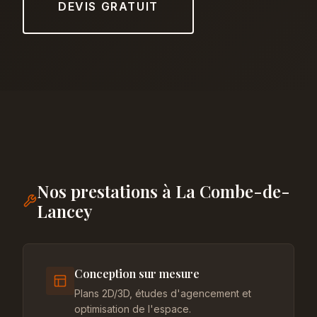
DEVIS GRATUIT
Nos prestations à La Combe-de-
Lancey
Conception sur mesure
Plans 2D/3D, études d'agencement et
optimisation de l'espace.