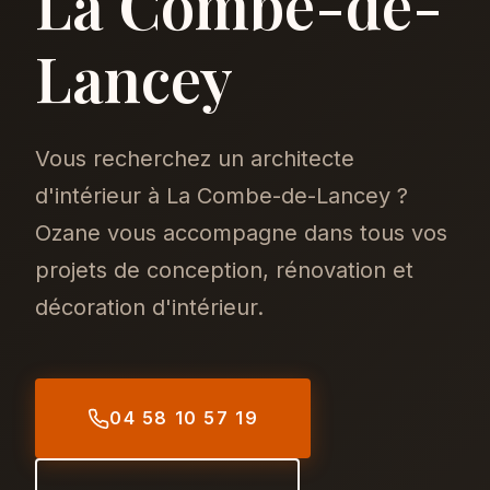
La Combe-de-
Lancey
Vous recherchez un architecte
d'intérieur à La Combe-de-Lancey ?
Ozane vous accompagne dans tous vos
projets de conception, rénovation et
décoration d'intérieur.
04 58 10 57 19