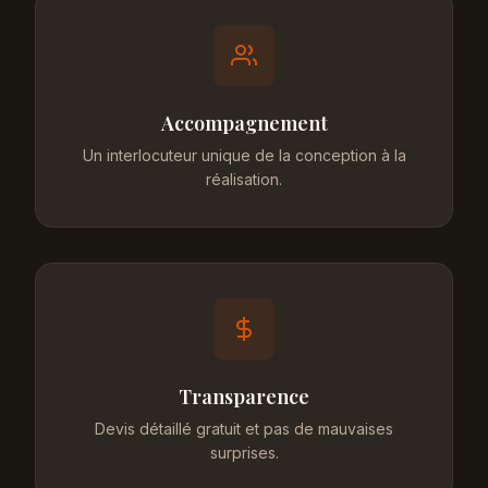
Accompagnement
Un interlocuteur unique de la conception à la
réalisation.
Transparence
Devis détaillé gratuit et pas de mauvaises
surprises.