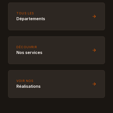
TOUS LES
Départements
DÉCOUVRIR
Nos services
VOIR NOS
Réalisations