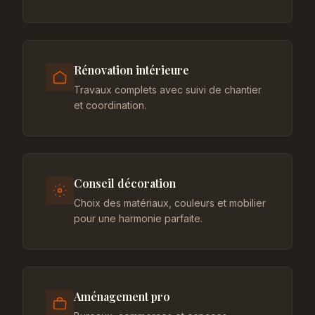
Rénovation intérieure
Travaux complets avec suivi de chantier
et coordination.
Conseil décoration
Choix des matériaux, couleurs et mobilier
pour une harmonie parfaite.
Aménagement pro