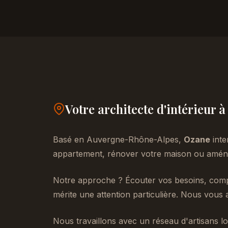
Votre architecte d'intérieur 
Basé en Auvergne-Rhône-Alpes,
Ozane
inte
appartement, rénover votre maison ou aménag
Notre approche ? Écouter vos besoins, compr
mérite une attention particulière. Nous vous 
Nous travaillons avec un réseau d'artisans lo