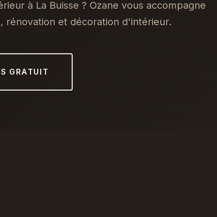
térieur à La Buisse ? Ozane vous accompagne
 rénovation et décoration d'intérieur.
IS GRATUIT