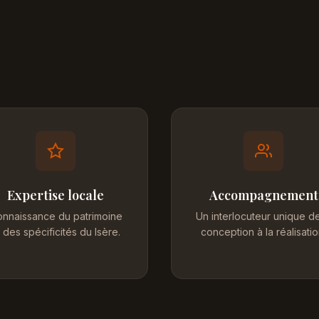
Expertise locale
Accompagnement
nnaissance du patrimoine
Un interlocuteur unique de
 des spécificités du Isère.
conception à la réalisatio