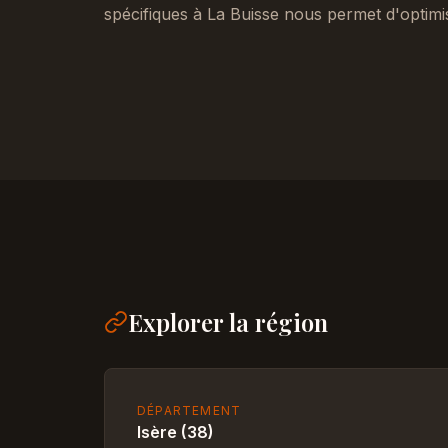
spécifiques à La Buisse nous permet d'optimi
Explorer la région
DÉPARTEMENT
Isère (38)