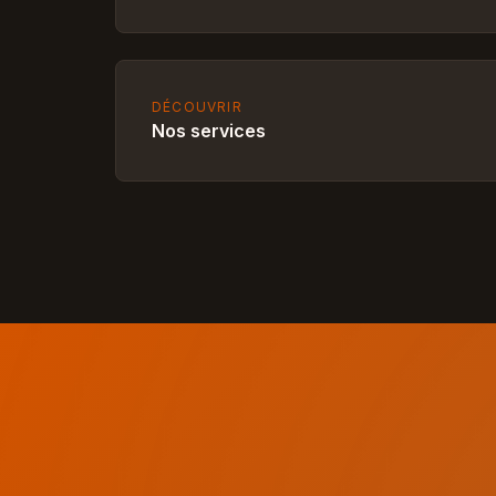
DÉCOUVRIR
Nos services