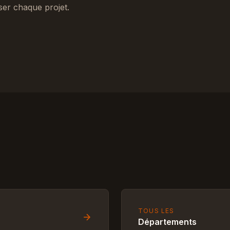
ser chaque projet.
TOUS LES
Départements