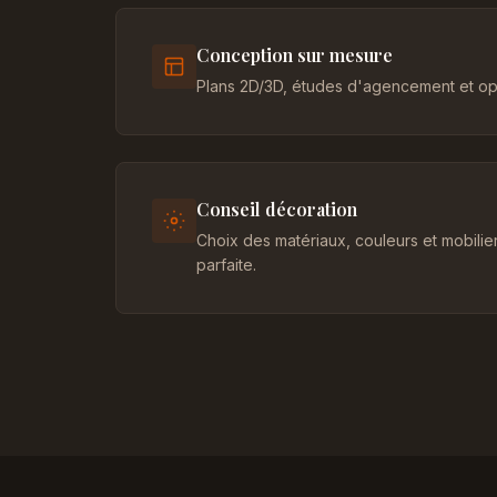
Conception sur mesure
Plans 2D/3D, études d'agencement et opt
Conseil décoration
Choix des matériaux, couleurs et mobili
parfaite.