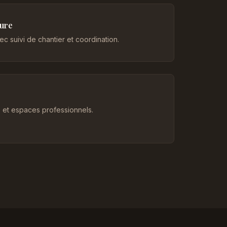
eure
c suivi de chantier et coordination.
et espaces professionnels.