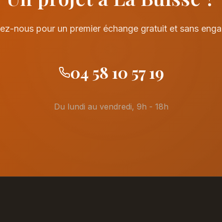
ez-nous pour un premier échange gratuit et sans eng
04 58 10 57 19
Du lundi au vendredi, 9h - 18h