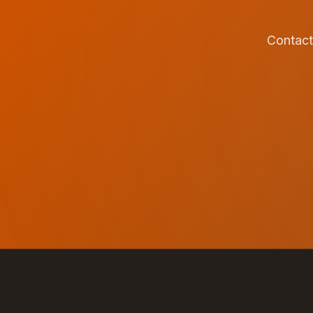
Contact