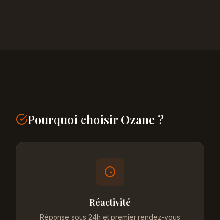
Pourquoi choisir Ozane ?
Réactivité
Réponse sous 24h et premier rendez-vous