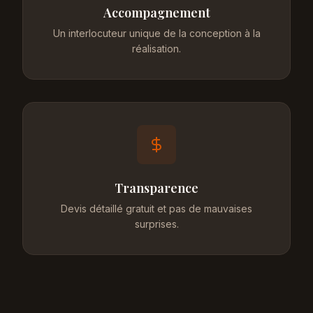
Accompagnement
Un interlocuteur unique de la conception à la
réalisation.
Transparence
Devis détaillé gratuit et pas de mauvaises
surprises.