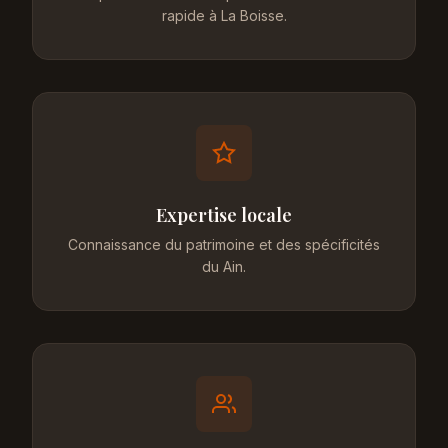
rapide à La Boisse.
Expertise locale
Connaissance du patrimoine et des spécificités
du Ain.