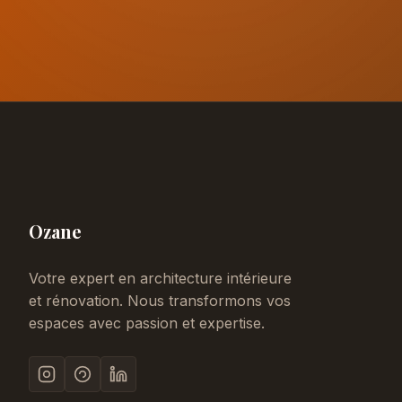
Ozane
Votre expert en architecture intérieure
et rénovation. Nous transformons vos
espaces avec passion et expertise.