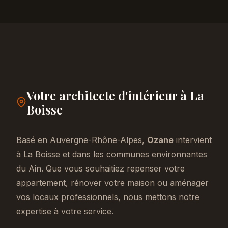
Votre architecte d'intérieur à La
Boisse
Basé en Auvergne-Rhône-Alpes,
Ozane
intervient
à La Boisse et dans les communes environnantes
du Ain. Que vous souhaitiez repenser votre
appartement, rénover votre maison ou aménager
vos locaux professionnels, nous mettons notre
expertise à votre service.