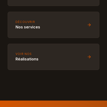
DÉCOUVRIR
Nos services
VOIR NOS
Réalisations