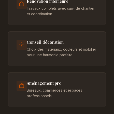
Rénovation intérieure
Travaux complets avec suivi de chantier
et coordination.
Conseil décoration
Choix des matériaux, couleurs et mobilier
pour une harmonie parfaite.
Aménagement pro
Bureaux, commerces et espaces
professionnels.