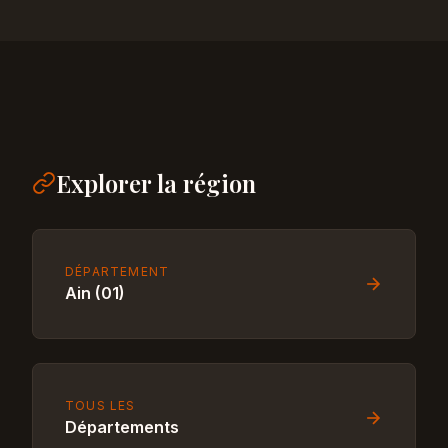
Explorer la région
DÉPARTEMENT
Ain (01)
TOUS LES
Départements