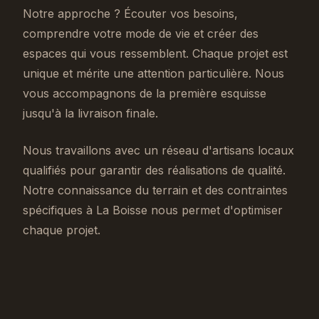
Notre approche ? Écouter vos besoins,
comprendre votre mode de vie et créer des
espaces qui vous ressemblent. Chaque projet est
unique et mérite une attention particulière. Nous
vous accompagnons de la première esquisse
jusqu'à la livraison finale.
Nous travaillons avec un réseau d'artisans locaux
qualifiés pour garantir des réalisations de qualité.
Notre connaissance du terrain et des contraintes
spécifiques à La Boisse nous permet d'optimiser
chaque projet.