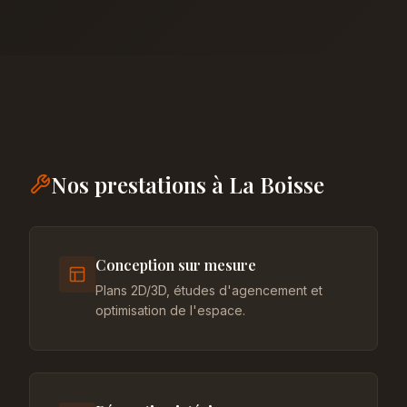
Nos prestations à La Boisse
Conception sur mesure
Plans 2D/3D, études d'agencement et
optimisation de l'espace.