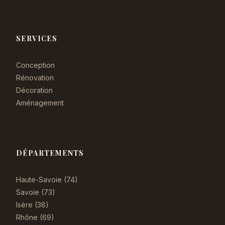
SERVICES
Conception
Rénovation
Décoration
Aménagement
DÉPARTEMENTS
Haute-Savoie (74)
Savoie (73)
Isère (38)
Rhône (69)