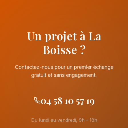
Un projet à La
Boisse ?
Contactez-nous pour un premier échange
gratuit et sans engagement.
04 58 10 57 19
Du lundi au vendredi, 9h - 18h