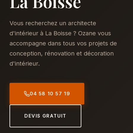
La Boisse
Vous recherchez un architecte
d'intérieur à La Boisse ? Ozane vous
accompagne dans tous vos projets de
conception, rénovation et décoration
d'intérieur.
04 58 10 57 19
DEVIS GRATUIT