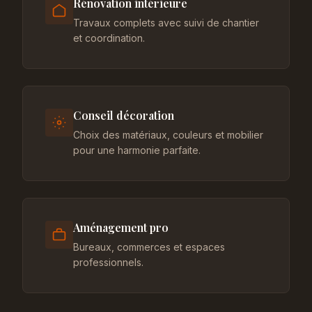
Rénovation intérieure
Travaux complets avec suivi de chantier
et coordination.
Conseil décoration
Choix des matériaux, couleurs et mobilier
pour une harmonie parfaite.
Aménagement pro
Bureaux, commerces et espaces
professionnels.