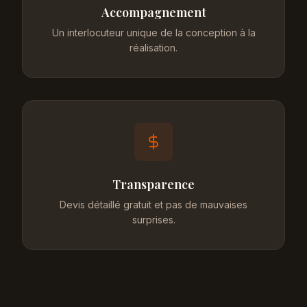
Accompagnement
Un interlocuteur unique de la conception à la
réalisation.
Transparence
Devis détaillé gratuit et pas de mauvaises
surprises.