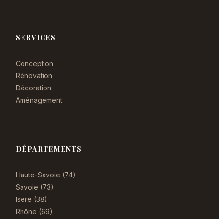
SERVICES
Conception
Rénovation
Décoration
Aménagement
DÉPARTEMENTS
Haute-Savoie (74)
Savoie (73)
Isère (38)
Rhône (69)