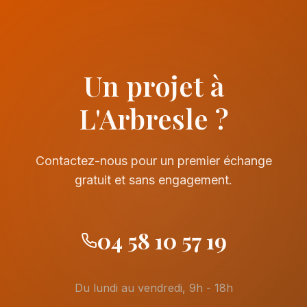
Un projet à
L'Arbresle ?
Contactez-nous pour un premier échange
gratuit et sans engagement.
04 58 10 57 19
Du lundi au vendredi, 9h - 18h