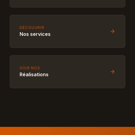
DÉCOUVRIR
Nos services
VOIR NOS
Réalisations