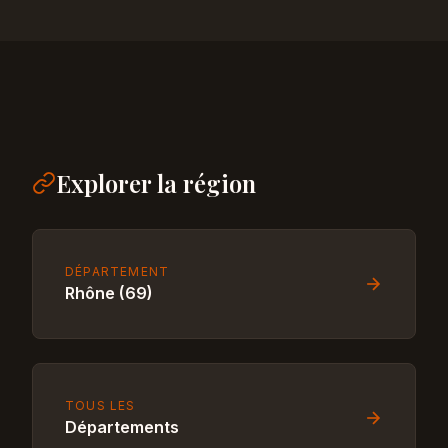
Explorer la région
DÉPARTEMENT
Rhône (69)
TOUS LES
Départements