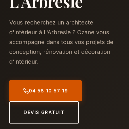
L'Arbresle
Vous recherchez un architecte
d'intérieur à L'Arbresle ? Ozane vous
accompagne dans tous vos projets de
conception, rénovation et décoration
d'intérieur.
04 58 10 57 19
DEVIS GRATUIT