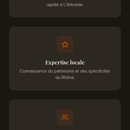
rapide à L'Arbresle.
Expertise locale
Connaissance du patrimoine et des spécificités
du Rhône.