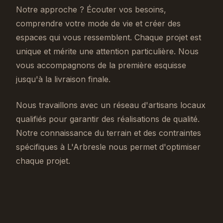
Notre approche ? Écouter vos besoins,
comprendre votre mode de vie et créer des
espaces qui vous ressemblent. Chaque projet est
unique et mérite une attention particulière. Nous
vous accompagnons de la première esquisse
jusqu'à la livraison finale.
Nous travaillons avec un réseau d'artisans locaux
qualifiés pour garantir des réalisations de qualité.
Notre connaissance du terrain et des contraintes
spécifiques à L'Arbresle nous permet d'optimiser
chaque projet.