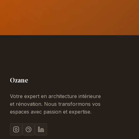
Ozane
Votre expert en architecture intérieure
et rénovation. Nous transformons vos
espaces avec passion et expertise.