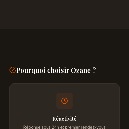
Pourquoi choisir Ozane ?
Réactivité
Réponse sous 24h et premier rendez-vous