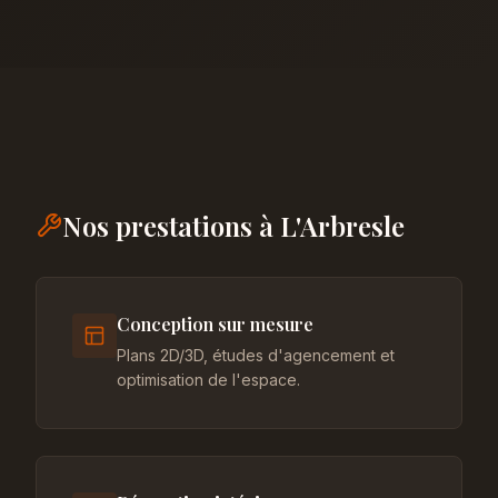
Nos prestations à L'Arbresle
Conception sur mesure
Plans 2D/3D, études d'agencement et
optimisation de l'espace.