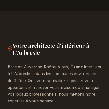
Votre architecte d'intérieur à
L'Arbresle
Basé en Auvergne-Rhône-Alpes,
Ozane
intervient
à L'Arbresle et dans les communes environnantes
du Rhône. Que vous souhaitiez repenser votre
appartement, rénover votre maison ou aménager
vos locaux professionnels, nous mettons notre
expertise à votre service.