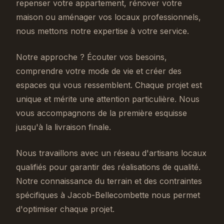
repenser votre appartement, rénover votre
maison ou aménager vos locaux professionnels,
nous mettons notre expertise à votre service.
Notre approche ? Écouter vos besoins,
comprendre votre mode de vie et créer des
espaces qui vous ressemblent. Chaque projet est
unique et mérite une attention particulière. Nous
vous accompagnons de la première esquisse
jusqu'à la livraison finale.
Nous travaillons avec un réseau d'artisans locaux
qualifiés pour garantir des réalisations de qualité.
Notre connaissance du terrain et des contraintes
spécifiques à Jacob-Bellecombette nous permet
d'optimiser chaque projet.