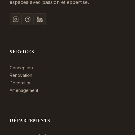
espaces avec passion et expertise.
SERVICES
Conception
Rénovation
Décoration
Aménagement
DÉPARTEMENTS