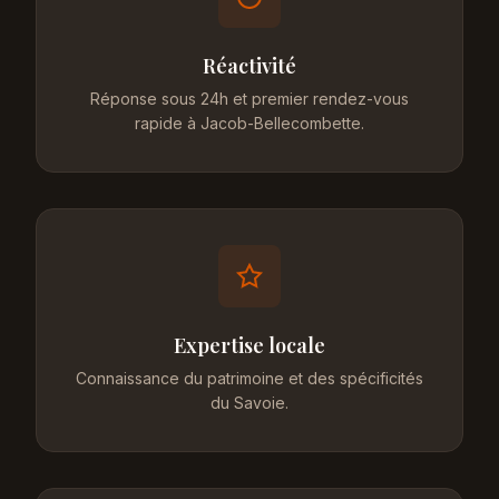
Réactivité
Réponse sous 24h et premier rendez-vous
rapide à Jacob-Bellecombette.
Expertise locale
Connaissance du patrimoine et des spécificités
du Savoie.