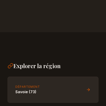
Explorer la région
DÉPARTEMENT
Savoie (73)