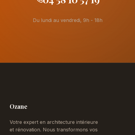
Du lundi au vendredi, 9h - 18h
Ozane
Votre expert en architecture intérieure
et rénovation. Nous transformons vos