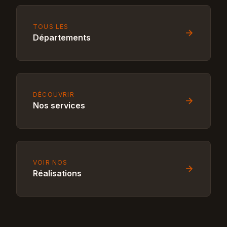
TOUS LES
Départements
DÉCOUVRIR
Nos services
VOIR NOS
Réalisations