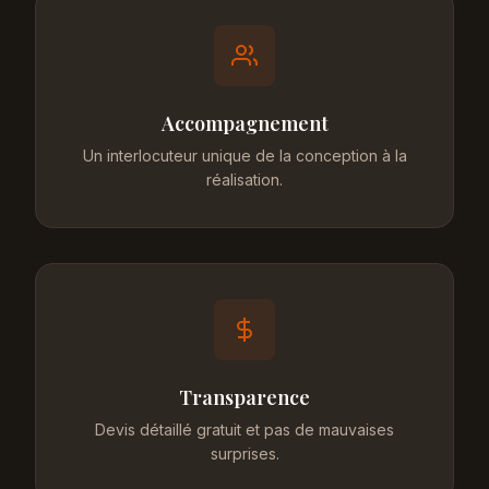
Accompagnement
Un interlocuteur unique de la conception à la
réalisation.
Transparence
Devis détaillé gratuit et pas de mauvaises
surprises.