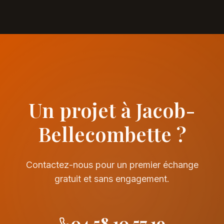
Un projet à Jacob-
Bellecombette ?
Contactez-nous pour un premier échange
gratuit et sans engagement.
04 58 10 57 19