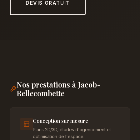
DEVIS GRATUIT
Nos prestations à Jacob-
Bellecombette
Conception sur mesure
Plans 2D/3D, études d'agencement et
optimisation de l'espace.