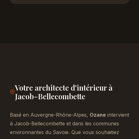
Votre architecte d'intérieur à
Jacob-Bellecombette
Basé en Auvergne-Rhône-Alpes,
Ozane
intervient
à Jacob-Bellecombette et dans les communes
environnantes du Savoie. Que vous souhaitiez