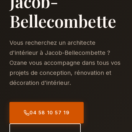
Jacob-
Bellecombette
Vous recherchez un architecte
d'intérieur à Jacob-Bellecombette ?
Ozane vous accompagne dans tous vos
projets de conception, rénovation et
décoration d'intérieur.
04 58 10 57 19