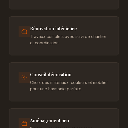
Rénovation intérieure
Travaux complets avec suivi de chantier
et coordination.
Conseil décoration
Choix des matériaux, couleurs et mobilier
pour une harmonie parfaite.
Aménagement pro