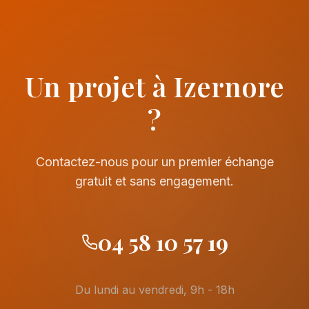
Un projet à Izernore
?
Contactez-nous pour un premier échange
gratuit et sans engagement.
04 58 10 57 19
Du lundi au vendredi, 9h - 18h