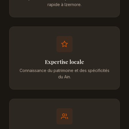
rapide à Izernore.
Expertise locale
Connaissance du patrimoine et des spécificités
du Ain.