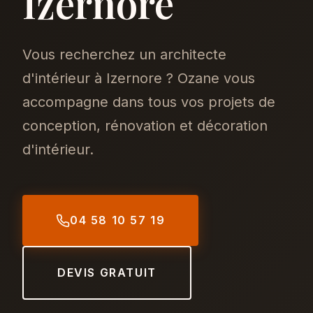
Izernore
Vous recherchez un architecte
d'intérieur à Izernore ? Ozane vous
accompagne dans tous vos projets de
conception, rénovation et décoration
d'intérieur.
04 58 10 57 19
DEVIS GRATUIT