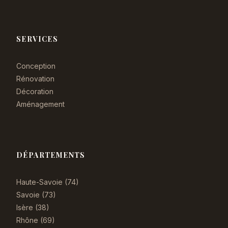
SERVICES
Conception
Rénovation
Décoration
Aménagement
DÉPARTEMENTS
Haute-Savoie (74)
Savoie (73)
Isère (38)
Rhône (69)