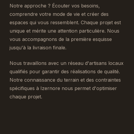
Notre approche ? Écouter vos besoins,
comprendre votre mode de vie et créer des
espaces qui vous ressemblent. Chaque projet est
unique et mérite une attention particulière. Nous
vous accompagnons de la première esquisse
jusqu'à la livraison finale.
Nous travaillons avec un réseau d'artisans locaux
qualifiés pour garantir des réalisations de qualité.
Notre connaissance du terrain et des contraintes
spécifiques à Izernore nous permet d'optimiser
chaque projet.