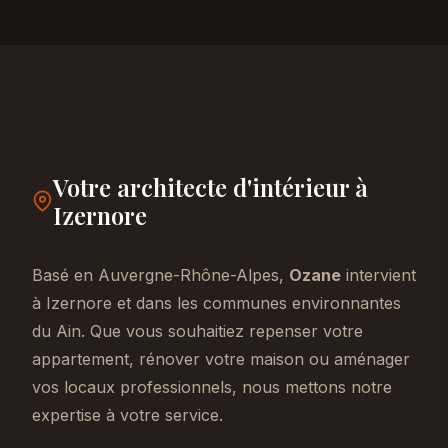
Votre architecte d'intérieur à
Izernore
Basé en Auvergne-Rhône-Alpes,
Ozane
intervient
à Izernore et dans les communes environnantes
du Ain. Que vous souhaitiez repenser votre
appartement, rénover votre maison ou aménager
vos locaux professionnels, nous mettons notre
expertise à votre service.