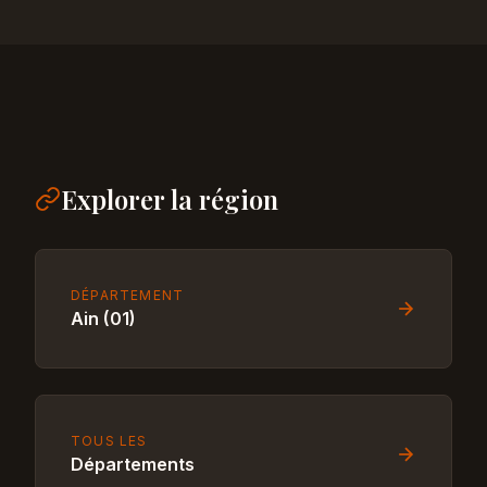
Explorer la région
DÉPARTEMENT
Ain (01)
TOUS LES
Départements