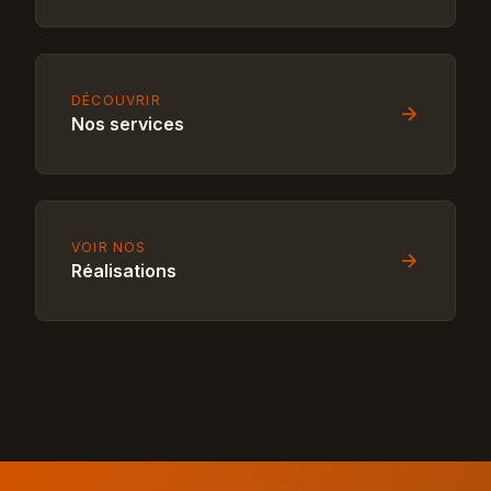
DÉCOUVRIR
Nos services
VOIR NOS
Réalisations