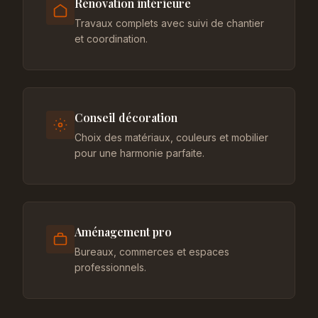
Rénovation intérieure
Travaux complets avec suivi de chantier
et coordination.
Conseil décoration
Choix des matériaux, couleurs et mobilier
pour une harmonie parfaite.
Aménagement pro
Bureaux, commerces et espaces
professionnels.