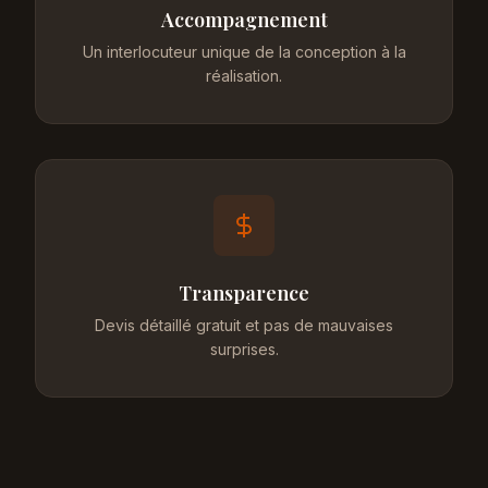
Accompagnement
Un interlocuteur unique de la conception à la
réalisation.
Transparence
Devis détaillé gratuit et pas de mauvaises
surprises.