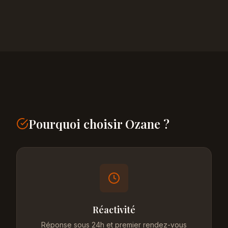
Pourquoi choisir Ozane ?
Réactivité
Réponse sous 24h et premier rendez-vous