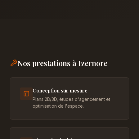
Nos prestations à Izernore
Conception sur mesure
Plans 2D/3D, études d'agencement et
optimisation de l'espace.