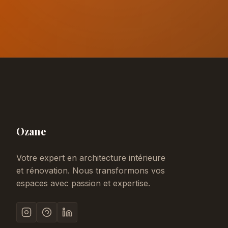
Ozane
Votre expert en architecture intérieure
et rénovation. Nous transformons vos
espaces avec passion et expertise.