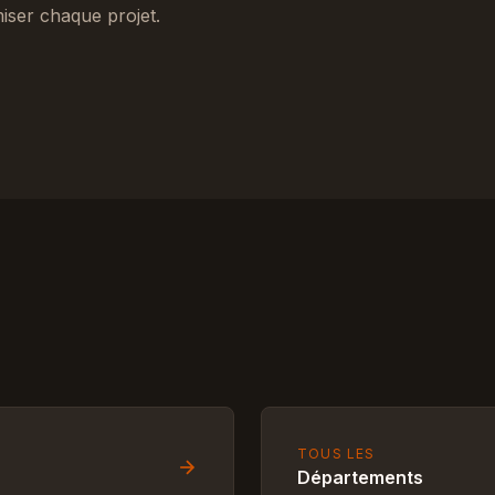
iser chaque projet.
TOUS LES
Départements