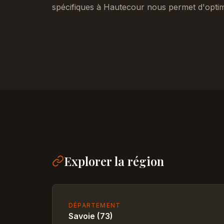
spécifiques à Hautecour nous permet d'optim
Explorer la région
DÉPARTEMENT
Savoie (73)