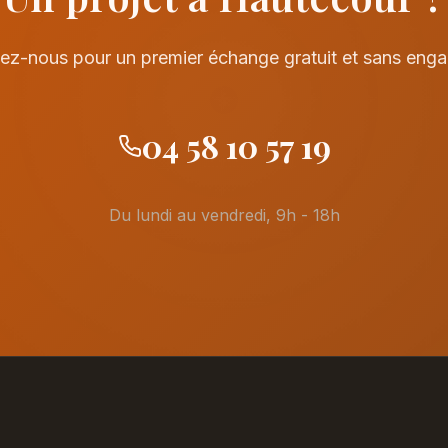
ez-nous pour un premier échange gratuit et sans eng
04 58 10 57 19
Du lundi au vendredi, 9h - 18h