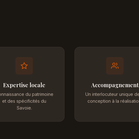
Expertise locale
Accompagnement
nnaissance du patrimoine
Un interlocuteur unique de
et des spécificités du
conception à la réalisatio
Savoie.