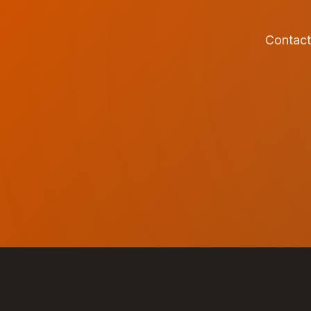
Contact