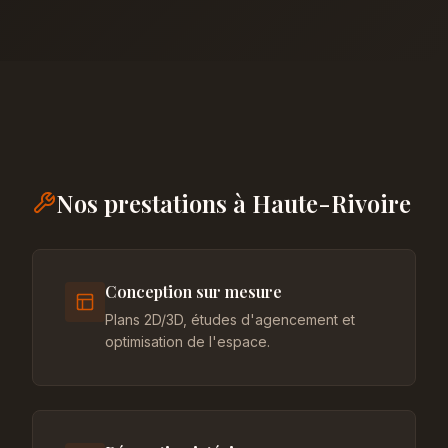
Nos prestations à Haute-Rivoire
Conception sur mesure
Plans 2D/3D, études d'agencement et
optimisation de l'espace.