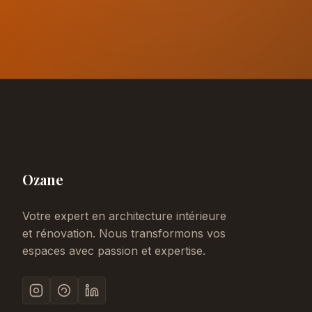
Ozane
Votre expert en architecture intérieure
et rénovation. Nous transformons vos
espaces avec passion et expertise.