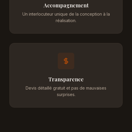
Accompagnement
Un interlocuteur unique de la conception à la
réalisation.
Transparence
Devis détaillé gratuit et pas de mauvaises
surprises.