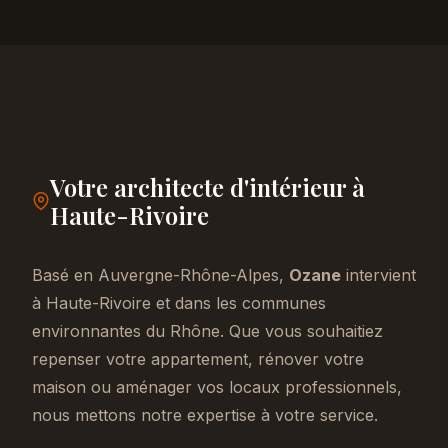
Votre architecte d'intérieur à
Haute-Rivoire
Basé en Auvergne-Rhône-Alpes,
Ozane
intervient
à Haute-Rivoire et dans les communes
environnantes du Rhône. Que vous souhaitiez
repenser votre appartement, rénover votre
maison ou aménager vos locaux professionnels,
nous mettons notre expertise à votre service.