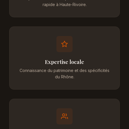
rapide à Haute-Rivoire.
Expertise locale
Connaissance du patrimoine et des spécificités
du Rhône.