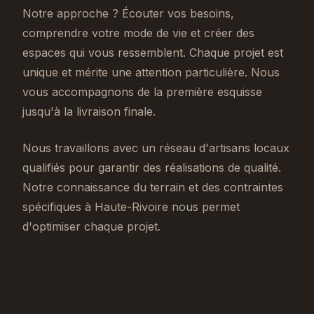
Notre approche ? Écouter vos besoins,
comprendre votre mode de vie et créer des
espaces qui vous ressemblent. Chaque projet est
unique et mérite une attention particulière. Nous
vous accompagnons de la première esquisse
jusqu'à la livraison finale.
Nous travaillons avec un réseau d'artisans locaux
qualifiés pour garantir des réalisations de qualité.
Notre connaissance du terrain et des contraintes
spécifiques à Haute-Rivoire nous permet
d'optimiser chaque projet.