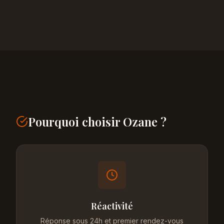
Pourquoi choisir Ozane ?
Réactivité
Réponse sous 24h et premier rendez-vous