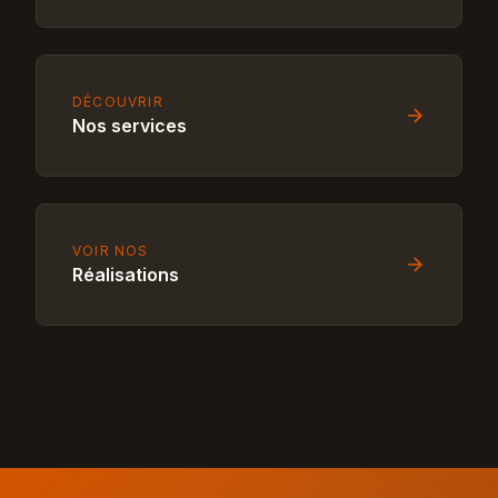
DÉCOUVRIR
Nos services
VOIR NOS
Réalisations