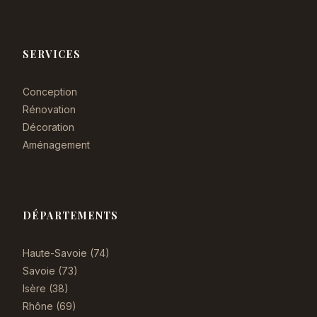
SERVICES
Conception
Rénovation
Décoration
Aménagement
DÉPARTEMENTS
Haute-Savoie (74)
Savoie (73)
Isère (38)
Rhône (69)