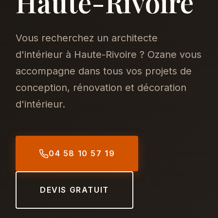
Haute-Rivoire
Vous recherchez un architecte
d'intérieur à Haute-Rivoire ? Ozane vous
accompagne dans tous vos projets de
conception, rénovation et décoration
d'intérieur.
04 58 10 57 19
DEVIS GRATUIT