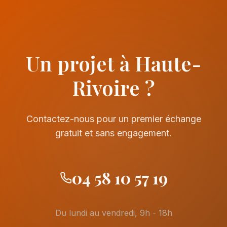
Un projet à Haute-
Rivoire ?
Contactez-nous pour un premier échange
gratuit et sans engagement.
04 58 10 57 19
Du lundi au vendredi, 9h - 18h