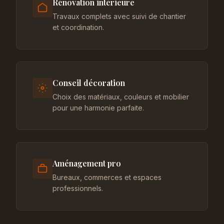
Rénovation intérieure
Travaux complets avec suivi de chantier
et coordination.
Conseil décoration
Choix des matériaux, couleurs et mobilier
pour une harmonie parfaite.
Aménagement pro
Bureaux, commerces et espaces
professionnels.