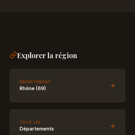
Explorer la région
DÉPARTEMENT
Rhône (69)
TOUS LES
Départements