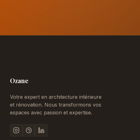
Ozane
Votre expert en architecture intérieure
et rénovation. Nous transformons vos
espaces avec passion et expertise.