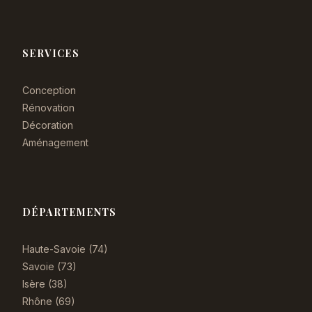
SERVICES
Conception
Rénovation
Décoration
Aménagement
DÉPARTEMENTS
Haute-Savoie (74)
Savoie (73)
Isère (38)
Rhône (69)