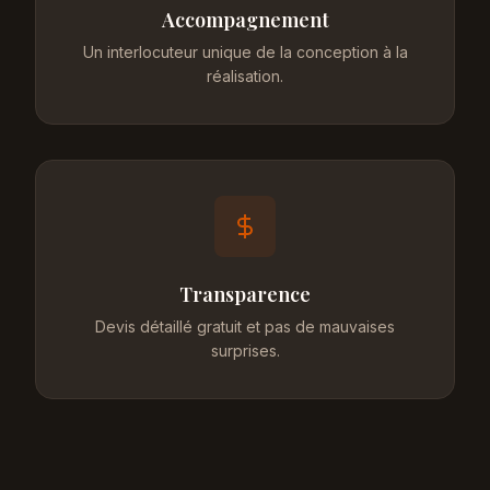
Accompagnement
Un interlocuteur unique de la conception à la
réalisation.
Transparence
Devis détaillé gratuit et pas de mauvaises
surprises.