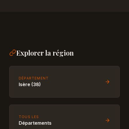
Explorer la région
DÉPARTEMENT
Isère (38)
TOUS LES
Départements