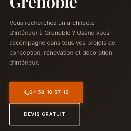
Grenoble
Vous recherchez un architecte
d'intérieur à Grenoble ? Ozane vous
accompagne dans tous vos projets de
conception, rénovation et décoration
d'intérieur.
04 58 10 57 19
DEVIS GRATUIT