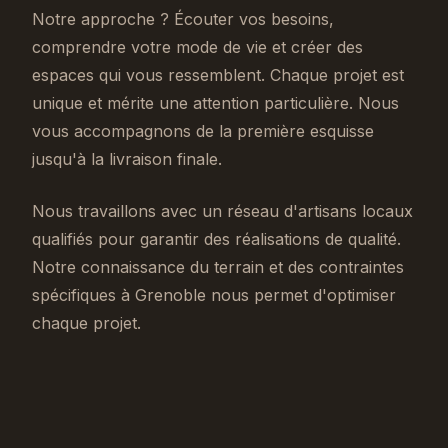
Notre approche ? Écouter vos besoins,
comprendre votre mode de vie et créer des
espaces qui vous ressemblent. Chaque projet est
unique et mérite une attention particulière. Nous
vous accompagnons de la première esquisse
jusqu'à la livraison finale.
Nous travaillons avec un réseau d'artisans locaux
qualifiés pour garantir des réalisations de qualité.
Notre connaissance du terrain et des contraintes
spécifiques à Grenoble nous permet d'optimiser
chaque projet.