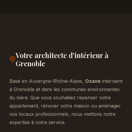
Votre architecte d'intérieur à
Grenoble
Basé en Auvergne-Rhône-Alpes,
Ozane
intervient
à Grenoble et dans les communes environnantes
du Isère. Que vous souhaitiez repenser votre
appartement, rénover votre maison ou aménager
vos locaux professionnels, nous mettons notre
expertise à votre service.