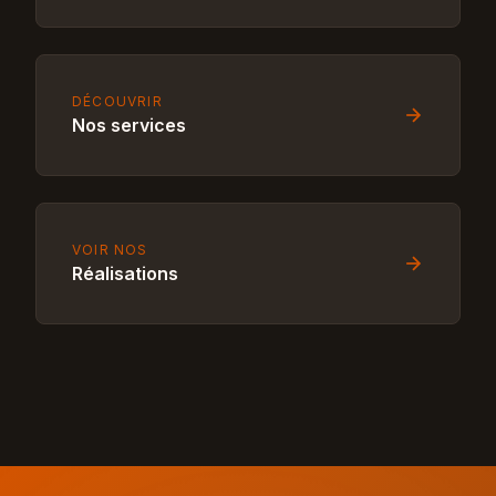
DÉCOUVRIR
Nos services
VOIR NOS
Réalisations