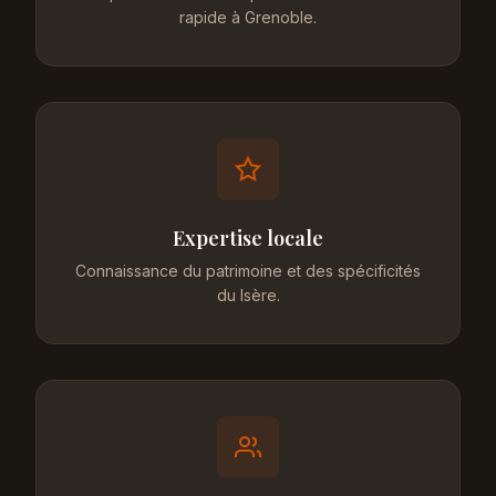
rapide à Grenoble.
Expertise locale
Connaissance du patrimoine et des spécificités
du Isère.