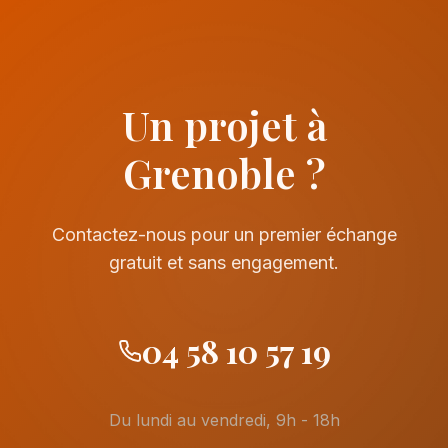
Un projet à
Grenoble ?
Contactez-nous pour un premier échange
gratuit et sans engagement.
04 58 10 57 19
Du lundi au vendredi, 9h - 18h