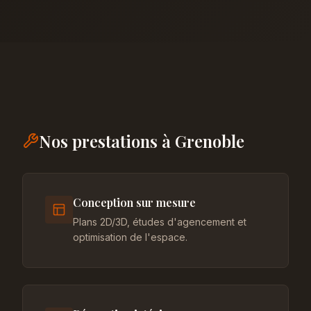
Nos prestations à Grenoble
Conception sur mesure
Plans 2D/3D, études d'agencement et
optimisation de l'espace.