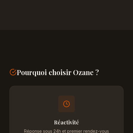
Pourquoi choisir Ozane ?
Réactivité
Réponse sous 24h et premier rendez-vous