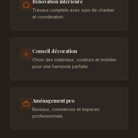
Rénovation intérieure
Travaux complets avec suivi de chantier
et coordination.
Conseil décoration
Choix des matériaux, couleurs et mobilier
pour une harmonie parfaite.
Aménagement pro
Bureaux, commerces et espaces
professionnels.