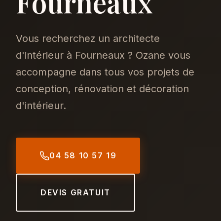
Fourneaux
Vous recherchez un architecte
d'intérieur à Fourneaux ? Ozane vous
accompagne dans tous vos projets de
conception, rénovation et décoration
d'intérieur.
04 58 10 57 19
DEVIS GRATUIT