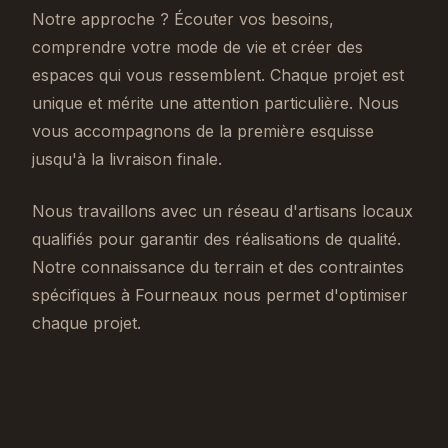
Notre approche ? Écouter vos besoins,
comprendre votre mode de vie et créer des
espaces qui vous ressemblent. Chaque projet est
unique et mérite une attention particulière. Nous
vous accompagnons de la première esquisse
jusqu'à la livraison finale.
Nous travaillons avec un réseau d'artisans locaux
qualifiés pour garantir des réalisations de qualité.
Notre connaissance du terrain et des contraintes
spécifiques à Fourneaux nous permet d'optimiser
chaque projet.