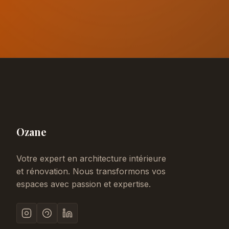
Ozane
Votre expert en architecture intérieure
et rénovation. Nous transformons vos
espaces avec passion et expertise.