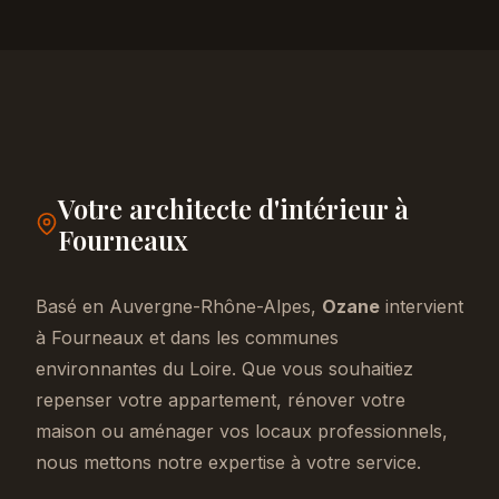
Votre architecte d'intérieur à
Fourneaux
Basé en Auvergne-Rhône-Alpes,
Ozane
intervient
à Fourneaux et dans les communes
environnantes du Loire. Que vous souhaitiez
repenser votre appartement, rénover votre
maison ou aménager vos locaux professionnels,
nous mettons notre expertise à votre service.