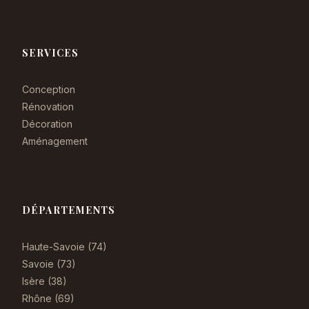
SERVICES
Conception
Rénovation
Décoration
Aménagement
DÉPARTEMENTS
Haute-Savoie (74)
Savoie (73)
Isère (38)
Rhône (69)