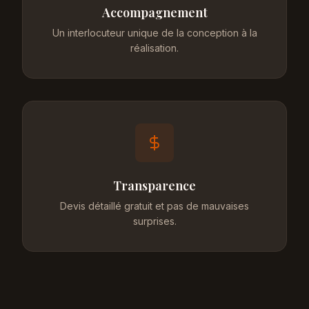
Accompagnement
Un interlocuteur unique de la conception à la
réalisation.
Transparence
Devis détaillé gratuit et pas de mauvaises
surprises.