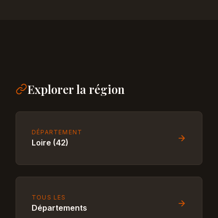
Explorer la région
DÉPARTEMENT
Loire (42)
TOUS LES
Départements