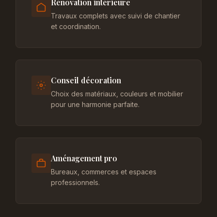
Rénovation intérieure
Travaux complets avec suivi de chantier
et coordination.
Conseil décoration
Choix des matériaux, couleurs et mobilier
pour une harmonie parfaite.
Aménagement pro
Bureaux, commerces et espaces
professionnels.