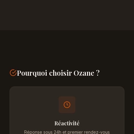
Pourquoi choisir Ozane ?
Réactivité
Réponse sous 24h et premier rendez-vous