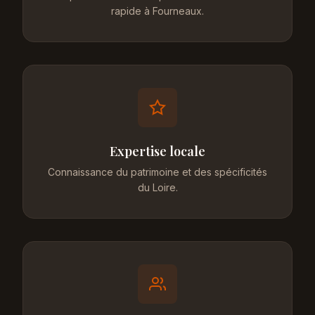
rapide à Fourneaux.
Expertise locale
Connaissance du patrimoine et des spécificités
du Loire.