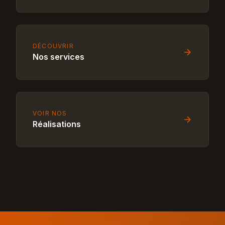
DÉCOUVRIR
Nos services
VOIR NOS
Réalisations