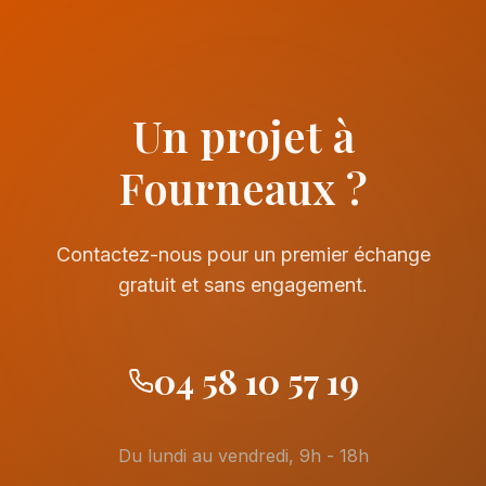
Un projet à
Fourneaux ?
Contactez-nous pour un premier échange
gratuit et sans engagement.
04 58 10 57 19
Du lundi au vendredi, 9h - 18h