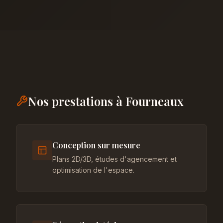
Nos prestations à Fourneaux
Conception sur mesure
Plans 2D/3D, études d'agencement et
optimisation de l'espace.