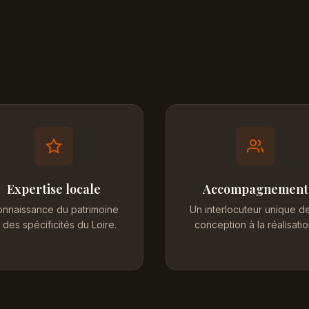
Expertise locale
Accompagnement
nnaissance du patrimoine
Un interlocuteur unique de
 des spécificités du Loire.
conception à la réalisatio