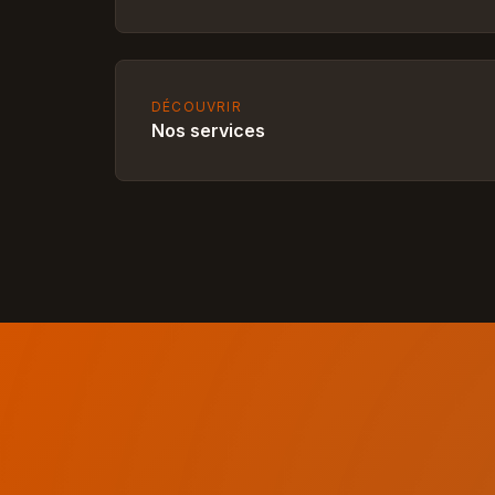
DÉCOUVRIR
Nos services