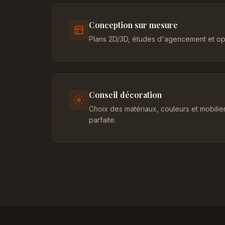
Conception sur mesure
Plans 2D/3D, études d'agencement et opt
Conseil décoration
Choix des matériaux, couleurs et mobili
parfaite.