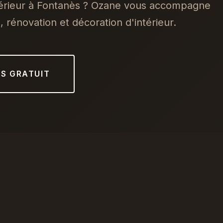
térieur à Fontanès ? Ozane vous accompagne
 rénovation et décoration d'intérieur.
IS GRATUIT