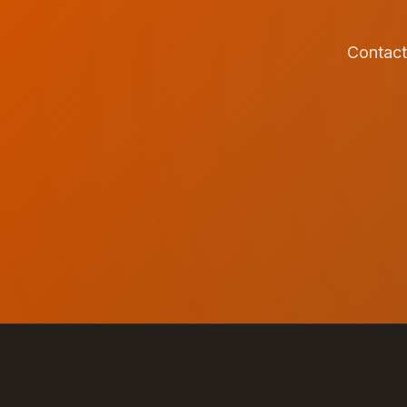
Contact