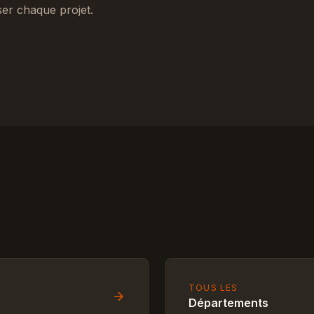
ser chaque projet.
TOUS LES
Départements