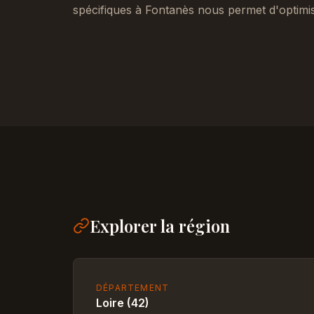
spécifiques à Fontanès nous permet d'optimi
Explorer la région
DÉPARTEMENT
Loire (42)