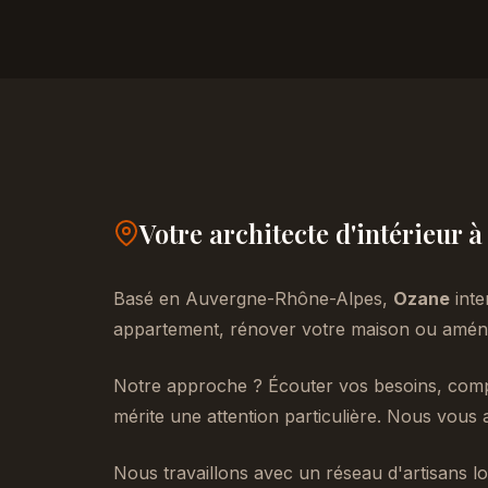
Votre architecte d'intérieur 
Basé en Auvergne-Rhône-Alpes,
Ozane
inte
appartement, rénover votre maison ou aménag
Notre approche ? Écouter vos besoins, compr
mérite une attention particulière. Nous vous 
Nous travaillons avec un réseau d'artisans lo