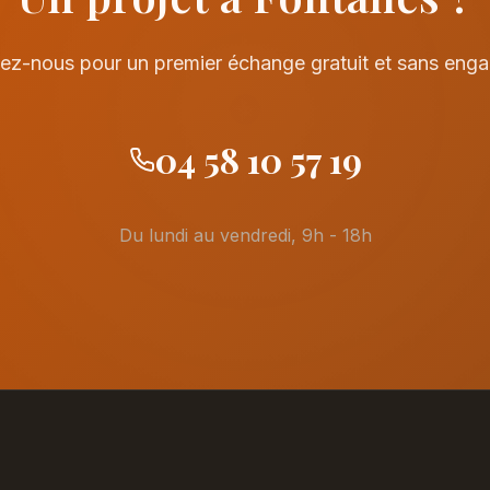
ez-nous pour un premier échange gratuit et sans eng
04 58 10 57 19
Du lundi au vendredi, 9h - 18h