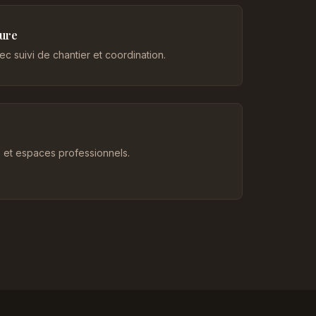
eure
c suivi de chantier et coordination.
et espaces professionnels.