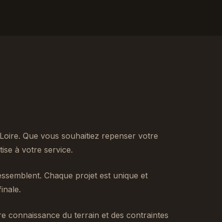
Loire. Que vous souhaitiez repenser votre
se à votre service.
ssemblent. Chaque projet est unique et
inale.
tre connaissance du terrain et des contraintes