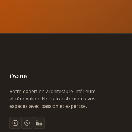
Ozane
Votre expert en architecture intérieure
et rénovation. Nous transformons vos
espaces avec passion et expertise.