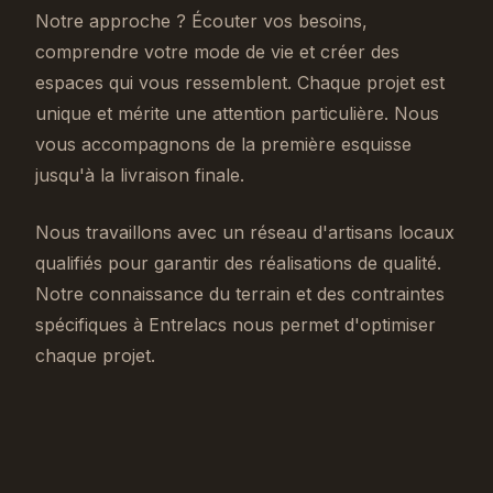
Notre approche ? Écouter vos besoins,
comprendre votre mode de vie et créer des
espaces qui vous ressemblent. Chaque projet est
unique et mérite une attention particulière. Nous
vous accompagnons de la première esquisse
jusqu'à la livraison finale.
Nous travaillons avec un réseau d'artisans locaux
qualifiés pour garantir des réalisations de qualité.
Notre connaissance du terrain et des contraintes
spécifiques à Entrelacs nous permet d'optimiser
chaque projet.