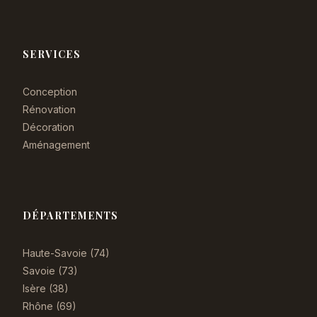
SERVICES
Conception
Rénovation
Décoration
Aménagement
DÉPARTEMENTS
Haute-Savoie (74)
Savoie (73)
Isère (38)
Rhône (69)