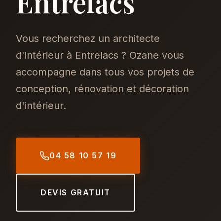
Entrelacs
Vous recherchez un architecte
d'intérieur à Entrelacs ? Ozane vous
accompagne dans tous vos projets de
conception, rénovation et décoration
d'intérieur.
04 58 10 57 19
DEVIS GRATUIT