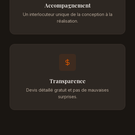
Accompagnement
Un interlocuteur unique de la conception à la
réalisation.
Transparence
Devis détaillé gratuit et pas de mauvaises
surprises.