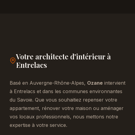
Votre architecte d'intérieur à
Entrelacs
Basé en Auvergne-Rhône-Alpes,
Ozane
intervient
à Entrelacs et dans les communes environnantes
du Savoie. Que vous souhaitiez repenser votre
appartement, rénover votre maison ou aménager
vos locaux professionnels, nous mettons notre
expertise à votre service.