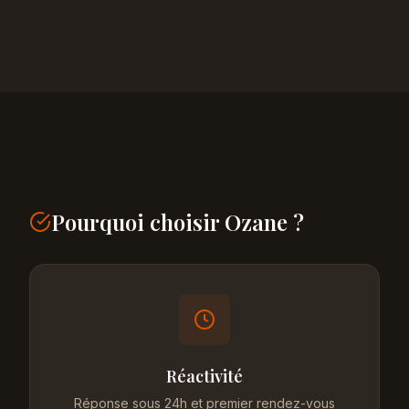
Pourquoi choisir Ozane ?
Réactivité
Réponse sous 24h et premier rendez-vous