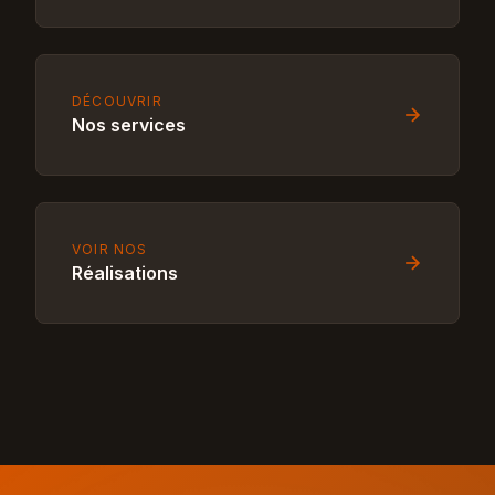
DÉCOUVRIR
Nos services
VOIR NOS
Réalisations