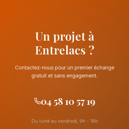
Un projet à
Entrelacs ?
Contactez-nous pour un premier échange
gratuit et sans engagement.
04 58 10 57 19
Du lundi au vendredi, 9h - 18h