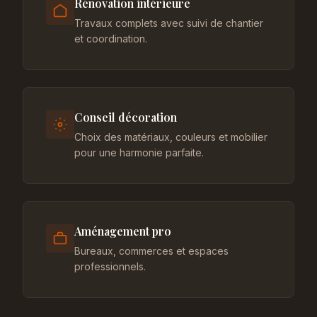
Rénovation intérieure
Travaux complets avec suivi de chantier
et coordination.
Conseil décoration
Choix des matériaux, couleurs et mobilier
pour une harmonie parfaite.
Aménagement pro
Bureaux, commerces et espaces
professionnels.