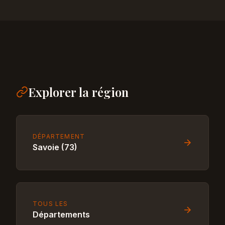
Explorer la région
DÉPARTEMENT
Savoie (73)
TOUS LES
Départements