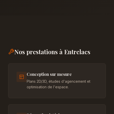
Nos prestations à Entrelacs
Conception sur mesure
Plans 2D/3D, études d'agencement et
optimisation de l'espace.