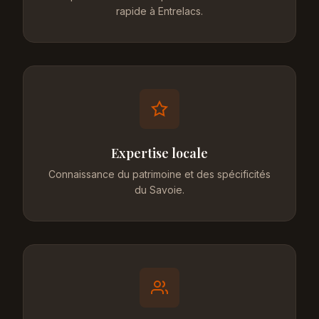
rapide à Entrelacs.
Expertise locale
Connaissance du patrimoine et des spécificités
du Savoie.