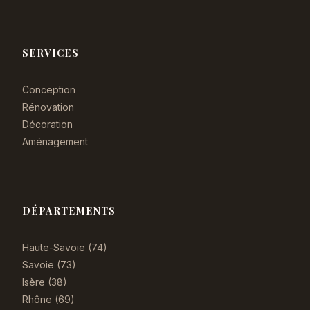
SERVICES
Conception
Rénovation
Décoration
Aménagement
DÉPARTEMENTS
Haute-Savoie (74)
Savoie (73)
Isère (38)
Rhône (69)