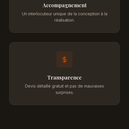
Accompagnement
Un interlocuteur unique de la conception à la
réalisation.
Transparence
Devis détaillé gratuit et pas de mauvaises
surprises.