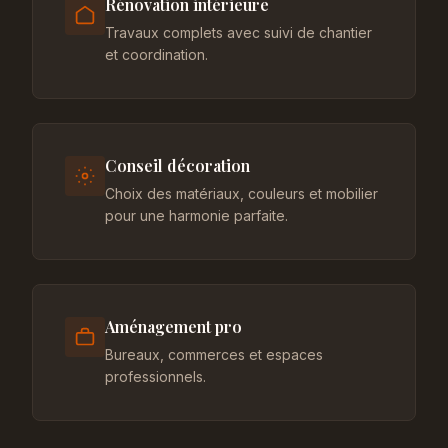
Rénovation intérieure
Travaux complets avec suivi de chantier
et coordination.
Conseil décoration
Choix des matériaux, couleurs et mobilier
pour une harmonie parfaite.
Aménagement pro
Bureaux, commerces et espaces
professionnels.