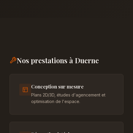
Nos prestations à Duerne
Conception sur mesure
Plans 2D/3D, études d'agencement et
optimisation de l'espace.