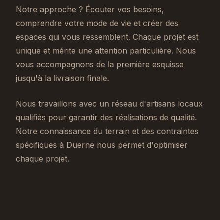
Notre approche ? Écouter vos besoins,
comprendre votre mode de vie et créer des
espaces qui vous ressemblent. Chaque projet est
unique et mérite une attention particulière. Nous
vous accompagnons de la première esquisse
jusqu'à la livraison finale.
Nous travaillons avec un réseau d'artisans locaux
qualifiés pour garantir des réalisations de qualité.
Notre connaissance du terrain et des contraintes
spécifiques à Duerne nous permet d'optimiser
chaque projet.