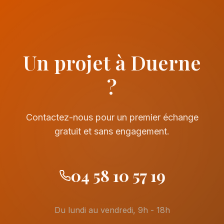
Un projet à Duerne
?
Contactez-nous pour un premier échange
gratuit et sans engagement.
04 58 10 57 19
Du lundi au vendredi, 9h - 18h