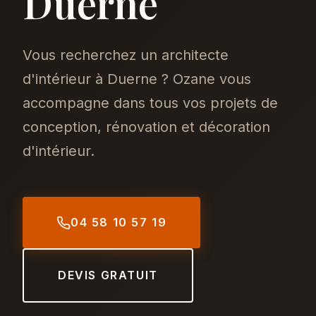
Duerne
Vous recherchez un architecte
d'intérieur à Duerne ? Ozane vous
accompagne dans tous vos projets de
conception, rénovation et décoration
d'intérieur.
04 58 10 57 19
DEVIS GRATUIT