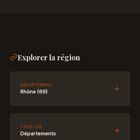
Explorer la région
DÉPARTEMENT
Rhône (69)
TOUS LES
Départements