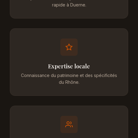
rapide à Duerne.
Expertise locale
Connaissance du patrimoine et des spécificités
du Rhône.