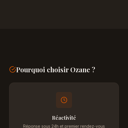
Pourquoi choisir Ozane ?
Réactivité
Réponse sous 24h et premier rendez-vous