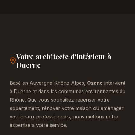
Votre architecte d'intérieur à
Duerne
Basé en Auvergne-Rhône-Alpes,
Ozane
intervient
à Duerne et dans les communes environnantes du
Rhône. Que vous souhaitiez repenser votre
appartement, rénover votre maison ou aménager
vos locaux professionnels, nous mettons notre
expertise à votre service.