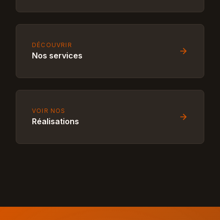
DÉCOUVRIR
Nos services
VOIR NOS
Réalisations