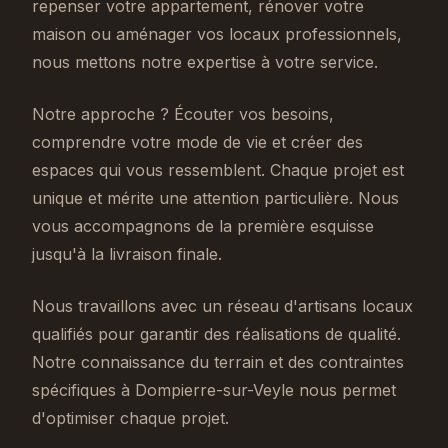
repenser votre appartement, rénover votre
maison ou aménager vos locaux professionnels,
nous mettons notre expertise à votre service.
Notre approche ? Écouter vos besoins,
comprendre votre mode de vie et créer des
espaces qui vous ressemblent. Chaque projet est
unique et mérite une attention particulière. Nous
vous accompagnons de la première esquisse
jusqu'à la livraison finale.
Nous travaillons avec un réseau d'artisans locaux
qualifiés pour garantir des réalisations de qualité.
Notre connaissance du terrain et des contraintes
spécifiques à Dompierre-sur-Veyle nous permet
d'optimiser chaque projet.