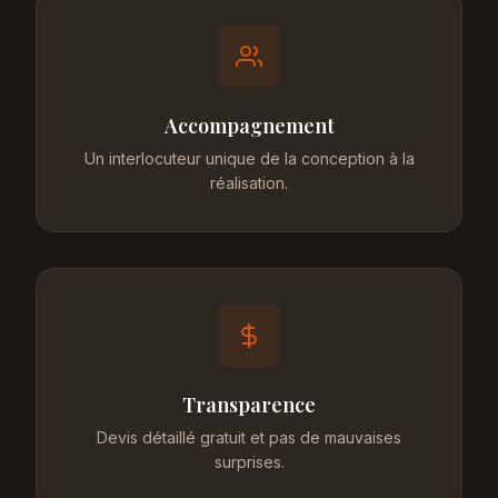
Accompagnement
Un interlocuteur unique de la conception à la
réalisation.
Transparence
Devis détaillé gratuit et pas de mauvaises
surprises.