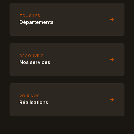
TOUS LES
Départements
DÉCOUVRIR
Nos services
VOIR NOS
Réalisations