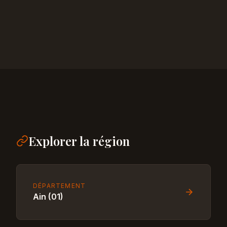
Explorer la région
DÉPARTEMENT
Ain (01)