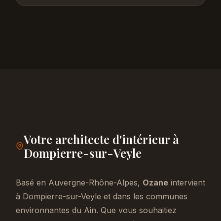
Votre architecte d'intérieur à
Dompierre-sur-Veyle
Basé en Auvergne-Rhône-Alpes,
Ozane
intervient
à Dompierre-sur-Veyle et dans les communes
environnantes du Ain. Que vous souhaitiez