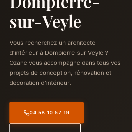
Dompierre-
sur-Veyle
Vous recherchez un architecte
d'intérieur à Dompierre-sur-Veyle ?
Ozane vous accompagne dans tous vos
projets de conception, rénovation et
décoration d'intérieur.
04 58 10 57 19