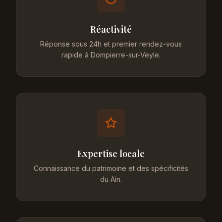
Réactivité
Réponse sous 24h et premier rendez-vous
rapide à Dompierre-sur-Veyle.
Expertise locale
Connaissance du patrimoine et des spécificités
du Ain.