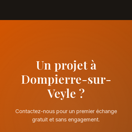
Un projet à
Dompierre-sur-
Veyle ?
Contactez-nous pour un premier échange
gratuit et sans engagement.