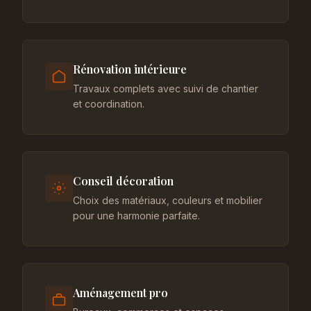
Rénovation intérieure
Travaux complets avec suivi de chantier
et coordination.
Conseil décoration
Choix des matériaux, couleurs et mobilier
pour une harmonie parfaite.
Aménagement pro