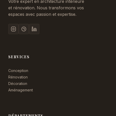
Votre expert en architecture intérieure
et rénovation. Nous transformons vos
espaces avec passion et expertise.
SERVICES
Conception
Rénovation
Décoration
Aménagement
DÉPARTEMENTS