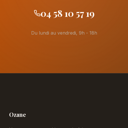
04 58 10 57 19
Du lundi au vendredi, 9h - 18h
Ozane