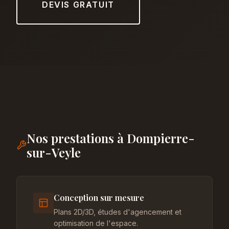
DEVIS GRATUIT
Nos prestations à Dompierre-
sur-Veyle
Conception sur mesure
Plans 2D/3D, études d'agencement et
optimisation de l'espace.