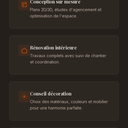
Conception sur mesure
Plans 2D/3D, études d'agencement et
optimisation de l'espace.
Rénovation intérieure
Travaux complets avec suivi de chantier
et coordination.
Conseil décoration
Choix des matériaux, couleurs et mobilier
pour une harmonie parfaite.