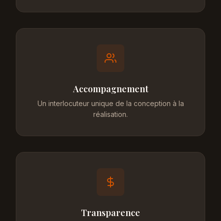
Accompagnement
Un interlocuteur unique de la conception à la
réalisation.
Transparence