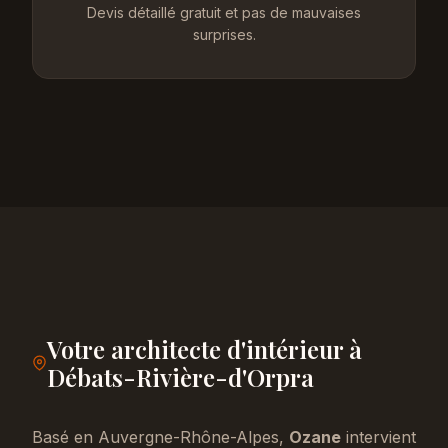
Devis détaillé gratuit et pas de mauvaises
surprises.
Votre architecte d'intérieur à
Débats-Rivière-d'Orpra
Basé en Auvergne-Rhône-Alpes,
Ozane
intervient