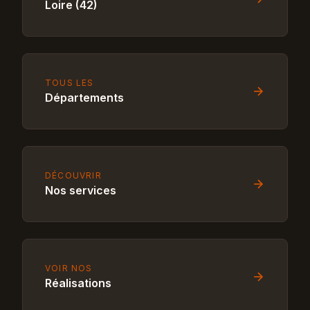
Loire (42)
TOUS LES
Départements
DÉCOUVRIR
Nos services
VOIR NOS
Réalisations