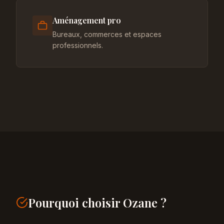
Aménagement pro
Bureaux, commerces et espaces
professionnels.
Pourquoi choisir Ozane ?