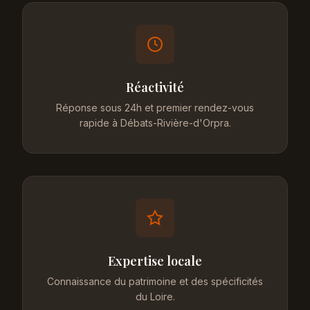
Réactivité
Réponse sous 24h et premier rendez-vous
rapide à Débats-Rivière-d'Orpra.
Expertise locale
Connaissance du patrimoine et des spécificités
du Loire.