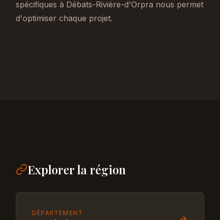
spécifiques à Débats-Rivière-d'Orpra nous permet
d'optimiser chaque projet.
Explorer la région
DÉPARTEMENT