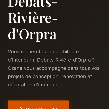
Débats-
Rivière-
d'Orpra
Vous recherchez un architecte
d'intérieur à Débats-Rivière-d'Orpra ?
Ozane vous accompagne dans tous vos
projets de conception, rénovation et
décoration d'intérieur.