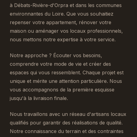
à Débats-Rivière-d'Orpra et dans les communes
environnantes du Loire. Que vous souhaitiez
repenser votre appartement, rénover votre
maison ou aménager vos locaux professionnels,
nous mettons notre expertise à votre service.
Notre approche ? Écouter vos besoins,
comprendre votre mode de vie et créer des
espaces qui vous ressemblent. Chaque projet est
unique et mérite une attention particulière. Nous
vous accompagnons de la première esquisse
jusqu'à la livraison finale.
Nous travaillons avec un réseau d'artisans locaux
qualifiés pour garantir des réalisations de qualité.
Notre connaissance du terrain et des contraintes