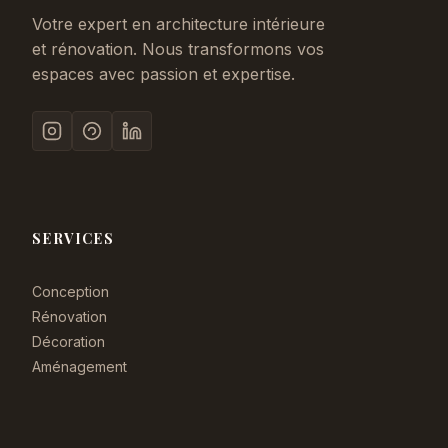
Votre expert en architecture intérieure
et rénovation. Nous transformons vos
espaces avec passion et expertise.
SERVICES
Conception
Rénovation
Décoration
Aménagement