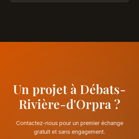
Un projet à Débats-
Rivière-d'Orpra ?
Contactez-nous pour un premier échange
gratuit et sans engagement.