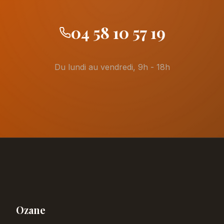
04 58 10 57 19
Du lundi au vendredi, 9h - 18h
Ozane