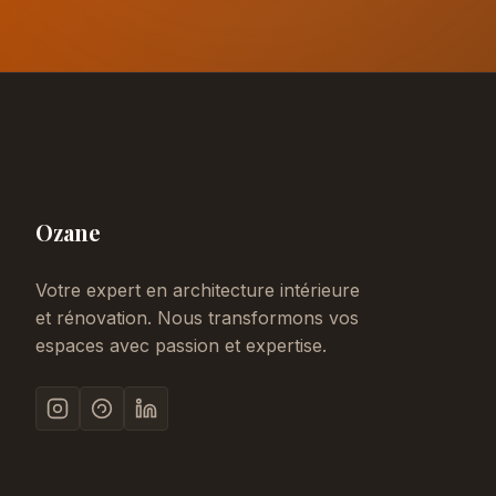
Ozane
Votre expert en architecture intérieure
et rénovation. Nous transformons vos
espaces avec passion et expertise.