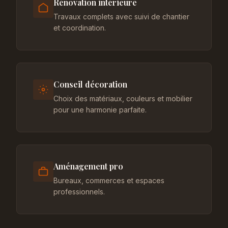
Rénovation intérieure
Travaux complets avec suivi de chantier
et coordination.
Conseil décoration
Choix des matériaux, couleurs et mobilier
pour une harmonie parfaite.
Aménagement pro
Bureaux, commerces et espaces
professionnels.