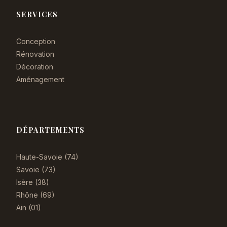
SERVICES
Conception
Rénovation
Décoration
Aménagement
DÉPARTEMENTS
Haute-Savoie (74)
Savoie (73)
Isère (38)
Rhône (69)
Ain (01)