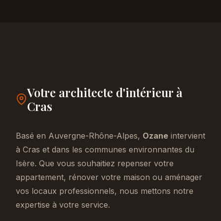
Votre architecte d'intérieur à
Cras
Basé en Auvergne-Rhône-Alpes,
Ozane
intervient
à Cras et dans les communes environnantes du
Isère. Que vous souhaitiez repenser votre
appartement, rénover votre maison ou aménager
vos locaux professionnels, nous mettons notre
expertise à votre service.