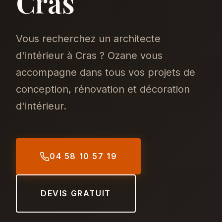
Cras
Vous recherchez un architecte
d'intérieur à Cras ? Ozane vous
accompagne dans tous vos projets de
conception, rénovation et décoration
d'intérieur.
04 58 10 57 19
DEVIS GRATUIT