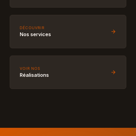
DÉCOUVRIR
Nos services
VOIR NOS
Réalisations