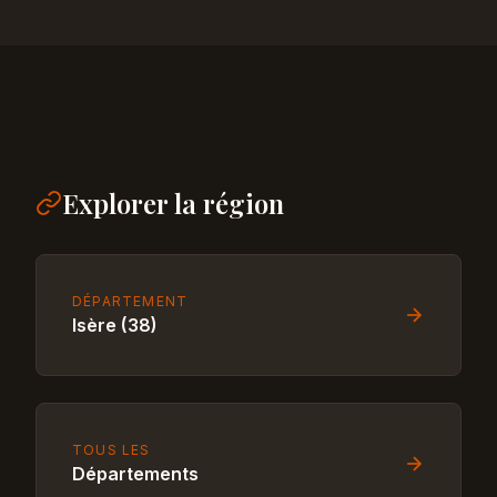
Explorer la région
DÉPARTEMENT
Isère (38)
TOUS LES
Départements