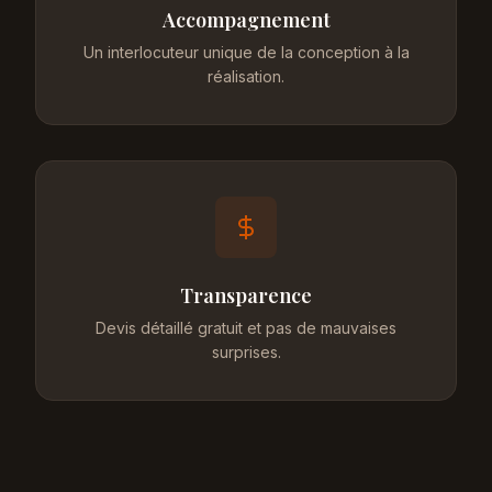
Accompagnement
Un interlocuteur unique de la conception à la
réalisation.
Transparence
Devis détaillé gratuit et pas de mauvaises
surprises.