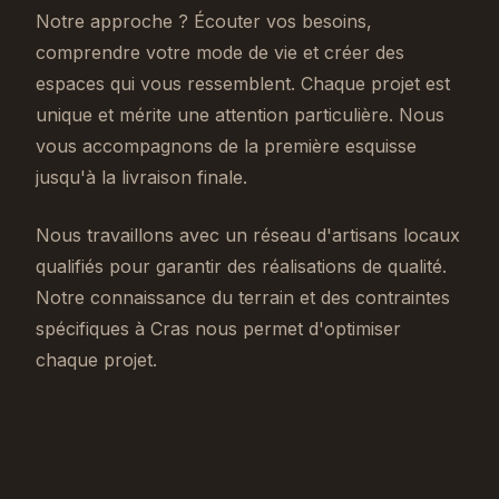
Notre approche ? Écouter vos besoins,
comprendre votre mode de vie et créer des
espaces qui vous ressemblent. Chaque projet est
unique et mérite une attention particulière. Nous
vous accompagnons de la première esquisse
jusqu'à la livraison finale.
Nous travaillons avec un réseau d'artisans locaux
qualifiés pour garantir des réalisations de qualité.
Notre connaissance du terrain et des contraintes
spécifiques à Cras nous permet d'optimiser
chaque projet.