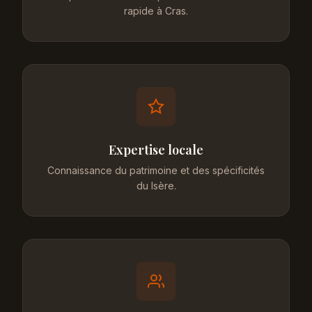
rapide à Cras.
Expertise locale
Connaissance du patrimoine et des spécificités
du Isère.