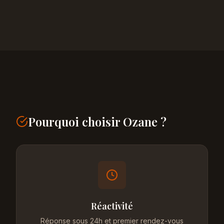
Pourquoi choisir Ozane ?
Réactivité
Réponse sous 24h et premier rendez-vous