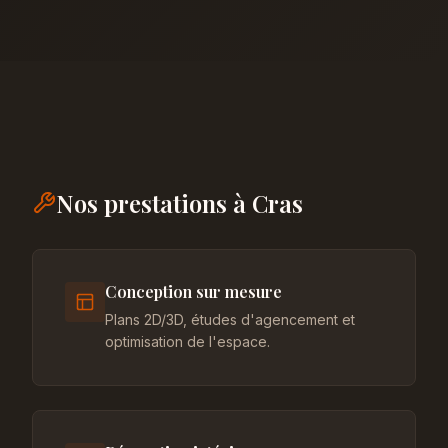
Nos prestations à Cras
Conception sur mesure
Plans 2D/3D, études d'agencement et
optimisation de l'espace.