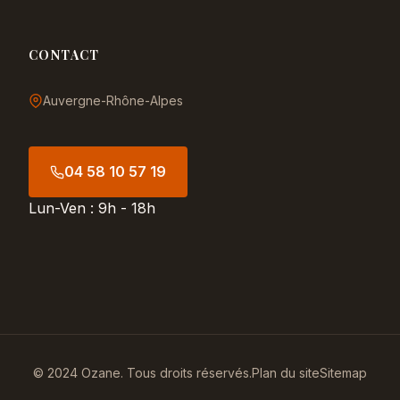
CONTACT
Auvergne-Rhône-Alpes
04 58 10 57 19
Lun-Ven : 9h - 18h
© 2024 Ozane. Tous droits réservés.
Plan du site
Sitemap