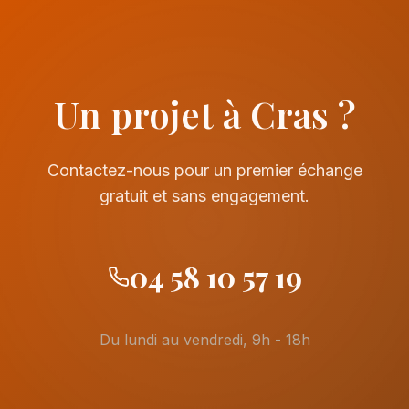
Un projet à Cras ?
Contactez-nous pour un premier échange
gratuit et sans engagement.
04 58 10 57 19
Du lundi au vendredi, 9h - 18h