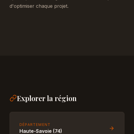
d'optimiser chaque projet.
Explorer la région
DÉPARTEMENT
Haute-Savoie (74)