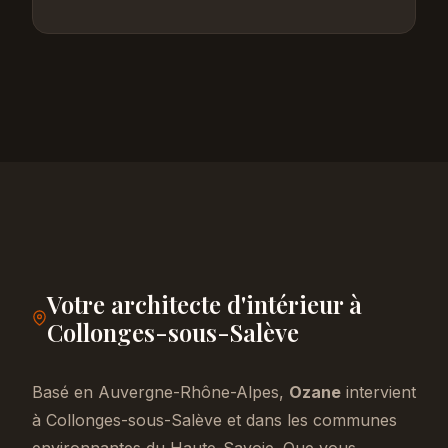
Votre architecte d'intérieur à
Collonges-sous-Salève
Basé en Auvergne-Rhône-Alpes,
Ozane
intervient
à Collonges-sous-Salève et dans les communes