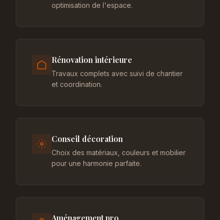
optimisation de l'espace.
Rénovation intérieure
Travaux complets avec suivi de chantier
et coordination.
Conseil décoration
Choix des matériaux, couleurs et mobilier
pour une harmonie parfaite.
Aménagement pro