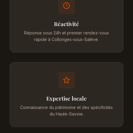
Réactivité
Réponse sous 24h et premier rendez-vous
rapide à Collonges-sous-Salève.
Expertise locale
Connaissance du patrimoine et des spécificités
du Haute-Savoie.