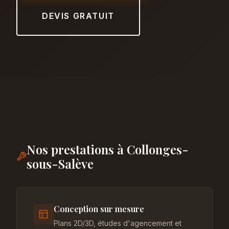
DEVIS GRATUIT
Nos prestations à Collonges-
sous-Salève
Conception sur mesure
Plans 2D/3D, études d'agencement et