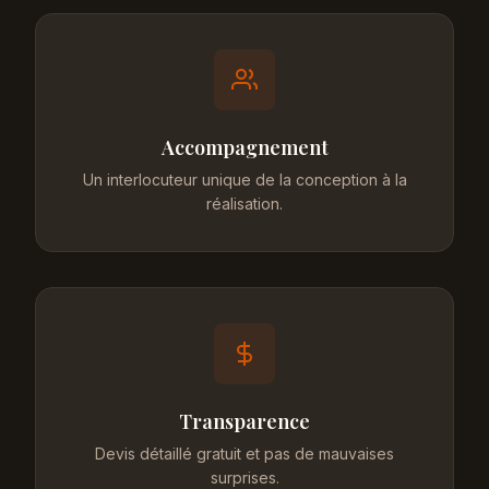
Accompagnement
Un interlocuteur unique de la conception à la
réalisation.
Transparence
Devis détaillé gratuit et pas de mauvaises
surprises.