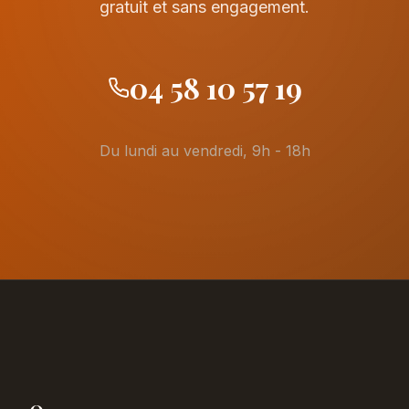
gratuit et sans engagement.
04 58 10 57 19
Du lundi au vendredi, 9h - 18h