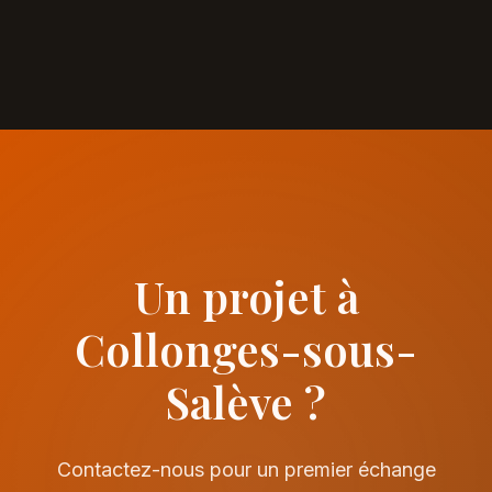
Un projet à
Collonges-sous-
Salève ?
Contactez-nous pour un premier échange