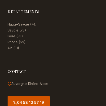
DÉPARTEMENTS
Haute-Savoie (74)
Savoie (73)
Isère (38)
Rhône (69)
Ain (01)
CONTACT
Auvergne-Rhône-Alpes
04 58 10 57 19