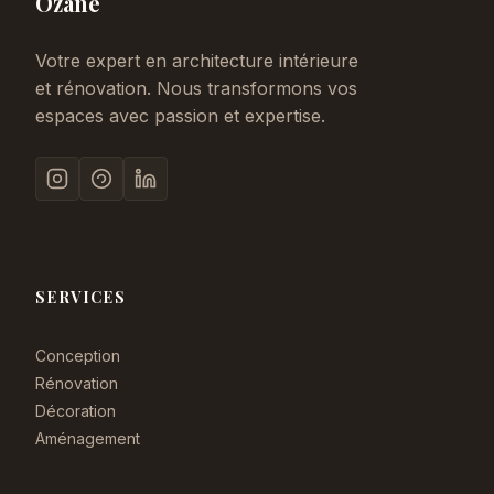
Ozane
Votre expert en architecture intérieure
et rénovation. Nous transformons vos
espaces avec passion et expertise.
SERVICES
Conception
Rénovation
Décoration
Aménagement