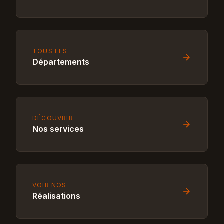
TOUS LES
Départements
DÉCOUVRIR
Nos services
VOIR NOS
Réalisations