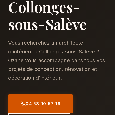
Collonges-
sous-Salève
Vous recherchez un architecte
d'intérieur à Collonges-sous-Salève ?
Ozane vous accompagne dans tous vos
projets de conception, rénovation et
décoration d'intérieur.
04 58 10 57 19