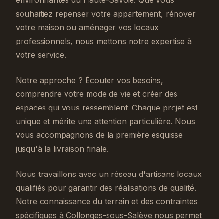
environnantes du Haute-Savoie. Que vous
souhaitiez repenser votre appartement, rénover
votre maison ou aménager vos locaux
professionnels, nous mettons notre expertise à
votre service.
Notre approche ? Écouter vos besoins,
comprendre votre mode de vie et créer des
espaces qui vous ressemblent. Chaque projet est
unique et mérite une attention particulière. Nous
vous accompagnons de la première esquisse
jusqu'à la livraison finale.
Nous travaillons avec un réseau d'artisans locaux
qualifiés pour garantir des réalisations de qualité.
Notre connaissance du terrain et des contraintes
spécifiques à Collonges-sous-Salève nous permet