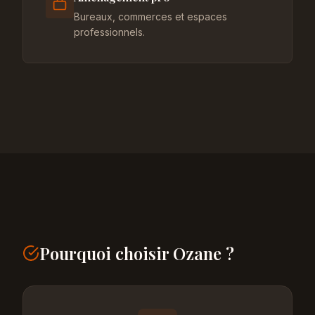
Bureaux, commerces et espaces
professionnels.
Pourquoi choisir Ozane ?