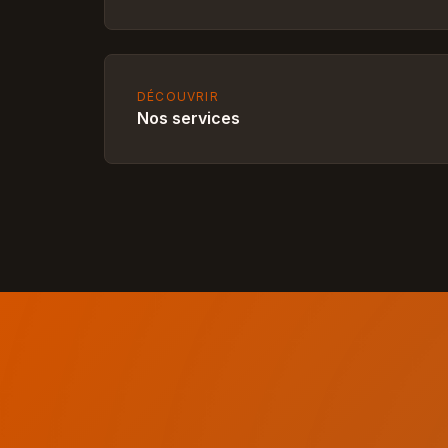
DÉCOUVRIR
Nos services