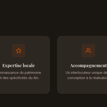
Expertise locale
Accompagnement
nnaissance du patrimoine
Un interlocuteur unique de
t des spécificités du Ain.
conception à la réalisatio