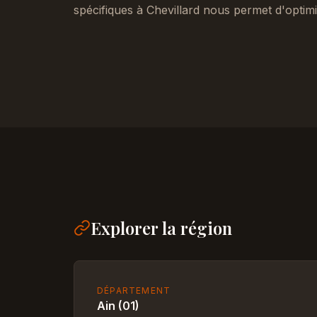
spécifiques à Chevillard nous permet d'optim
Explorer la région
DÉPARTEMENT
Ain (01)