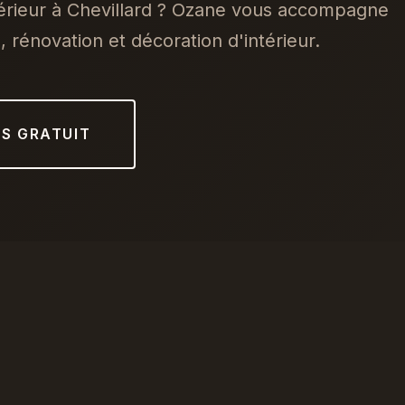
térieur à Chevillard ? Ozane vous accompagne
 rénovation et décoration d'intérieur.
IS GRATUIT