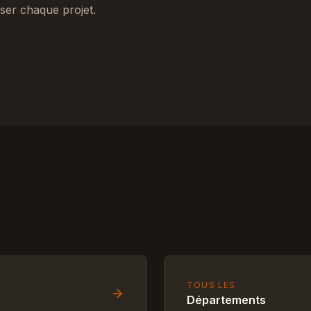
iser chaque projet.
TOUS LES
Départements