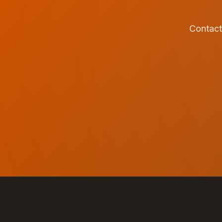
Contact