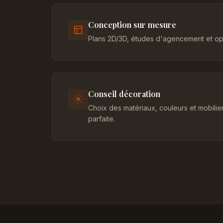
Conception sur mesure
Plans 2D/3D, études d'agencement et opt
Conseil décoration
Choix des matériaux, couleurs et mobili
parfaite.