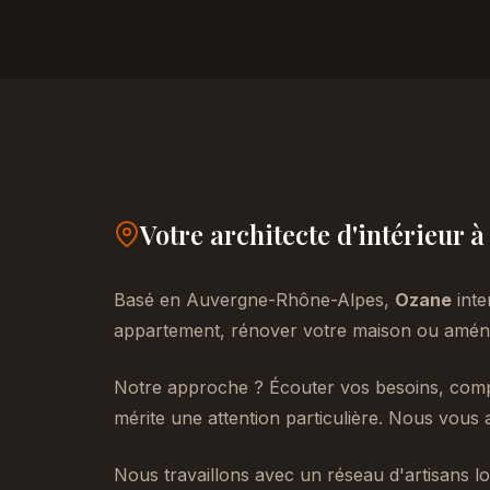
Votre architecte d'intérieur à
Basé en Auvergne-Rhône-Alpes,
Ozane
inte
appartement, rénover votre maison ou aménag
Notre approche ? Écouter vos besoins, compr
mérite une attention particulière. Nous vous 
Nous travaillons avec un réseau d'artisans lo