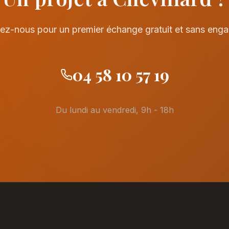
ez-nous pour un premier échange gratuit et sans eng
04 58 10 57 19
Du lundi au vendredi, 9h - 18h