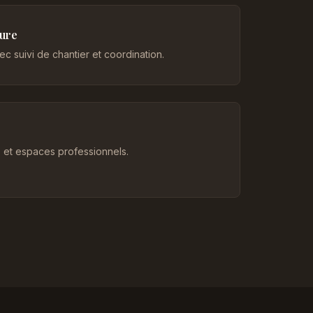
eure
c suivi de chantier et coordination.
et espaces professionnels.