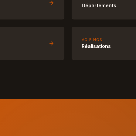
Départements
VOIR NOS
Réalisations