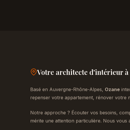
Votre architecte d'intérieur
Basé en Auvergne-Rhône-Alpes,
Ozane
inte
repenser votre appartement, rénover votre m
Notre approche ? Écouter vos besoins, compr
mérite une attention particulière. Nous vous 