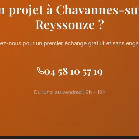
n projet à Chavannes-su
Reyssouze ?
ez-nous pour un premier échange gratuit et sans eng
04 58 10 57 19
Du lundi au vendredi, 9h - 18h