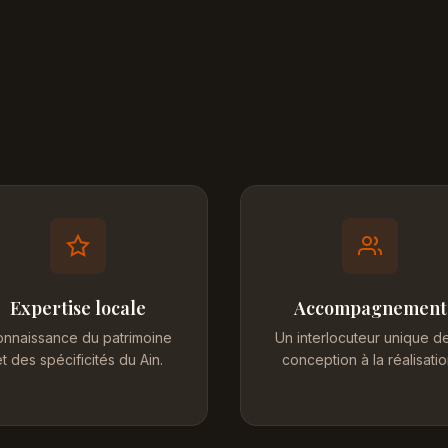
Expertise locale
Accompagnement
nnaissance du patrimoine
Un interlocuteur unique de
t des spécificités du Ain.
conception à la réalisatio