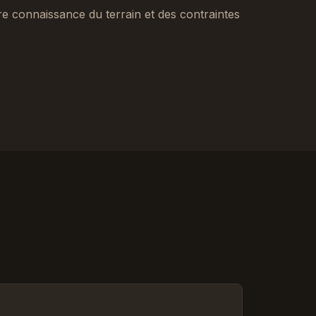
tre connaissance du terrain et des contraintes