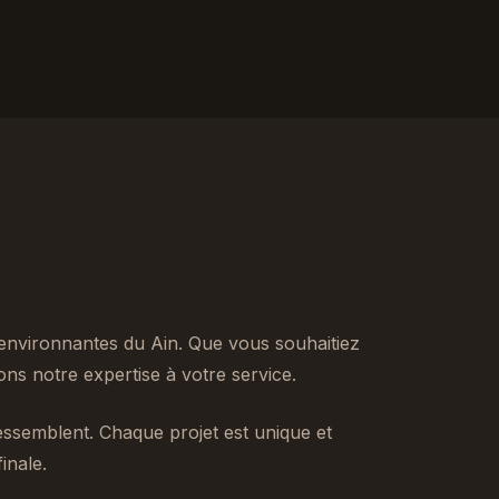
nvironnantes du Ain. Que vous souhaitiez
s notre expertise à votre service.
ssemblent. Chaque projet est unique et
inale.