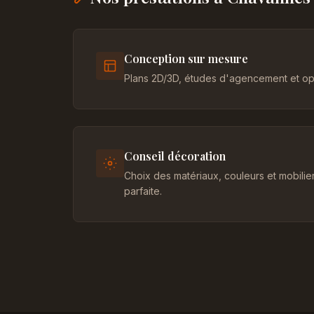
Conception sur mesure
Plans 2D/3D, études d'agencement et opt
Conseil décoration
Choix des matériaux, couleurs et mobili
parfaite.