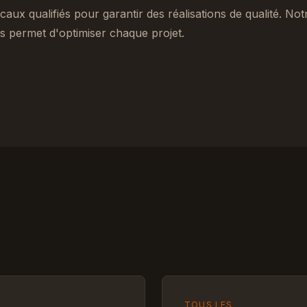
caux qualifiés pour garantir des réalisations de qualité. No
 permet d'optimiser chaque projet.
TOUS LES