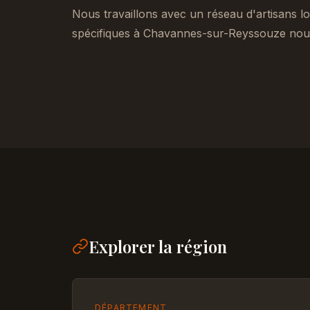
Nous travaillons avec un réseau d'artisans lo
spécifiques à Chavannes-sur-Reyssouze nous
Explorer la région
DÉPARTEMENT