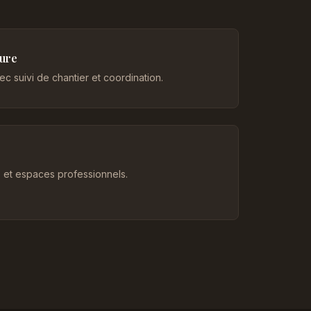
eure
c suivi de chantier et coordination.
et espaces professionnels.