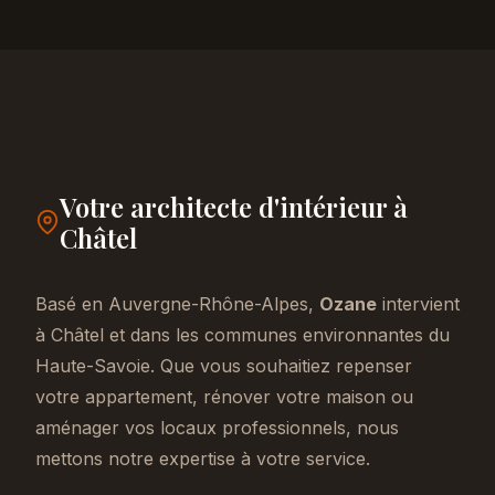
Votre architecte d'intérieur à
Châtel
Basé en Auvergne-Rhône-Alpes,
Ozane
intervient
à Châtel et dans les communes environnantes du
Haute-Savoie. Que vous souhaitiez repenser
votre appartement, rénover votre maison ou
aménager vos locaux professionnels, nous
mettons notre expertise à votre service.