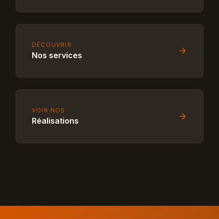
DÉCOUVRIR
Nos services
VOIR NOS
Réalisations