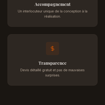
Accompagnement
Un interlocuteur unique de la conception à la
réalisation.
Transparence
Devis détaillé gratuit et pas de mauvaises
surprises.