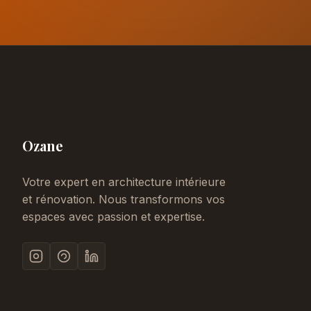
Ozane
Votre expert en architecture intérieure
et rénovation. Nous transformons vos
espaces avec passion et expertise.