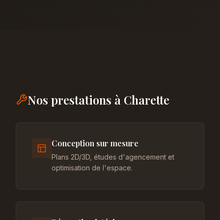
Nos prestations à Charette
Conception sur mesure
Plans 2D/3D, études d'agencement et
optimisation de l'espace.