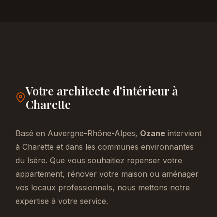
Votre architecte d'intérieur à
Charette
Basé en Auvergne-Rhône-Alpes,
Ozane
intervient
à Charette et dans les communes environnantes
du Isère. Que vous souhaitiez repenser votre
appartement, rénover votre maison ou aménager
vos locaux professionnels, nous mettons notre
expertise à votre service.