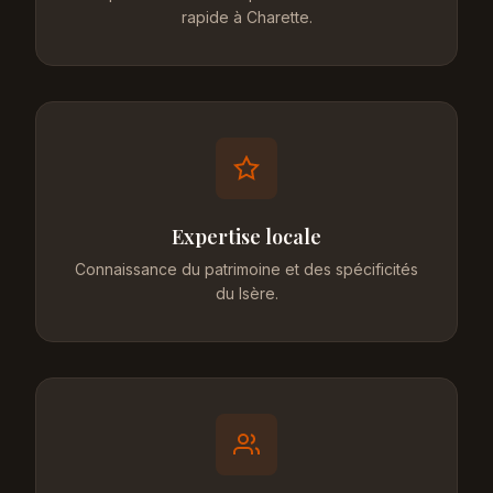
rapide à Charette.
Expertise locale
Connaissance du patrimoine et des spécificités
du Isère.