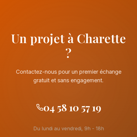
Un projet à Charette
?
Contactez-nous pour un premier échange
gratuit et sans engagement.
04 58 10 57 19
Du lundi au vendredi, 9h - 18h