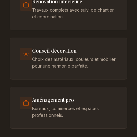
Rénovation intérieure
Travaux complets avec suivi de chantier
et coordination.
Conseil décoration
Choix des matériaux, couleurs et mobilier
pour une harmonie parfaite.
Aménagement pro
Bureaux, commerces et espaces
professionnels.