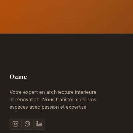
Ozane
Votre expert en architecture intérieure
et rénovation. Nous transformons vos
espaces avec passion et expertise.