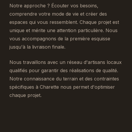
Notre approche ? Écouter vos besoins,
comprendre votre mode de vie et créer des
espaces qui vous ressemblent. Chaque projet est
unique et mérite une attention particulière. Nous
vous accompagnons de la première esquisse
jusqu'à la livraison finale.
Nous travaillons avec un réseau d'artisans locaux
qualifiés pour garantir des réalisations de qualité.
Notre connaissance du terrain et des contraintes
spécifiques à Charette nous permet d'optimiser
chaque projet.