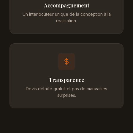
Accompagnement
Un interlocuteur unique de la conception à la
réalisation.
Transparence
Devis détaillé gratuit et pas de mauvaises
surprises.