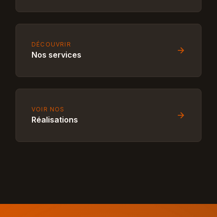
DÉCOUVRIR
Nos services
VOIR NOS
Réalisations