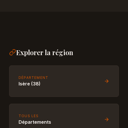
Explorer la région
DÉPARTEMENT
Isère (38)
TOUS LES
Départements