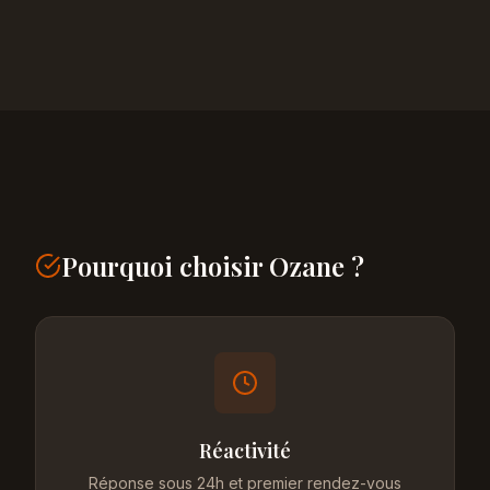
Pourquoi choisir Ozane ?
Réactivité
Réponse sous 24h et premier rendez-vous