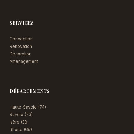
SERVICES
Conception
Rénovation
Décoration
Aménagement
DÉPARTEMENTS
Haute-Savoie (74)
Savoie (73)
Isère (38)
Rhône (69)