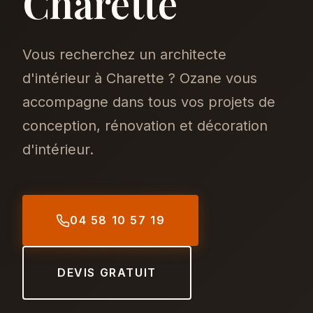
Charette
Vous recherchez un architecte
d'intérieur à Charette ? Ozane vous
accompagne dans tous vos projets de
conception, rénovation et décoration
d'intérieur.
04 58 10 57 19
DEVIS GRATUIT