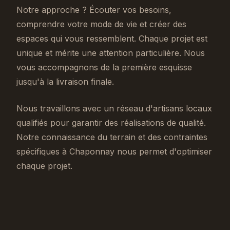
Notre approche ? Écouter vos besoins,
comprendre votre mode de vie et créer des
espaces qui vous ressemblent. Chaque projet est
unique et mérite une attention particulière. Nous
vous accompagnons de la première esquisse
jusqu'à la livraison finale.
Nous travaillons avec un réseau d'artisans locaux
qualifiés pour garantir des réalisations de qualité.
Notre connaissance du terrain et des contraintes
spécifiques à Chaponnay nous permet d'optimiser
chaque projet.