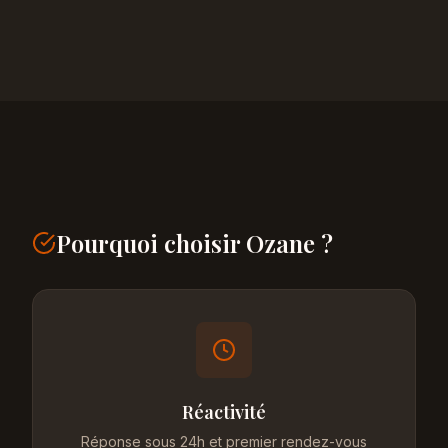
Pourquoi choisir Ozane ?
Réactivité
Réponse sous 24h et premier rendez-vous