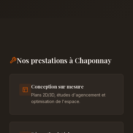
Nos prestations à Chaponnay
Conception sur mesure
Plans 2D/3D, études d'agencement et
optimisation de l'espace.