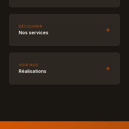
DÉCOUVRIR
Nos services
VOIR NOS
Réalisations