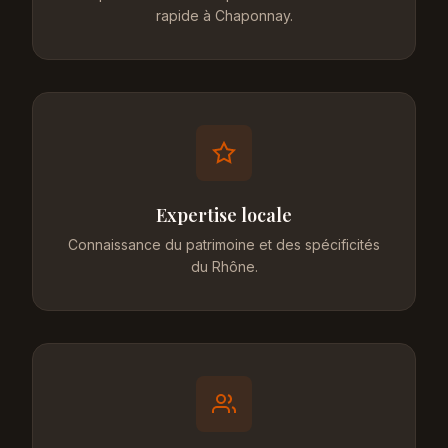
rapide à Chaponnay.
Expertise locale
Connaissance du patrimoine et des spécificités
du Rhône.