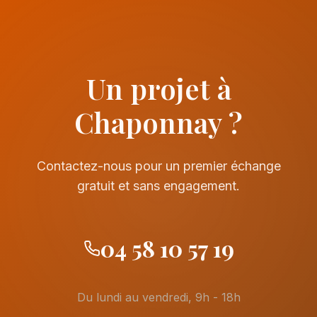
Un projet à
Chaponnay ?
Contactez-nous pour un premier échange
gratuit et sans engagement.
04 58 10 57 19
Du lundi au vendredi, 9h - 18h