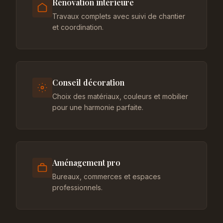
Rénovation intérieure
Travaux complets avec suivi de chantier
et coordination.
Conseil décoration
Choix des matériaux, couleurs et mobilier
pour une harmonie parfaite.
Aménagement pro
Bureaux, commerces et espaces
professionnels.