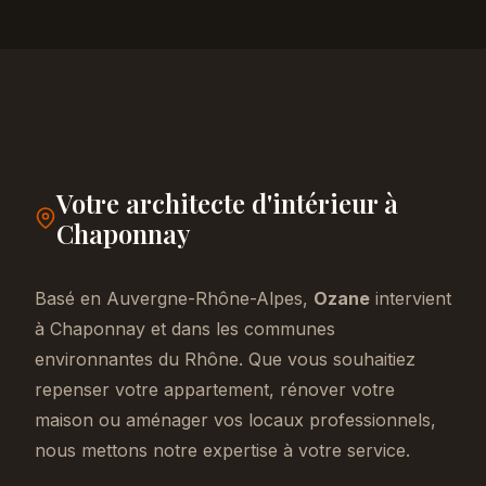
Votre architecte d'intérieur à
Chaponnay
Basé en Auvergne-Rhône-Alpes,
Ozane
intervient
à Chaponnay et dans les communes
environnantes du Rhône. Que vous souhaitiez
repenser votre appartement, rénover votre
maison ou aménager vos locaux professionnels,
nous mettons notre expertise à votre service.