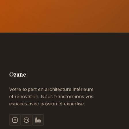
Ozane
Votre expert en architecture intérieure
et rénovation. Nous transformons vos
espaces avec passion et expertise.