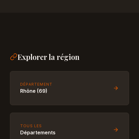
Explorer la région
DÉPARTEMENT
Rhône (69)
TOUS LES
Départements