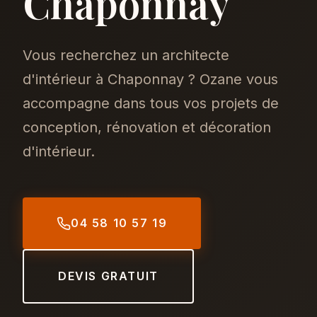
Chaponnay
Vous recherchez un architecte
d'intérieur à Chaponnay ? Ozane vous
accompagne dans tous vos projets de
conception, rénovation et décoration
d'intérieur.
04 58 10 57 19
DEVIS GRATUIT