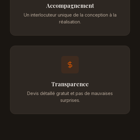
Accompagnement
Un interlocuteur unique de la conception à la
réalisation.
Transparence
Devis détaillé gratuit et pas de mauvaises
surprises.