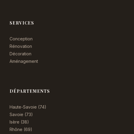
SERVICES
Conception
Rénovation
Décoration
Aménagement
DÉPARTEMENTS
Haute-Savoie (74)
Savoie (73)
Isère (38)
Rhône (69)