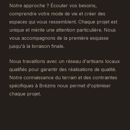
Notre approche ? Écouter vos besoins,
comprendre votre mode de vie et créer des
espaces qui vous ressemblent. Chaque projet est
unique et mérite une attention particulière. Nous
vous accompagnons de la première esquisse
jusqu'à la livraison finale.
Nous travaillons avec un réseau d'artisans locaux
qualifiés pour garantir des réalisations de qualité.
Notre connaissance du terrain et des contraintes
spécifiques à Brézins nous permet d'optimiser
chaque projet.