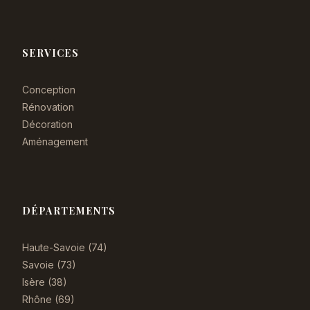
SERVICES
Conception
Rénovation
Décoration
Aménagement
DÉPARTEMENTS
Haute-Savoie (74)
Savoie (73)
Isère (38)
Rhône (69)