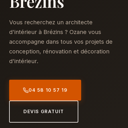
Brézins
Vous recherchez un architecte
d'intérieur à Brézins ? Ozane vous
accompagne dans tous vos projets de
conception, rénovation et décoration
d'intérieur.
04 58 10 57 19
DEVIS GRATUIT