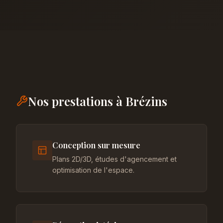
Nos prestations à Brézins
Conception sur mesure
Plans 2D/3D, études d'agencement et
optimisation de l'espace.