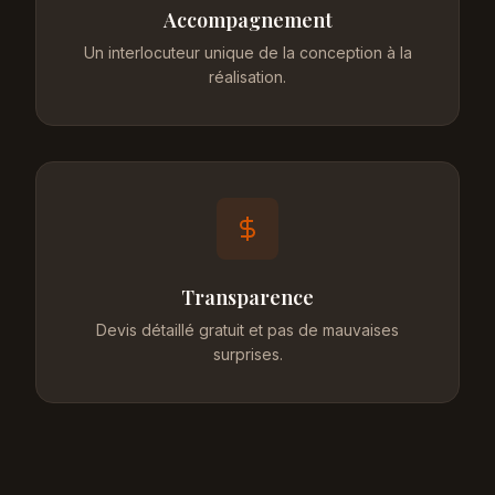
Accompagnement
Un interlocuteur unique de la conception à la
réalisation.
Transparence
Devis détaillé gratuit et pas de mauvaises
surprises.