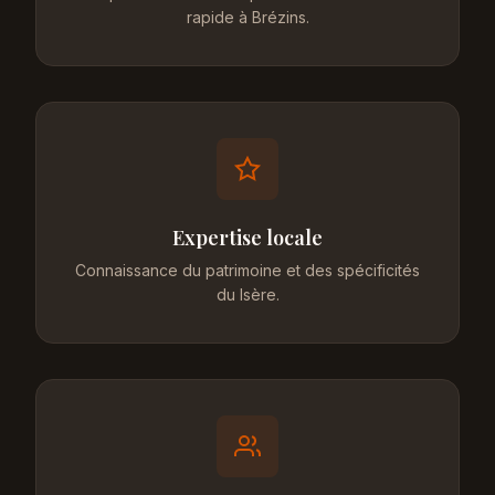
rapide à Brézins.
Expertise locale
Connaissance du patrimoine et des spécificités
du Isère.