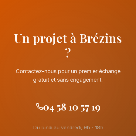
Un projet à Brézins
?
Contactez-nous pour un premier échange
gratuit et sans engagement.
04 58 10 57 19
Du lundi au vendredi, 9h - 18h