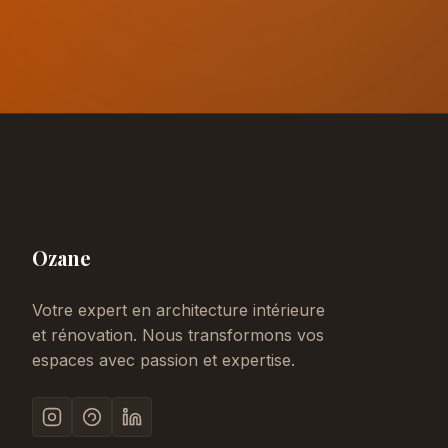
Ozane
Votre expert en architecture intérieure
et rénovation. Nous transformons vos
espaces avec passion et expertise.