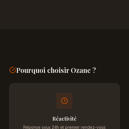
Pourquoi choisir Ozane ?
Réactivité
Réponse sous 24h et premier rendez-vous