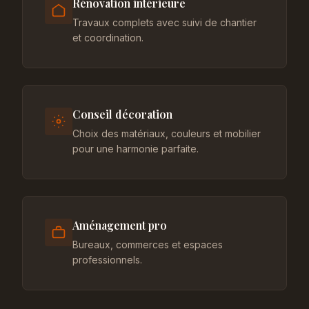
Rénovation intérieure
Travaux complets avec suivi de chantier
et coordination.
Conseil décoration
Choix des matériaux, couleurs et mobilier
pour une harmonie parfaite.
Aménagement pro
Bureaux, commerces et espaces
professionnels.