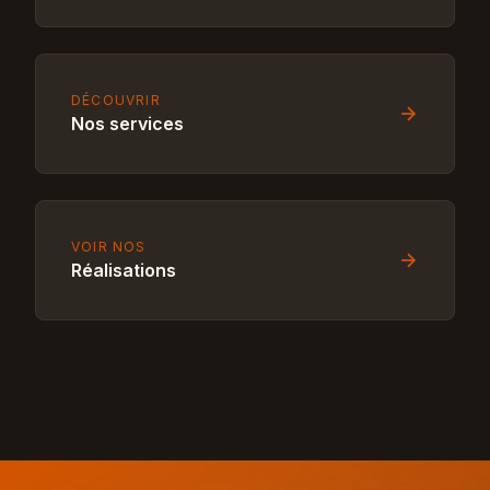
DÉCOUVRIR
Nos services
VOIR NOS
Réalisations