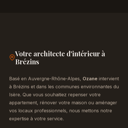
Votre architecte d'intérieur à
Brézins
Basé en Auvergne-Rhône-Alpes,
Ozane
intervient
à Brézins et dans les communes environnantes du
Isère. Que vous souhaitiez repenser votre
appartement, rénover votre maison ou aménager
vos locaux professionnels, nous mettons notre
expertise à votre service.