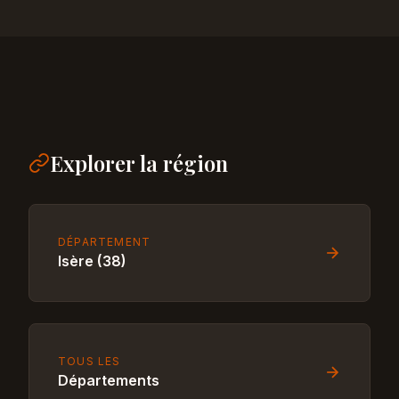
Explorer la région
DÉPARTEMENT
Isère (38)
TOUS LES
Départements