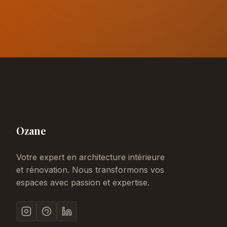
Ozane
Votre expert en architecture intérieure
et rénovation. Nous transformons vos
espaces avec passion et expertise.