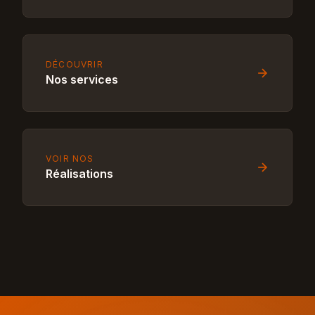
DÉCOUVRIR
Nos services
VOIR NOS
Réalisations