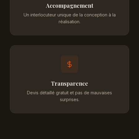
Accompagnement
Un interlocuteur unique de la conception à la
réalisation.
Transparence
Devis détaillé gratuit et pas de mauvaises
surprises.