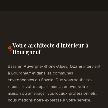
Votre architecte d'intérieur à
Bourgneuf
Basé en Auvergne-Rhône-Alpes,
Ozane
intervient
à Bourgneuf et dans les communes
environnantes du Savoie. Que vous souhaitiez
repenser votre appartement, rénover votre
maison ou aménager vos locaux professionnels,
nous mettons notre expertise à votre service.