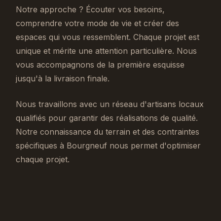
Notre approche ? Écouter vos besoins,
comprendre votre mode de vie et créer des
espaces qui vous ressemblent. Chaque projet est
unique et mérite une attention particulière. Nous
vous accompagnons de la première esquisse
jusqu'à la livraison finale.
Nous travaillons avec un réseau d'artisans locaux
qualifiés pour garantir des réalisations de qualité.
Notre connaissance du terrain et des contraintes
spécifiques à Bourgneuf nous permet d'optimiser
chaque projet.