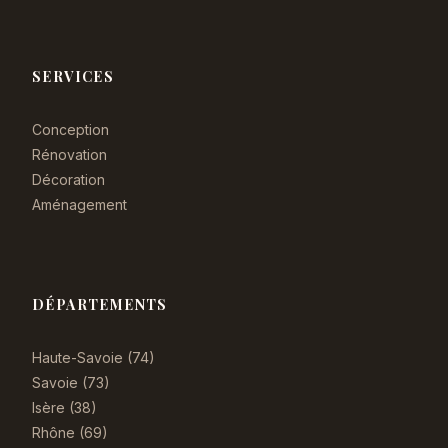
SERVICES
Conception
Rénovation
Décoration
Aménagement
DÉPARTEMENTS
Haute-Savoie (74)
Savoie (73)
Isère (38)
Rhône (69)