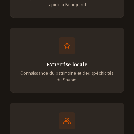
rapide à Bourgneuf.
Expertise locale
Connaissance du patrimoine et des spécificités
du Savoie.