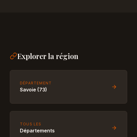
Explorer la région
DÉPARTEMENT
Savoie (73)
TOUS LES
Départements