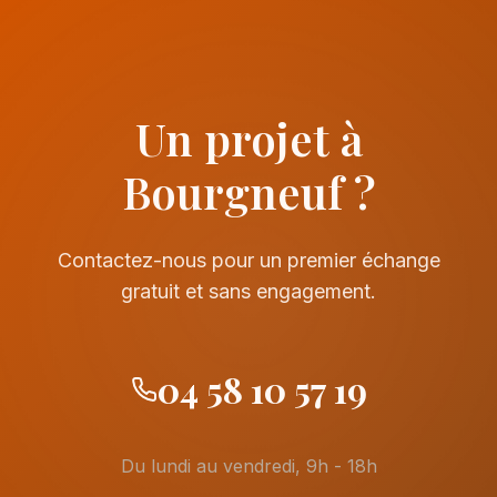
Un projet à
Bourgneuf ?
Contactez-nous pour un premier échange
gratuit et sans engagement.
04 58 10 57 19
Du lundi au vendredi, 9h - 18h