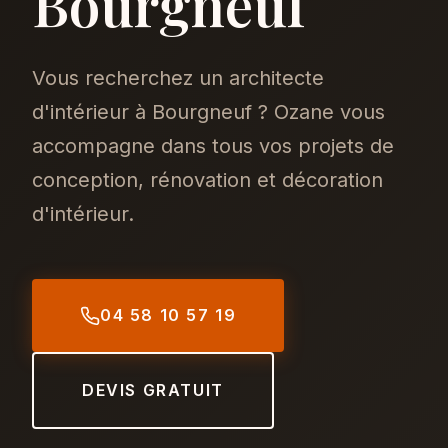
Bourgneuf
Vous recherchez un architecte
d'intérieur à Bourgneuf ? Ozane vous
accompagne dans tous vos projets de
conception, rénovation et décoration
d'intérieur.
04 58 10 57 19
DEVIS GRATUIT