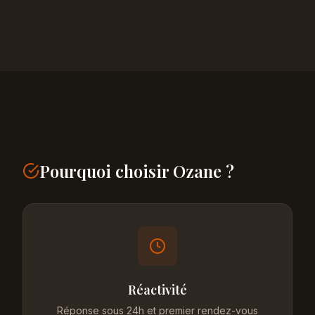
Pourquoi choisir Ozane ?
Réactivité
Réponse sous 24h et premier rendez-vous