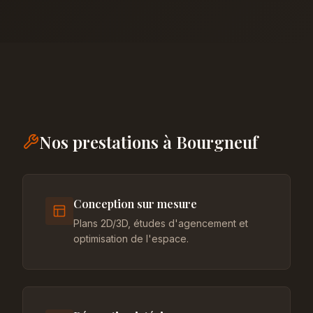
Nos prestations à Bourgneuf
Conception sur mesure
Plans 2D/3D, études d'agencement et
optimisation de l'espace.