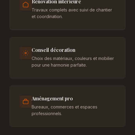
Rénovation intérieure
Travaux complets avec suivi de chantier
et coordination.
Conseil décoration
Choix des matériaux, couleurs et mobilier
pour une harmonie parfaite.
Aménagement pro
Bureaux, commerces et espaces
professionnels.