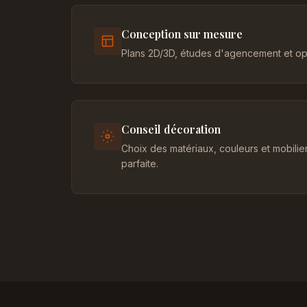
Conception sur mesure
Plans 2D/3D, études d'agencement et opt
Conseil décoration
Choix des matériaux, couleurs et mobili
parfaite.