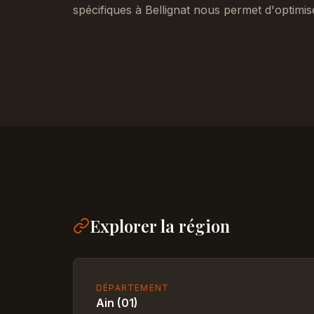
spécifiques à Bellignat nous permet d'optimis
Explorer la région
DÉPARTEMENT
Ain (01)