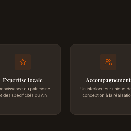
Expertise locale
Accompagnement
nnaissance du patrimoine
Un interlocuteur unique de
t des spécificités du Ain.
conception à la réalisatio