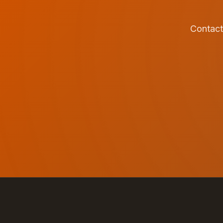
Contact