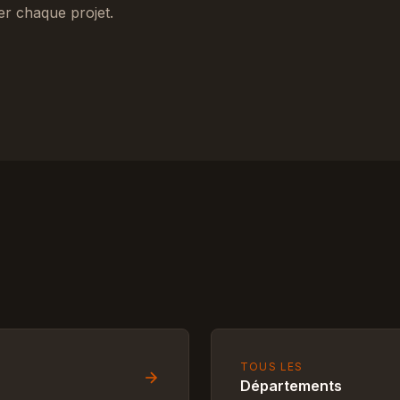
er chaque projet.
TOUS LES
Départements