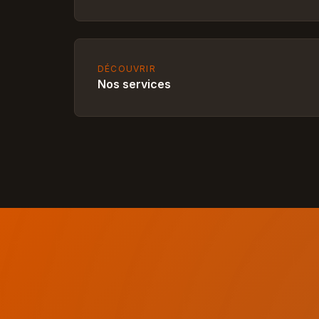
DÉCOUVRIR
Nos services