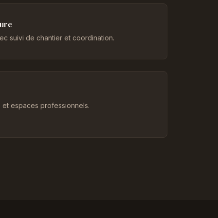
eure
c suivi de chantier et coordination.
et espaces professionnels.