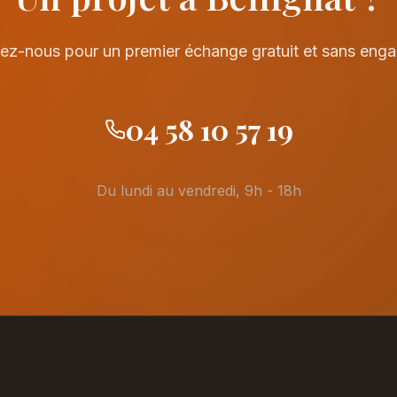
ez-nous pour un premier échange gratuit et sans eng
04 58 10 57 19
Du lundi au vendredi, 9h - 18h