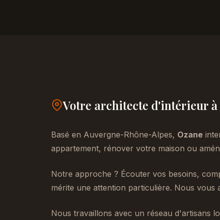
Votre architecte d'intérieur à
Basé en Auvergne-Rhône-Alpes,
Ozane
inte
appartement, rénover votre maison ou aménag
Notre approche ? Écouter vos besoins, compr
mérite une attention particulière. Nous vous 
Nous travaillons avec un réseau d'artisans lo