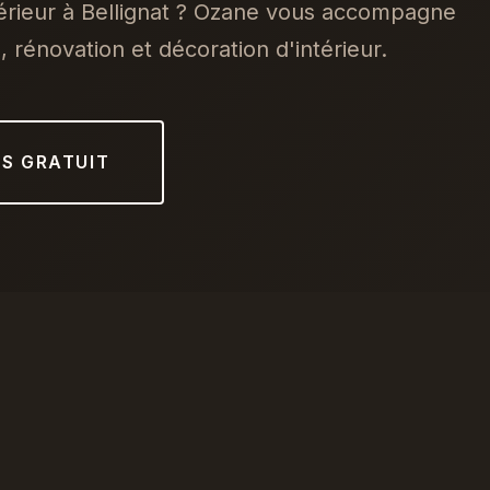
térieur à Bellignat ? Ozane vous accompagne
 rénovation et décoration d'intérieur.
IS GRATUIT