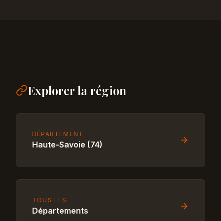
Explorer la région
DÉPARTEMENT
Haute-Savoie (74)
TOUS LES
Départements