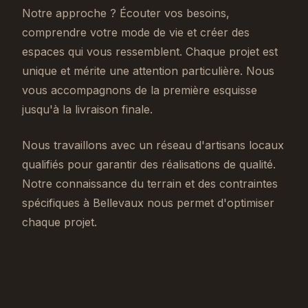
Notre approche ? Écouter vos besoins,
comprendre votre mode de vie et créer des
espaces qui vous ressemblent. Chaque projet est
unique et mérite une attention particulière. Nous
vous accompagnons de la première esquisse
jusqu'à la livraison finale.
Nous travaillons avec un réseau d'artisans locaux
qualifiés pour garantir des réalisations de qualité.
Notre connaissance du terrain et des contraintes
spécifiques à Bellevaux nous permet d'optimiser
chaque projet.