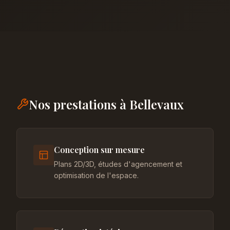
Nos prestations à Bellevaux
Conception sur mesure
Plans 2D/3D, études d'agencement et
optimisation de l'espace.