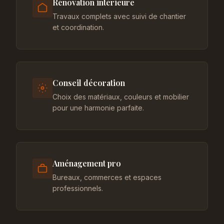
Rénovation intérieure
Travaux complets avec suivi de chantier
et coordination.
Conseil décoration
Choix des matériaux, couleurs et mobilier
pour une harmonie parfaite.
Aménagement pro
Bureaux, commerces et espaces
professionnels.