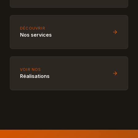
DÉCOUVRIR
Nos services
VOIR NOS
Réalisations