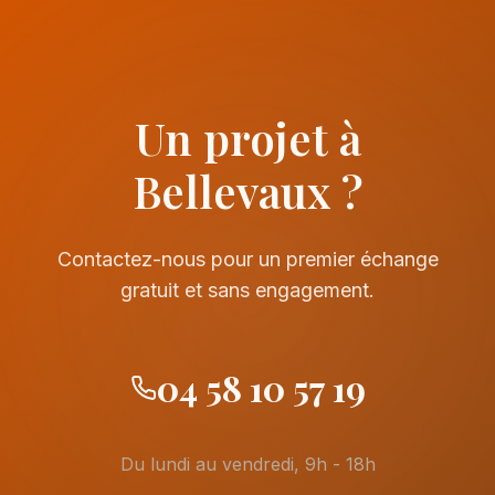
Un projet à
Bellevaux ?
Contactez-nous pour un premier échange
gratuit et sans engagement.
04 58 10 57 19
Du lundi au vendredi, 9h - 18h