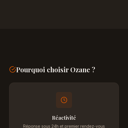
Pourquoi choisir Ozane ?
Réactivité
Réponse sous 24h et premier rendez-vous