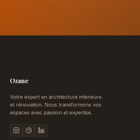
Ozane
Votre expert en architecture intérieure
et rénovation. Nous transformons vos
espaces avec passion et expertise.