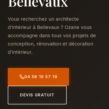
Bellevaux
Vous recherchez un architecte
d'intérieur à Bellevaux ? Ozane vous
accompagne dans tous vos projets de
conception, rénovation et décoration
d'intérieur.
04 58 10 57 19
DEVIS GRATUIT