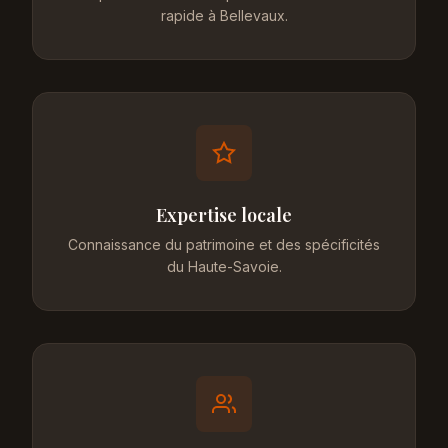
rapide à Bellevaux.
Expertise locale
Connaissance du patrimoine et des spécificités
du Haute-Savoie.