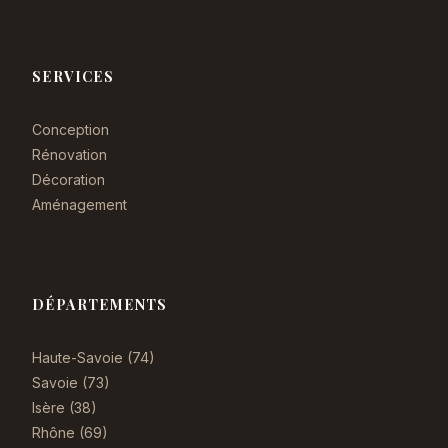
SERVICES
Conception
Rénovation
Décoration
Aménagement
DÉPARTEMENTS
Haute-Savoie (74)
Savoie (73)
Isère (38)
Rhône (69)