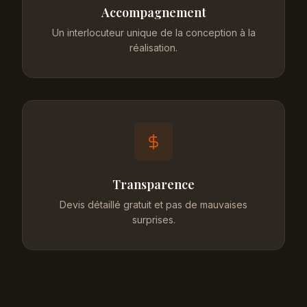
Accompagnement
Un interlocuteur unique de la conception à la
réalisation.
Transparence
Devis détaillé gratuit et pas de mauvaises
surprises.