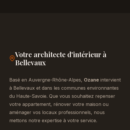
Votre architecte d'intérieur à
Bellevaux
Basé en Auvergne-Rhône-Alpes,
Ozane
intervient
à Bellevaux et dans les communes environnantes
du Haute-Savoie. Que vous souhaitiez repenser
votre appartement, rénover votre maison ou
aménager vos locaux professionnels, nous
mettons notre expertise à votre service.