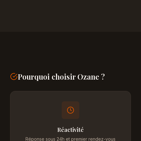
Pourquoi choisir Ozane ?
Réactivité
Réponse sous 24h et premier rendez-vous