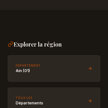
Explorer la région
DÉPARTEMENT
Ain (01)
TOUS LES
Départements