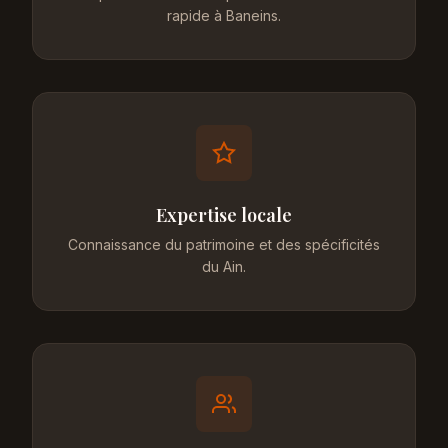
rapide à Baneins.
Expertise locale
Connaissance du patrimoine et des spécificités
du Ain.