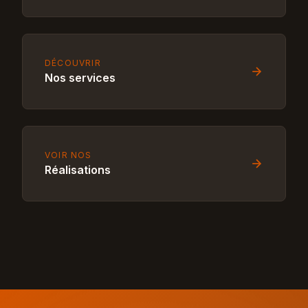
DÉCOUVRIR
Nos services
VOIR NOS
Réalisations