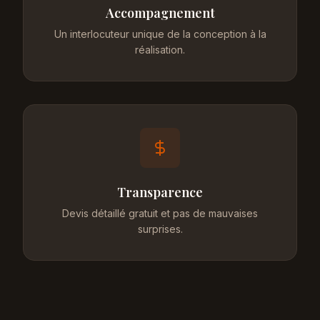
Accompagnement
Un interlocuteur unique de la conception à la
réalisation.
Transparence
Devis détaillé gratuit et pas de mauvaises
surprises.