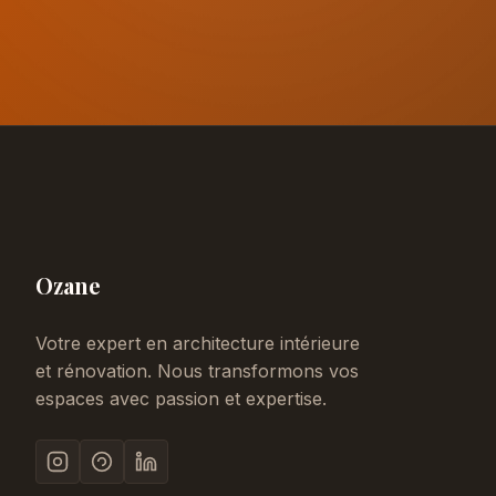
Ozane
Votre expert en architecture intérieure
et rénovation. Nous transformons vos
espaces avec passion et expertise.