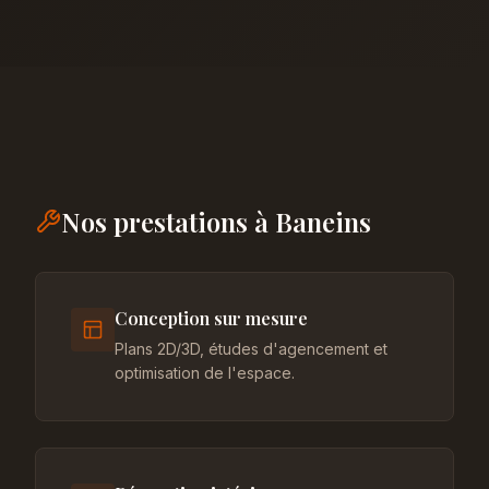
Nos prestations à Baneins
Conception sur mesure
Plans 2D/3D, études d'agencement et
optimisation de l'espace.