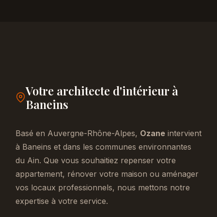
Votre architecte d'intérieur à
Baneins
Basé en Auvergne-Rhône-Alpes,
Ozane
intervient
à Baneins et dans les communes environnantes
du Ain. Que vous souhaitiez repenser votre
appartement, rénover votre maison ou aménager
vos locaux professionnels, nous mettons notre
expertise à votre service.