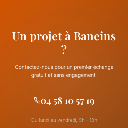
Un projet à Baneins
?
Contactez-nous pour un premier échange
gratuit et sans engagement.
04 58 10 57 19
Du lundi au vendredi, 9h - 18h