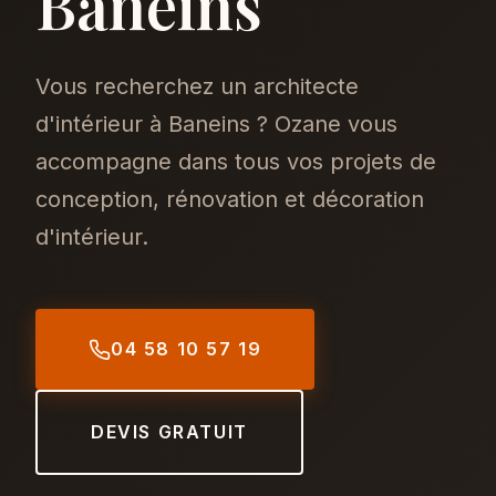
Baneins
Vous recherchez un architecte
d'intérieur à Baneins ? Ozane vous
accompagne dans tous vos projets de
conception, rénovation et décoration
d'intérieur.
04 58 10 57 19
DEVIS GRATUIT