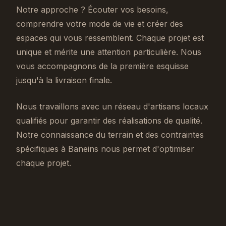
Notre approche ? Écouter vos besoins,
comprendre votre mode de vie et créer des
espaces qui vous ressemblent. Chaque projet est
unique et mérite une attention particulière. Nous
vous accompagnons de la première esquisse
jusqu'à la livraison finale.
Nous travaillons avec un réseau d'artisans locaux
qualifiés pour garantir des réalisations de qualité.
Notre connaissance du terrain et des contraintes
spécifiques à Baneins nous permet d'optimiser
chaque projet.