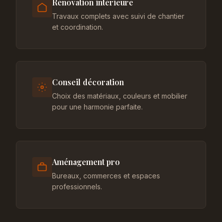
Rénovation intérieure
Travaux complets avec suivi de chantier
et coordination.
Conseil décoration
Choix des matériaux, couleurs et mobilier
pour une harmonie parfaite.
Aménagement pro
Bureaux, commerces et espaces
professionnels.