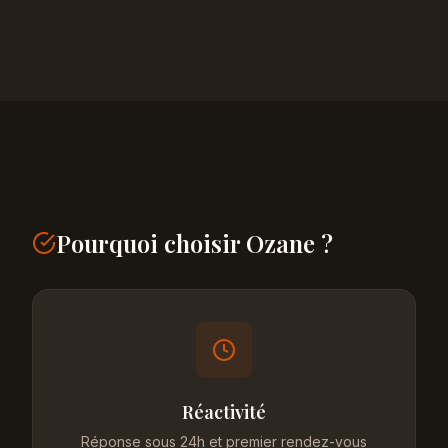
Pourquoi choisir Ozane ?
Réactivité
Réponse sous 24h et premier rendez-vous