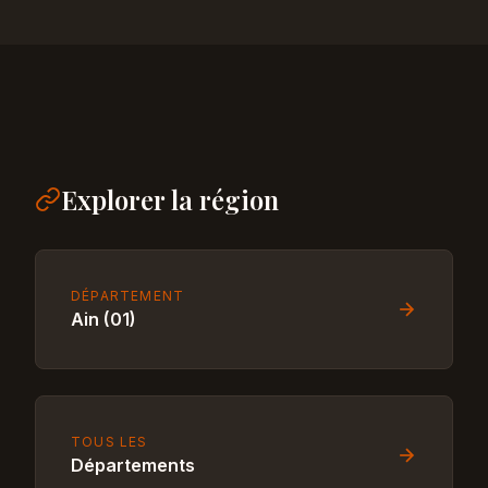
Explorer la région
DÉPARTEMENT
Ain (01)
TOUS LES
Départements