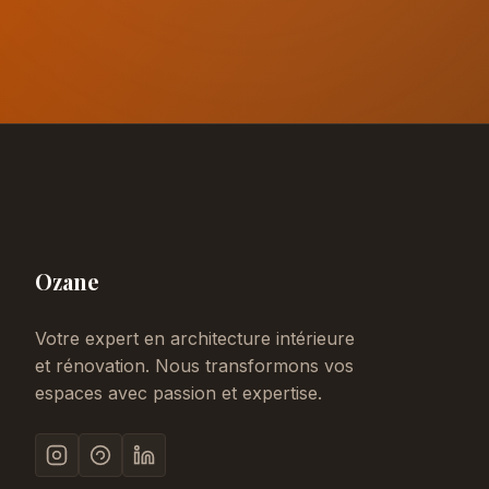
Ozane
Votre expert en architecture intérieure
et rénovation. Nous transformons vos
espaces avec passion et expertise.