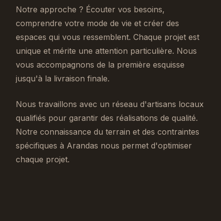
Notre approche ? Écouter vos besoins,
comprendre votre mode de vie et créer des
espaces qui vous ressemblent. Chaque projet est
unique et mérite une attention particulière. Nous
vous accompagnons de la première esquisse
jusqu'à la livraison finale.
Nous travaillons avec un réseau d'artisans locaux
qualifiés pour garantir des réalisations de qualité.
Notre connaissance du terrain et des contraintes
spécifiques à Arandas nous permet d'optimiser
chaque projet.