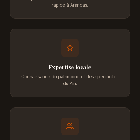
rapide à Arandas.
Expertise locale
Connaissance du patrimoine et des spécificités
du Ain.