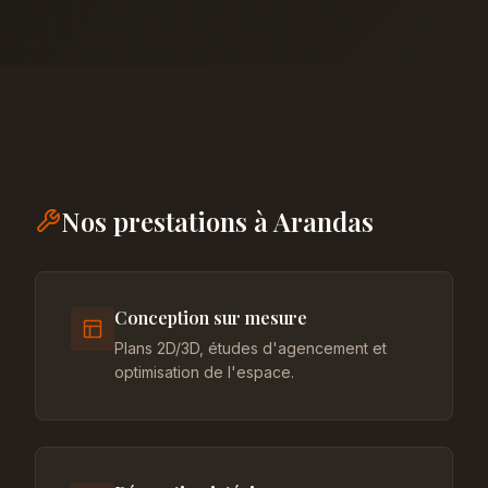
Nos prestations à Arandas
Conception sur mesure
Plans 2D/3D, études d'agencement et
optimisation de l'espace.