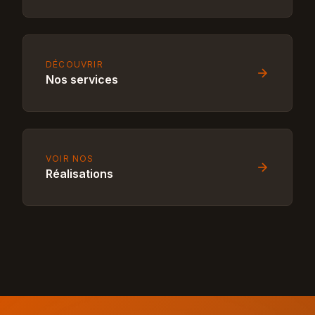
DÉCOUVRIR
Nos services
VOIR NOS
Réalisations