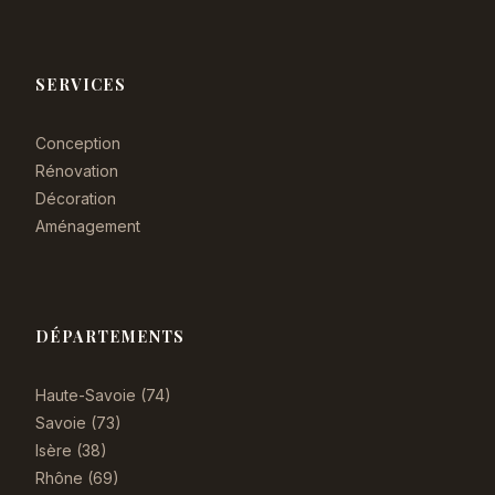
SERVICES
Conception
Rénovation
Décoration
Aménagement
DÉPARTEMENTS
Haute-Savoie (74)
Savoie (73)
Isère (38)
Rhône (69)