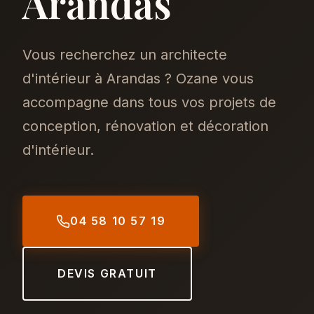
Arandas
Vous recherchez un architecte
d'intérieur à Arandas ? Ozane vous
accompagne dans tous vos projets de
conception, rénovation et décoration
d'intérieur.
04 58 10 57 19
DEVIS GRATUIT