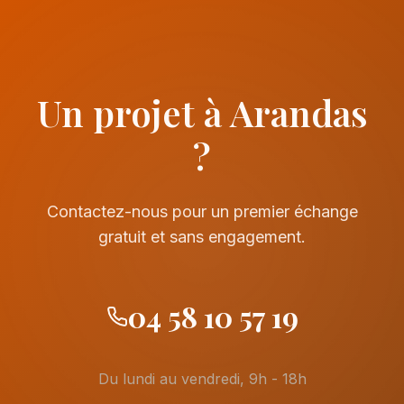
Un projet à Arandas
?
Contactez-nous pour un premier échange
gratuit et sans engagement.
04 58 10 57 19
Du lundi au vendredi, 9h - 18h