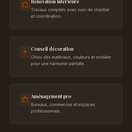
Rénovation intérieure
Travaux complets avec suivi de chantier
et coordination.
Conseil décoration
Choix des matériaux, couleurs et mobilier
pour une harmonie parfaite.
Aménagement pro
Bureaux, commerces et espaces
professionnels.