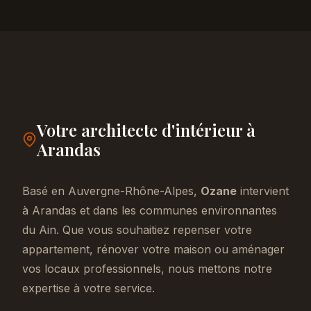
Votre architecte d'intérieur à
Arandas
Basé en Auvergne-Rhône-Alpes,
Ozane
intervient
à Arandas et dans les communes environnantes
du Ain. Que vous souhaitiez repenser votre
appartement, rénover votre maison ou aménager
vos locaux professionnels, nous mettons notre
expertise à votre service.