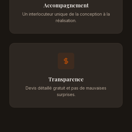
Accompagnement
Un interlocuteur unique de la conception à la
réalisation.
Transparence
Devis détaillé gratuit et pas de mauvaises
surprises.