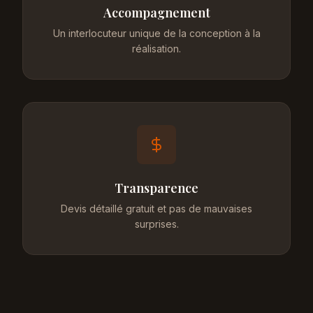
Accompagnement
Un interlocuteur unique de la conception à la
réalisation.
Transparence
Devis détaillé gratuit et pas de mauvaises
surprises.