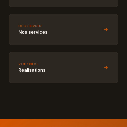
DÉCOUVRIR
Nos services
VOIR NOS
Réalisations