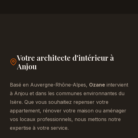
Votre architecte d'intérieur à
Anjou
Basé en Auvergne-Rhône-Alpes,
Ozane
intervient
à Anjou et dans les communes environnantes du
Isère. Que vous souhaitiez repenser votre
appartement, rénover votre maison ou aménager
vos locaux professionnels, nous mettons notre
expertise à votre service.