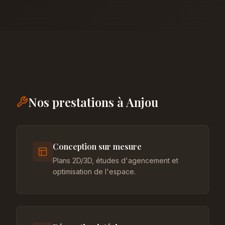
Nos prestations à Anjou
Conception sur mesure
Plans 2D/3D, études d'agencement et
optimisation de l'espace.