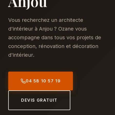
Anjou
Vous recherchez un architecte
d'intérieur à Anjou ? Ozane vous
accompagne dans tous vos projets de
conception, rénovation et décoration
d'intérieur.
04 58 10 57 19
DEVIS GRATUIT