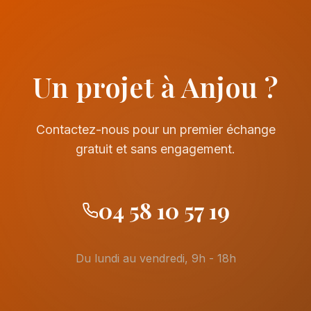
Un projet à Anjou ?
Contactez-nous pour un premier échange
gratuit et sans engagement.
04 58 10 57 19
Du lundi au vendredi, 9h - 18h