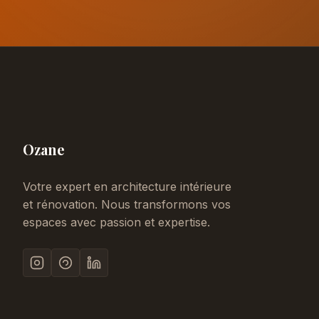
Ozane
Votre expert en architecture intérieure
et rénovation. Nous transformons vos
espaces avec passion et expertise.