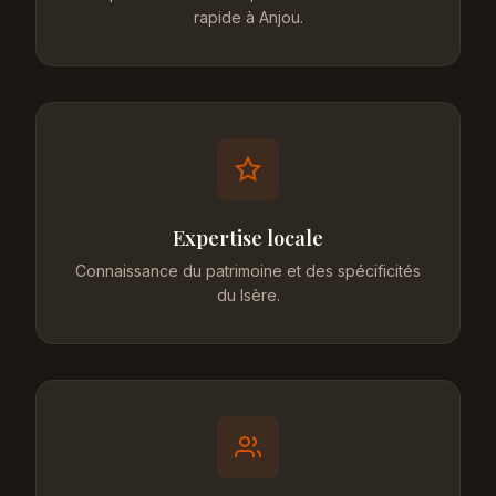
rapide à Anjou.
Expertise locale
Connaissance du patrimoine et des spécificités
du Isère.