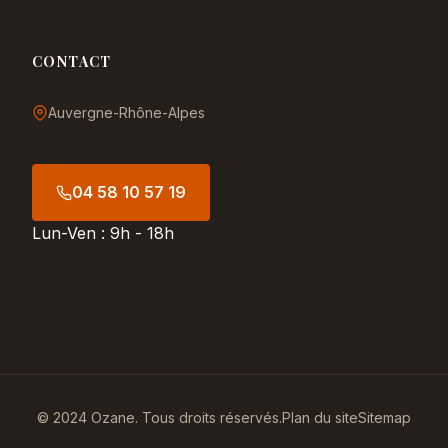
CONTACT
Auvergne-Rhône-Alpes
04 58 10 57 19
Lun-Ven : 9h - 18h
© 2024 Ozane. Tous droits réservés.
Plan du site
Sitemap