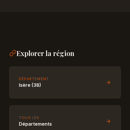
Explorer la région
DÉPARTEMENT
Isère (38)
TOUS LES
Départements