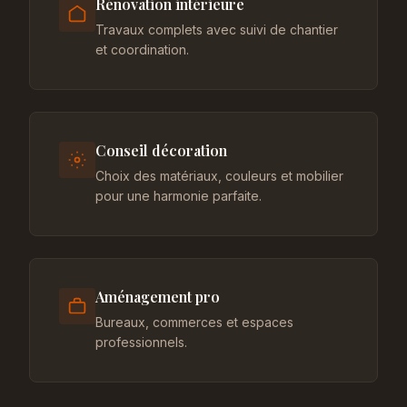
Rénovation intérieure
Travaux complets avec suivi de chantier
et coordination.
Conseil décoration
Choix des matériaux, couleurs et mobilier
pour une harmonie parfaite.
Aménagement pro
Bureaux, commerces et espaces
professionnels.