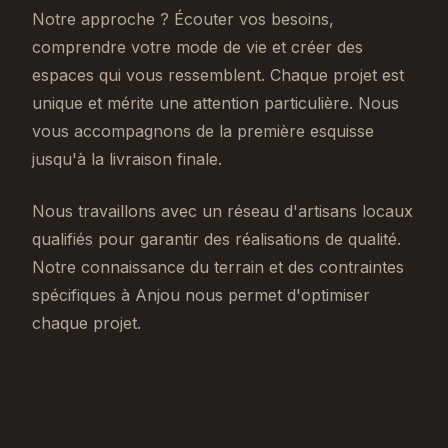
Notre approche ? Écouter vos besoins,
comprendre votre mode de vie et créer des
espaces qui vous ressemblent. Chaque projet est
unique et mérite une attention particulière. Nous
vous accompagnons de la première esquisse
jusqu'à la livraison finale.
Nous travaillons avec un réseau d'artisans locaux
qualifiés pour garantir des réalisations de qualité.
Notre connaissance du terrain et des contraintes
spécifiques à Anjou nous permet d'optimiser
chaque projet.