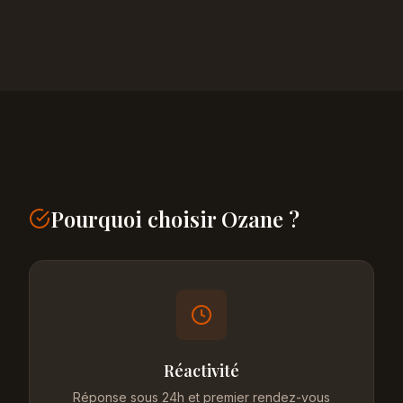
Pourquoi choisir Ozane ?
Réactivité
Réponse sous 24h et premier rendez-vous