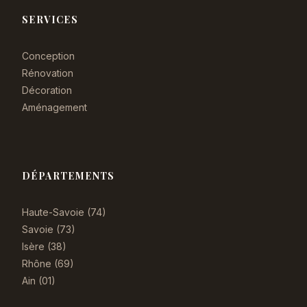
SERVICES
Conception
Rénovation
Décoration
Aménagement
DÉPARTEMENTS
Haute-Savoie (74)
Savoie (73)
Isère (38)
Rhône (69)
Ain (01)