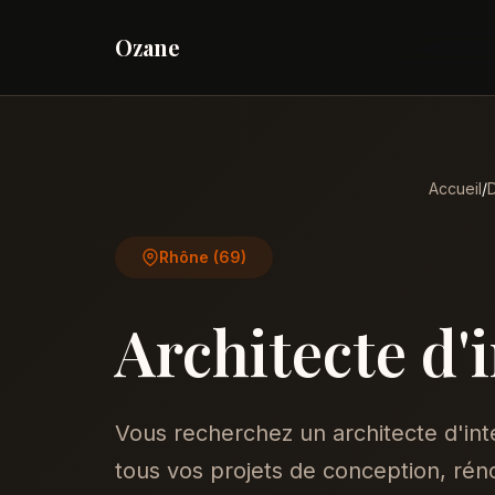
Ozane
Accueil
/
Rhône (69)
Architecte d'
Vous recherchez un architecte d'in
tous vos projets de conception, réno