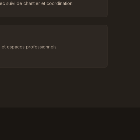
c suivi de chantier et coordination.
et espaces professionnels.