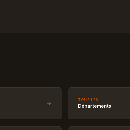
TOUS LES
Départements