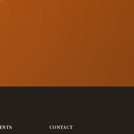
ENTS
CONTACT