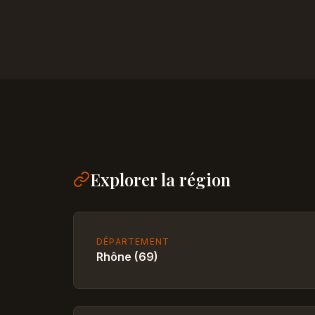
Explorer la région
DÉPARTEMENT
Rhône (69)