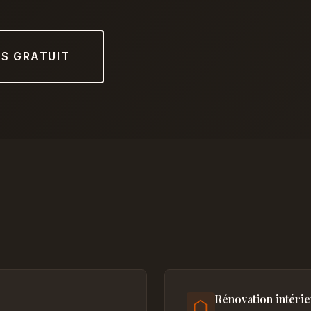
IS GRATUIT
Rénovation intéri