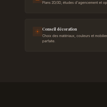
Plans 2D/3D, études d'agencement et opt
Conseil décoration
Choix des matériaux, couleurs et mobili
parfaite.