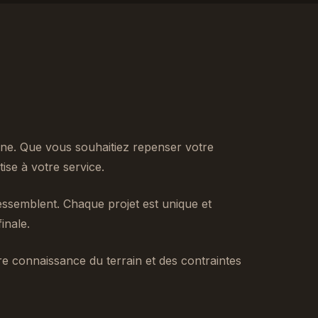
ne. Que vous souhaitiez repenser votre
se à votre service.
ssemblent. Chaque projet est unique et
inale.
tre connaissance du terrain et des contraintes