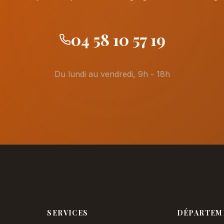
04 58 10 57 19
Du lundi au vendredi, 9h - 18h
SERVICES
DÉPARTEM