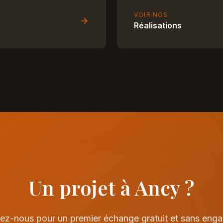
VOIR NOS
Réalisations
Un projet à Ancy ?
ez-nous pour un premier échange gratuit et sans eng