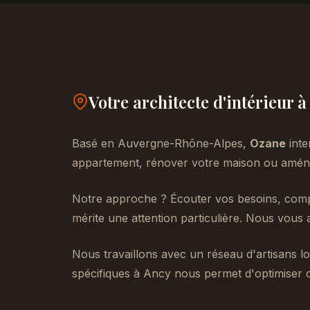
Votre architecte d'intérieur 
Basé en Auvergne-Rhône-Alpes,
Ozane
inte
appartement, rénover votre maison ou aménag
Notre approche ? Écouter vos besoins, compr
mérite une attention particulière. Nous vous 
Nous travaillons avec un réseau d'artisans lo
spécifiques à Ancy nous permet d'optimiser 