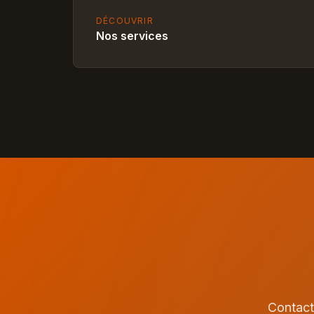
DÉCOUVRIR
Nos services
Contact