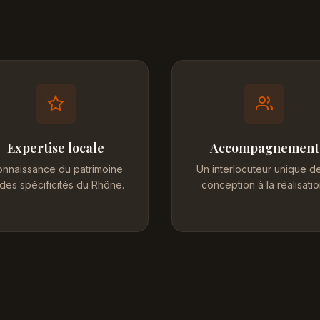
Expertise locale
Accompagnement
nnaissance du patrimoine
Un interlocuteur unique de
 des spécificités du Rhône.
conception à la réalisatio