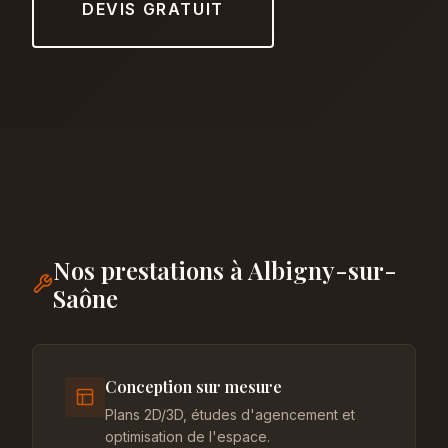
DEVIS GRATUIT
Nos prestations à Albigny-sur-
Saône
Conception sur mesure
Plans 2D/3D, études d'agencement et
optimisation de l'espace.