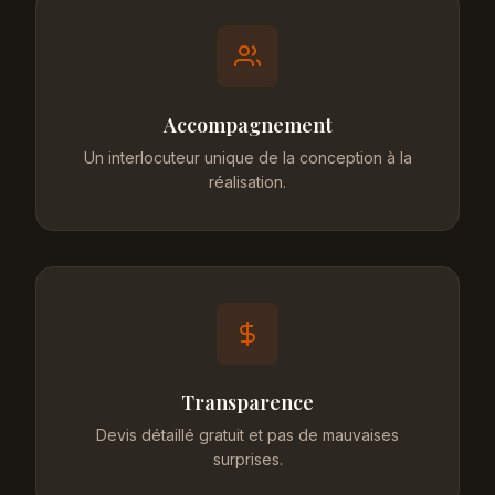
Accompagnement
Un interlocuteur unique de la conception à la
réalisation.
Transparence
Devis détaillé gratuit et pas de mauvaises
surprises.