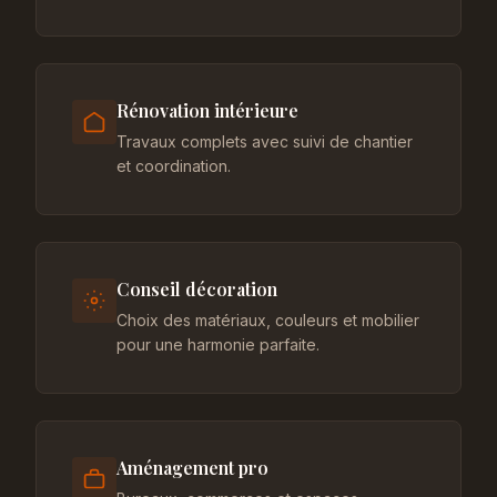
Rénovation intérieure
Travaux complets avec suivi de chantier
et coordination.
Conseil décoration
Choix des matériaux, couleurs et mobilier
pour une harmonie parfaite.
Aménagement pro