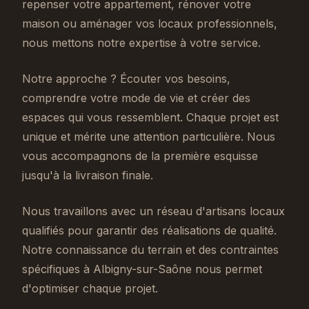
repenser votre appartement, rénover votre
maison ou aménager vos locaux professionnels,
nous mettons notre expertise à votre service.
Notre approche ? Écouter vos besoins,
comprendre votre mode de vie et créer des
espaces qui vous ressemblent. Chaque projet est
unique et mérite une attention particulière. Nous
vous accompagnons de la première esquisse
jusqu'à la livraison finale.
Nous travaillons avec un réseau d'artisans locaux
qualifiés pour garantir des réalisations de qualité.
Notre connaissance du terrain et des contraintes
spécifiques à Albigny-sur-Saône nous permet
d'optimiser chaque projet.