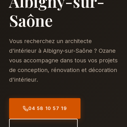
Albigny-sur-
Saône
Vous recherchez un architecte
d'intérieur à Albigny-sur-Saône ? Ozane
vous accompagne dans tous vos projets
de conception, rénovation et décoration
d'intérieur.
04 58 10 57 19