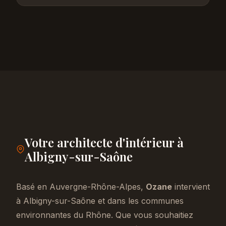
Votre architecte d'intérieur à
Albigny-sur-Saône
Basé en Auvergne-Rhône-Alpes,
Ozane
intervient
à Albigny-sur-Saône et dans les communes
environnantes du Rhône. Que vous souhaitiez