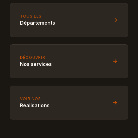
TOUS LES
Départements
DÉCOUVRIR
Nos services
VOIR NOS
Réalisations