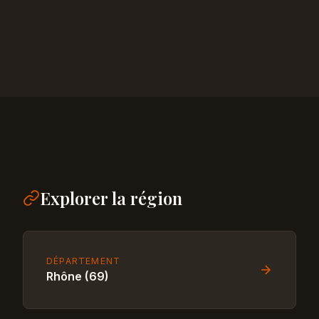
Explorer la région
DÉPARTEMENT
Rhône (69)