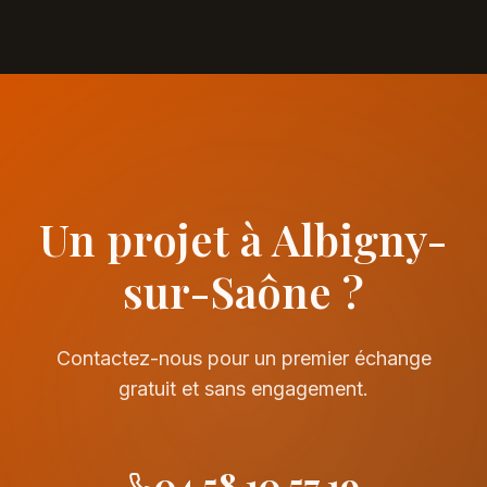
Un projet à Albigny-
sur-Saône ?
Contactez-nous pour un premier échange
gratuit et sans engagement.
04 58 10 57 19