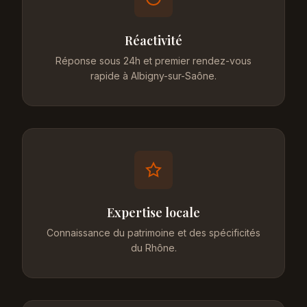
Réactivité
Réponse sous 24h et premier rendez-vous
rapide à Albigny-sur-Saône.
Expertise locale
Connaissance du patrimoine et des spécificités
du Rhône.