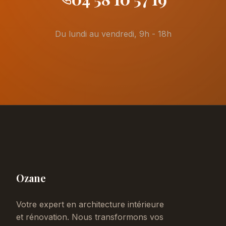
Du lundi au vendredi, 9h - 18h
Ozane
Votre expert en architecture intérieure
et rénovation. Nous transformons vos