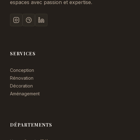
espaces avec passion et expertise.
SERVICES
Conception
Rénovation
Décoration
Aménagement
DÉPARTEMENTS