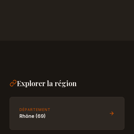
Explorer la région
DÉPARTEMENT
Rhône (69)