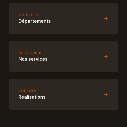
TOUS LES
Départements
DÉCOUVRIR
Nos services
VOIR NOS
Réalisations