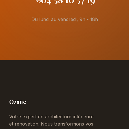
Du lundi au vendredi, 9h - 18h
Ozane
Votre expert en architecture intérieure
et rénovation. Nous transformons vos