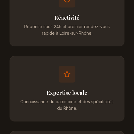
Réactivité
Réponse sous 24h et premier rendez-vous
rapide à Loire-sur-Rhône.
Expertise locale
Connaissance du patrimoine et des spécificités
du Rhône.