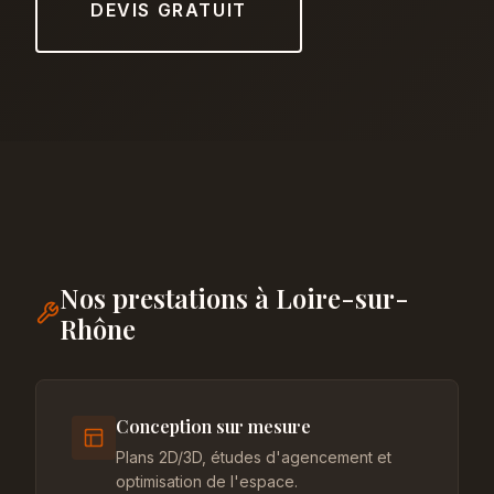
DEVIS GRATUIT
Nos prestations à Loire-sur-
Rhône
Conception sur mesure
Plans 2D/3D, études d'agencement et
optimisation de l'espace.