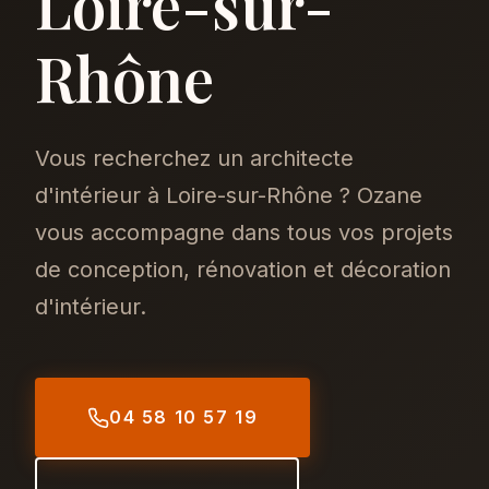
Loire-sur-
Rhône
Vous recherchez un architecte
d'intérieur à Loire-sur-Rhône ? Ozane
vous accompagne dans tous vos projets
de conception, rénovation et décoration
d'intérieur.
04 58 10 57 19