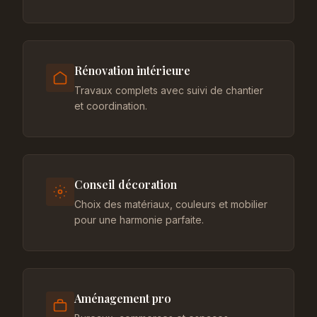
Rénovation intérieure
Travaux complets avec suivi de chantier
et coordination.
Conseil décoration
Choix des matériaux, couleurs et mobilier
pour une harmonie parfaite.
Aménagement pro