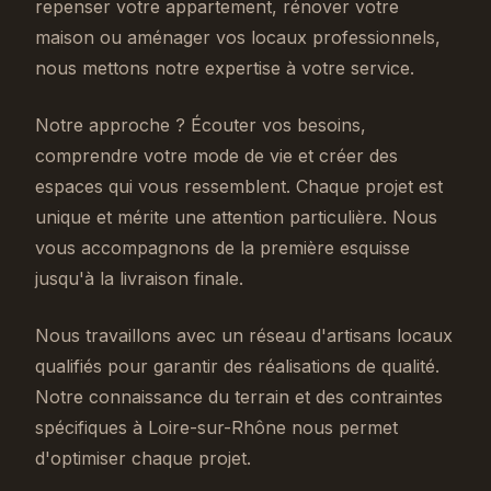
repenser votre appartement, rénover votre
maison ou aménager vos locaux professionnels,
nous mettons notre expertise à votre service.
Notre approche ? Écouter vos besoins,
comprendre votre mode de vie et créer des
espaces qui vous ressemblent. Chaque projet est
unique et mérite une attention particulière. Nous
vous accompagnons de la première esquisse
jusqu'à la livraison finale.
Nous travaillons avec un réseau d'artisans locaux
qualifiés pour garantir des réalisations de qualité.
Notre connaissance du terrain et des contraintes
spécifiques à Loire-sur-Rhône nous permet
d'optimiser chaque projet.