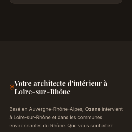
Votre architecte d'intérieur à
Loire-sur-Rhône
Basé en Auvergne-Rhône-Alpes,
Ozane
intervient
à Loire-sur-Rhône et dans les communes
environnantes du Rhône. Que vous souhaitiez