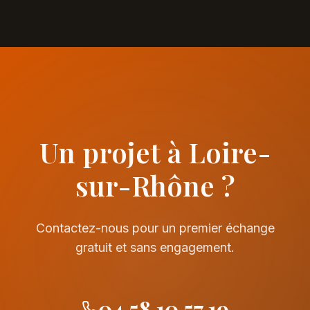
Un projet à Loire-
sur-Rhône ?
Contactez-nous pour un premier échange
gratuit et sans engagement.
04 58 10 57 19