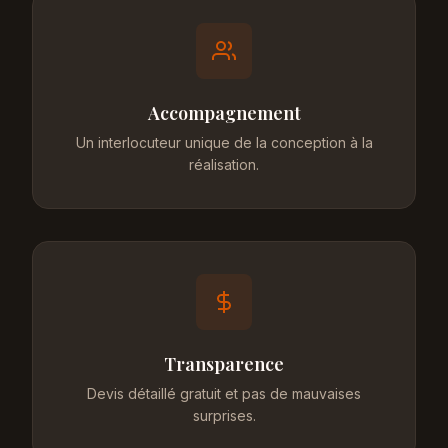
Accompagnement
Un interlocuteur unique de la conception à la
réalisation.
Transparence
Devis détaillé gratuit et pas de mauvaises
surprises.