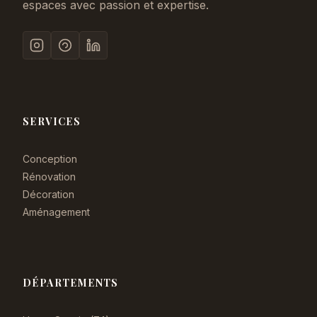
espaces avec passion et expertise.
SERVICES
Conception
Rénovation
Décoration
Aménagement
DÉPARTEMENTS