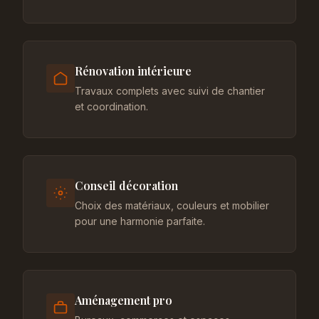
Rénovation intérieure
Travaux complets avec suivi de chantier
et coordination.
Conseil décoration
Choix des matériaux, couleurs et mobilier
pour une harmonie parfaite.
Aménagement pro