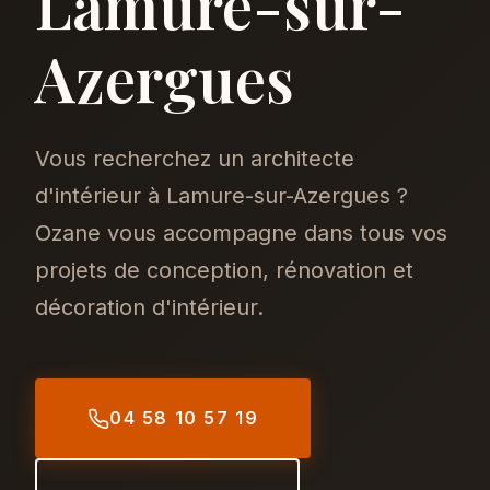
Lamure-sur-
Azergues
Vous recherchez un architecte
d'intérieur à Lamure-sur-Azergues ?
Ozane vous accompagne dans tous vos
projets de conception, rénovation et
décoration d'intérieur.
04 58 10 57 19