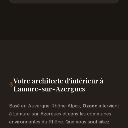
Votre architecte d'intérieur à
Lamure-sur-Azergues
Basé en Auvergne-Rhône-Alpes,
Ozane
intervient
à Lamure-sur-Azergues et dans les communes
environnantes du Rhône. Que vous souhaitiez