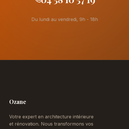
Du lundi au vendredi, 9h - 18h
Ozane
Votre expert en architecture intérieure
et rénovation. Nous transformons vos