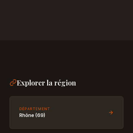
Explorer la région
DÉPARTEMENT
Rhône (69)