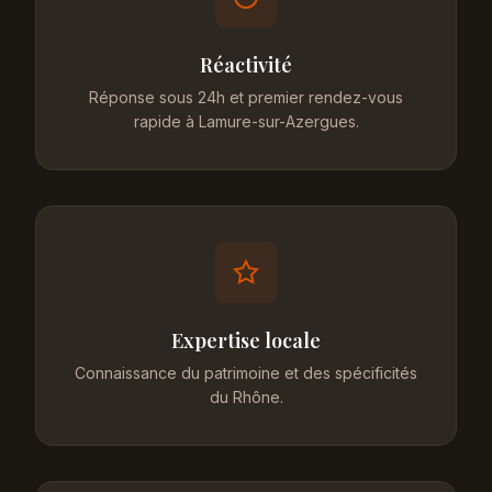
Réactivité
Réponse sous 24h et premier rendez-vous
rapide à Lamure-sur-Azergues.
Expertise locale
Connaissance du patrimoine et des spécificités
du Rhône.