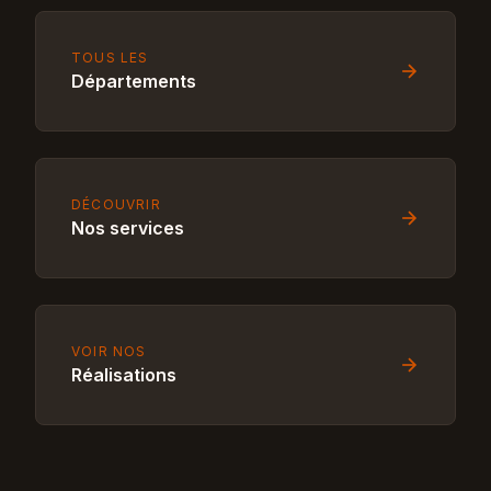
TOUS LES
Départements
DÉCOUVRIR
Nos services
VOIR NOS
Réalisations