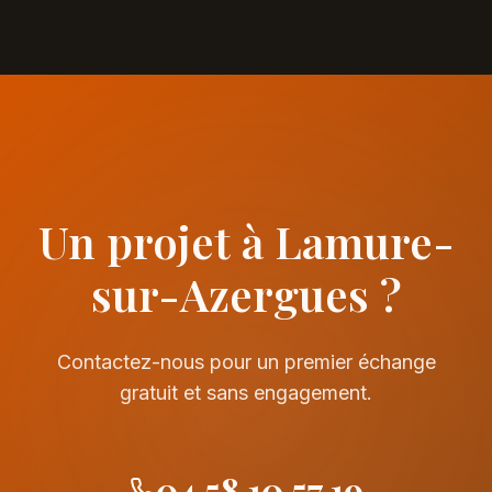
Un projet à Lamure-
sur-Azergues ?
Contactez-nous pour un premier échange
gratuit et sans engagement.
04 58 10 57 19