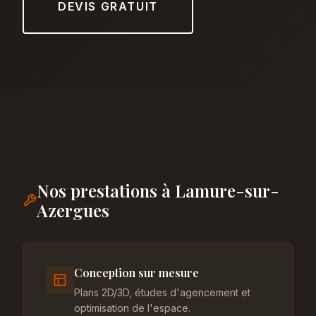
DEVIS GRATUIT
Nos prestations à Lamure-sur-
Azergues
Conception sur mesure
Plans 2D/3D, études d'agencement et
optimisation de l'espace.