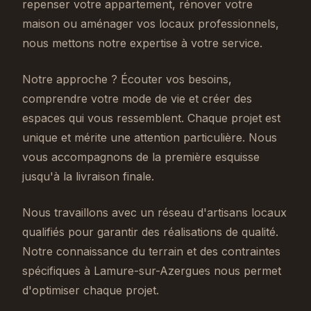
repenser votre appartement, rénover votre
maison ou aménager vos locaux professionnels,
nous mettons notre expertise à votre service.
Notre approche ? Écouter vos besoins,
comprendre votre mode de vie et créer des
espaces qui vous ressemblent. Chaque projet est
unique et mérite une attention particulière. Nous
vous accompagnons de la première esquisse
jusqu'à la livraison finale.
Nous travaillons avec un réseau d'artisans locaux
qualifiés pour garantir des réalisations de qualité.
Notre connaissance du terrain et des contraintes
spécifiques à Lamure-sur-Azergues nous permet
d'optimiser chaque projet.