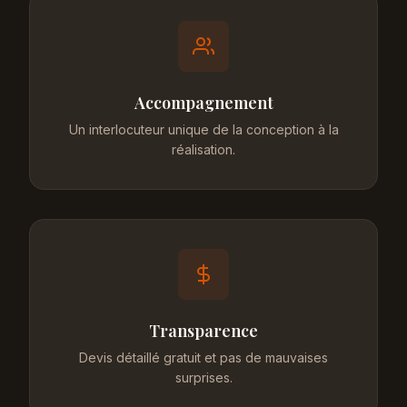
Accompagnement
Un interlocuteur unique de la conception à la
réalisation.
Transparence
Devis détaillé gratuit et pas de mauvaises
surprises.