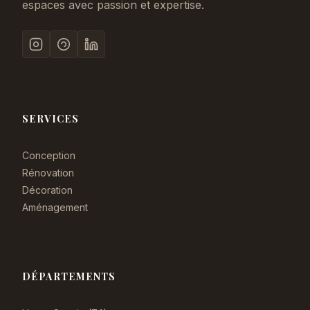
espaces avec passion et expertise.
SERVICES
Conception
Rénovation
Décoration
Aménagement
DÉPARTEMENTS