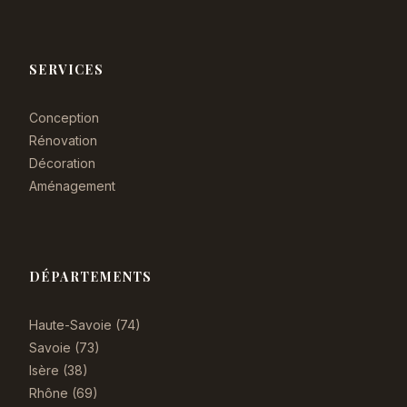
SERVICES
Conception
Rénovation
Décoration
Aménagement
DÉPARTEMENTS
Haute-Savoie (74)
Savoie (73)
Isère (38)
Rhône (69)