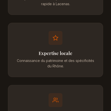
rapide à Lacenas.
Expertise locale
Connaissance du patrimoine et des spécificités
du Rhône.