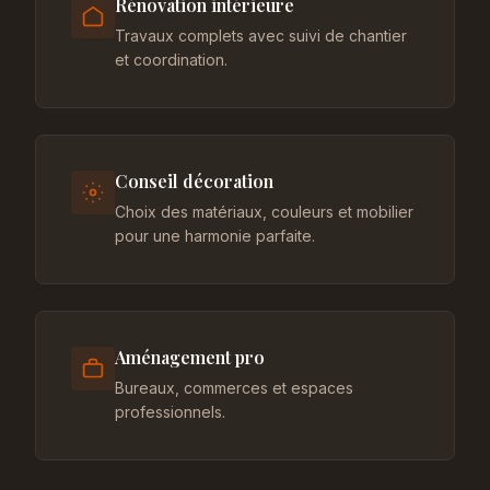
Rénovation intérieure
Travaux complets avec suivi de chantier
et coordination.
Conseil décoration
Choix des matériaux, couleurs et mobilier
pour une harmonie parfaite.
Aménagement pro
Bureaux, commerces et espaces
professionnels.