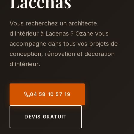
Lacenas
Vous recherchez un architecte
d'intérieur à Lacenas ? Ozane vous
accompagne dans tous vos projets de
conception, rénovation et décoration
d'intérieur.
04 58 10 57 19
DEVIS GRATUIT