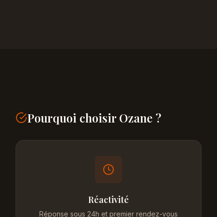
Pourquoi choisir Ozane ?
Réactivité
Réponse sous 24h et premier rendez-vous