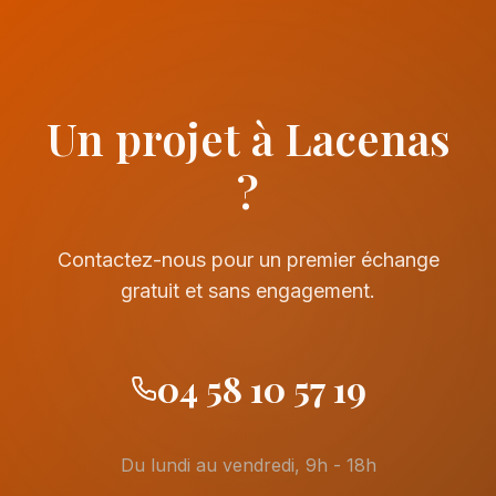
Un projet à Lacenas
?
Contactez-nous pour un premier échange
gratuit et sans engagement.
04 58 10 57 19
Du lundi au vendredi, 9h - 18h