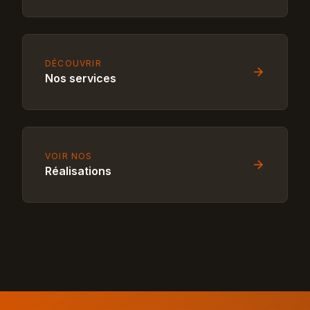
DÉCOUVRIR
Nos services
VOIR NOS
Réalisations