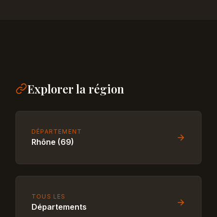
Explorer la région
DÉPARTEMENT
Rhône (69)
TOUS LES
Départements