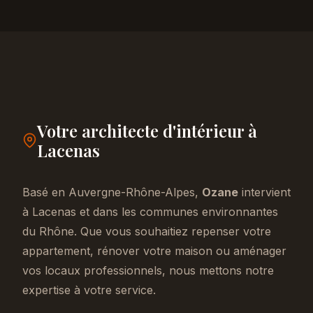
Votre architecte d'intérieur à
Lacenas
Basé en Auvergne-Rhône-Alpes,
Ozane
intervient
à Lacenas et dans les communes environnantes
du Rhône. Que vous souhaitiez repenser votre
appartement, rénover votre maison ou aménager
vos locaux professionnels, nous mettons notre
expertise à votre service.