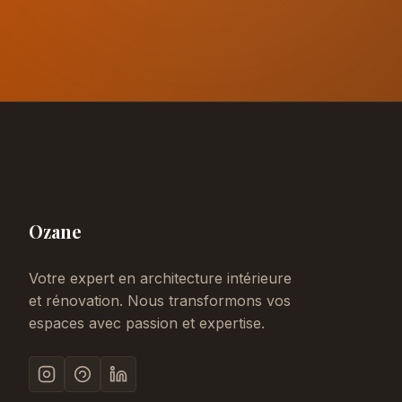
Ozane
Votre expert en architecture intérieure
et rénovation. Nous transformons vos
espaces avec passion et expertise.