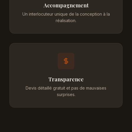
Accompagnement
Un interlocuteur unique de la conception à la
réalisation.
Transparence
Devis détaillé gratuit et pas de mauvaises
surprises.