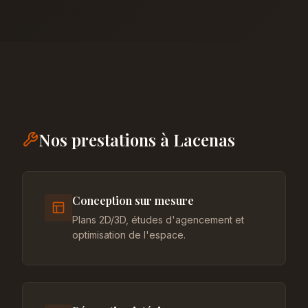
Nos prestations à Lacenas
Conception sur mesure
Plans 2D/3D, études d'agencement et
optimisation de l'espace.